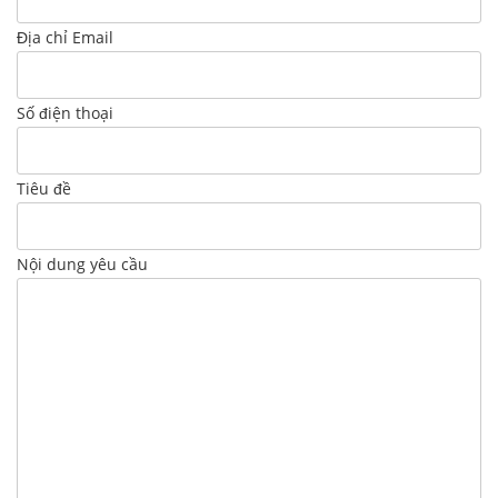
Địa chỉ Email
Số điện thoại
Tiêu đề
Nội dung yêu cầu