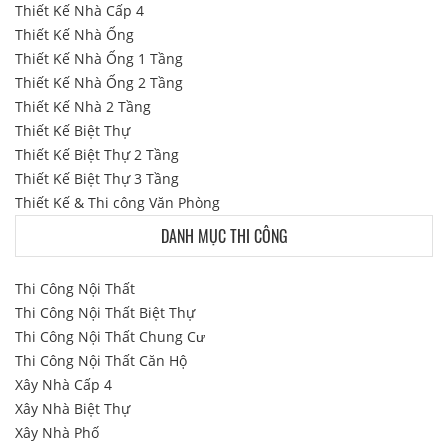
Thiết Kế Nhà Cấp 4
Thiết Kế Nhà Ống
Thiết Kế Nhà Ống 1 Tầng
Thiết Kế Nhà Ống 2 Tầng
Thiết Kế Nhà 2 Tầng
Thiết Kế Biệt Thự
Thiết Kế Biệt Thự 2 Tầng
Thiết Kế Biệt Thự 3 Tầng
Thiết Kế & Thi công Văn Phòng
DANH MỤC THI CÔNG
Thi Công Nội Thất
Thi Công Nội Thất Biệt Thự
Thi Công Nội Thất Chung Cư
Thi Công Nội Thất Căn Hộ
Xây Nhà Cấp 4
Xây Nhà Biệt Thự
Xây Nhà Phố