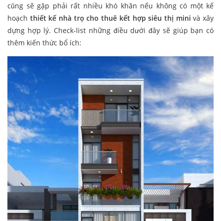
cũng sẽ gặp phải rất nhiều khó khăn nếu không có một kế
hoạch
thiết kế nhà trọ cho thuê kết hợp siêu thị mini
và xây
dựng hợp lý. Check-list những điều dưới đây sẽ giúp bạn có
thêm kiến thức bổ ích: