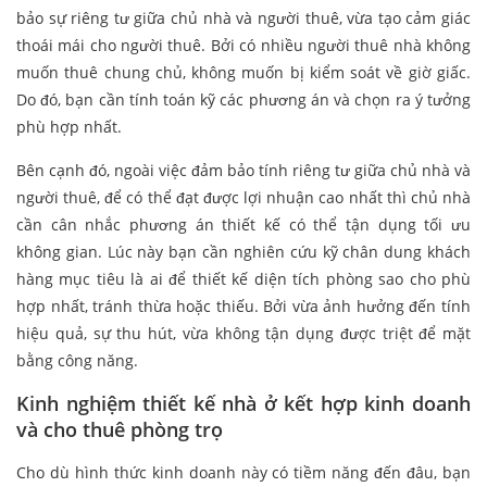
bảo sự riêng tư giữa chủ nhà và người thuê, vừa tạo cảm giác
thoái mái cho người thuê. Bởi có nhiều người thuê nhà không
muốn thuê chung chủ, không muốn bị kiểm soát về giờ giấc.
Do đó, bạn cần tính toán kỹ các phương án và chọn ra ý tưởng
phù hợp nhất.
Bên cạnh đó, ngoài việc đảm bảo tính riêng tư giữa chủ nhà và
người thuê, để có thể đạt được lợi nhuận cao nhất thì chủ nhà
cần cân nhắc phương án thiết kế có thể tận dụng tối ưu
không gian. Lúc này bạn cần nghiên cứu kỹ chân dung khách
hàng mục tiêu là ai để thiết kế diện tích phòng sao cho phù
hợp nhất, tránh thừa hoặc thiếu. Bởi vừa ảnh hưởng đến tính
hiệu quả, sự thu hút, vừa không tận dụng được triệt để mặt
bằng công năng.
Kinh nghiệm thiết kế nhà ở kết hợp kinh doanh
và cho thuê phòng trọ
Cho dù hình thức kinh doanh này có tiềm năng đến đâu, bạn