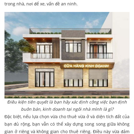
trong nhà, nơi để xe, vấn đề an ninh.
Điều kiện tiên quyết là bạn hãy xác định công việc bạn định
buôn bán, kinh doanh tại ngôi nhà mình là gì?
Đặc biệt, nếu lựa chọn vừa cho thuê vừa ở và diện tích đất của
bạn đủ rộng, bạn vẫn có thể xây dựng song song giữa không
gian ở riêng và không gian cho thuê riêng. Điều này vừa đảm