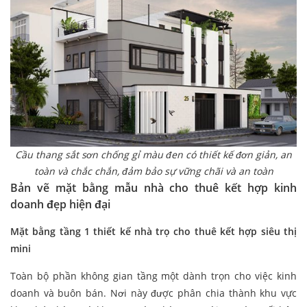
Cầu thang sắt sơn chống gỉ màu đen có thiết kế đơn giản, an
toàn và chắc chắn, đảm bảo sự vững chãi và an toàn
Bản vẽ mặt bằng mẫu nhà cho thuê kết hợp kinh
doanh đẹp hiện đại
Mặt bằng tầng 1 thiết kế nhà trọ cho thuê kết hợp siêu thị
mini
Toàn bộ phần không gian tầng một dành trọn cho việc kinh
doanh và buôn bán. Nơi này được phân chia thành khu vực