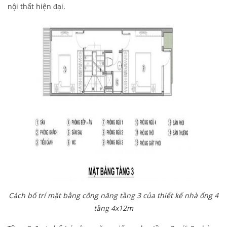
nội thất hiện đại.
Cách bố trí mặt bằng công năng tầng 3 của thiết kế nhà ống 4
tầng 4x12m