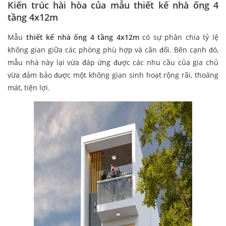
Kiến trúc hài hòa của mẫu thiết kế nhà ống 4
tầng 4x12m
Mẫu
thiết kế nhà ống 4 tầng 4x12m
có sự phân chia tỷ lệ
không gian giữa các phòng phù hợp và cân đối. Bên cạnh đó,
mẫu nhà này lại vừa đáp ứng được các nhu cầu của gia chủ
vừa đảm bảo được một không gian sinh hoạt rộng rãi, thoáng
mát, tiện lợi.