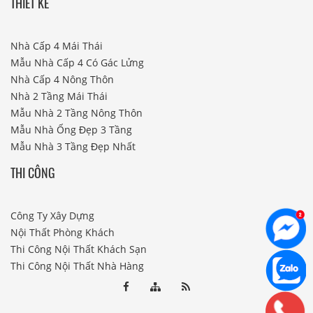
THIẾT KẾ
Nhà Cấp 4 Mái Thái
Mẫu Nhà Cấp 4 Có Gác Lửng
Nhà Cấp 4 Nông Thôn
Nhà 2 Tầng Mái Thái
Mẫu Nhà 2 Tầng Nông Thôn
Mẫu Nhà Ống Đẹp 3 Tầng
Mẫu Nhà 3 Tầng Đẹp Nhất
THI CÔNG
Công Ty Xây Dựng
Nội Thất Phòng Khách
Thi Công Nội Thất Khách Sạn
Thi Công Nội Thất Nhà Hàng