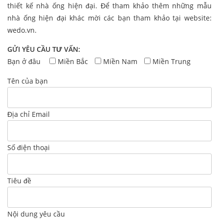
thiết kế nhà ống hiện đại. Để tham khảo thêm những mẫu
nhà ống hiện đại khác mời các bạn tham khảo tại website:
wedo.vn.
GỬI YÊU CẦU TƯ VẤN:
Bạn ở đâu
Miền Bắc
Miền Nam
Miền Trung
Tên của bạn
Địa chỉ Email
Số điện thoại
Tiêu đề
Nội dung yêu cầu