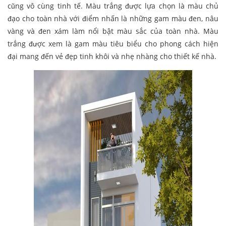
cũng vô cùng tinh tế. Màu trắng được lựa chọn là màu chủ
đạo cho toàn nhà với điểm nhấn là những gam màu đen, nâu
vàng và đen xám làm nổi bật màu sắc của toàn nhà. Màu
trắng được xem là gam màu tiêu biểu cho phong cách hiện
đại mang đến vẻ đẹp tinh khôi và nhẹ nhàng cho thiết kế nhà.