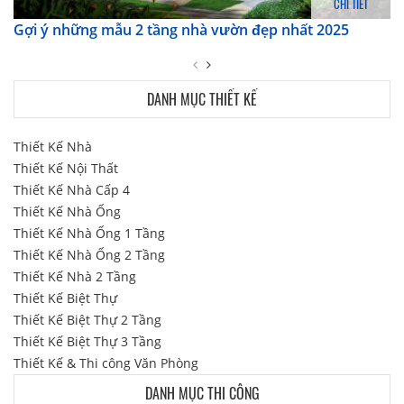
CHI TIẾT
Gợi ý những mẫu 2 tầng nhà vườn đẹp nhất 2025
DANH MỤC THIẾT KẾ
Thiết Kế Nhà
Thiết Kế Nội Thất
Thiết Kế Nhà Cấp 4
Thiết Kế Nhà Ống
Thiết Kế Nhà Ống 1 Tầng
Thiết Kế Nhà Ống 2 Tầng
Thiết Kế Nhà 2 Tầng
Thiết Kế Biệt Thự
Thiết Kế Biệt Thự 2 Tầng
Thiết Kế Biệt Thự 3 Tầng
Thiết Kế & Thi công Văn Phòng
DANH MỤC THI CÔNG