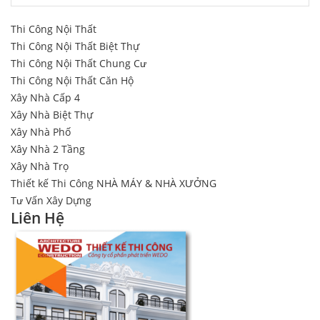
Thi Công Nội Thất
Thi Công Nội Thất Biệt Thự
Thi Công Nội Thất Chung Cư
Thi Công Nội Thất Căn Hộ
Xây Nhà Cấp 4
Xây Nhà Biệt Thự
Xây Nhà Phố
Xây Nhà 2 Tầng
Xây Nhà Trọ
Thiết kế Thi Công NHÀ MÁY & NHÀ XƯỞNG
Tư Vấn Xây Dựng
Liên Hệ