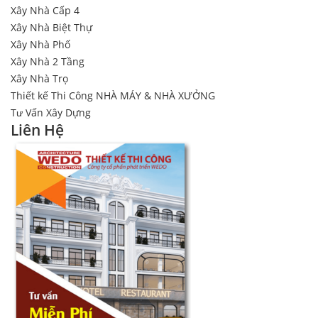
Xây Nhà Cấp 4
Xây Nhà Biệt Thự
Xây Nhà Phố
Xây Nhà 2 Tầng
Xây Nhà Trọ
Thiết kế Thi Công NHÀ MÁY & NHÀ XƯỞNG
Tư Vấn Xây Dựng
Liên Hệ