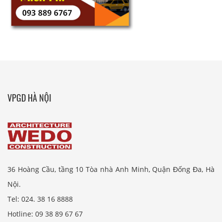
VPGD HÀ NỘI
36 Hoàng Cầu, tầng 10 Tòa nhà Anh Minh, Quận Đống Đa, Hà
Nội.
Tel: 024. 38 16 8888
Hotline: 09 38 89 67 67