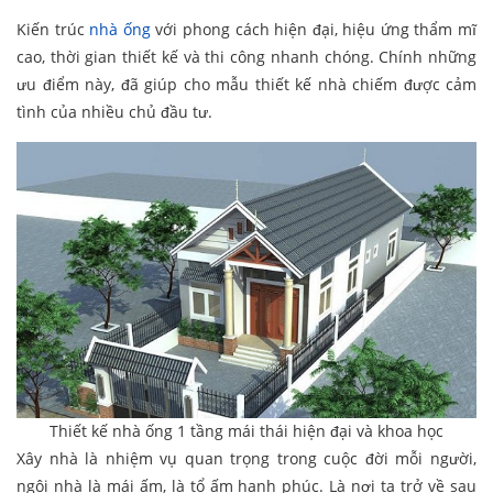
Kiến trúc
nhà ống
với phong cách hiện đại, hiệu ứng thẩm mĩ
cao, thời gian thiết kế và thi công nhanh chóng. Chính những
ưu điểm này, đã giúp cho mẫu thiết kế nhà chiếm được cảm
tình của nhiều chủ đầu tư.
Thiết kế nhà ống 1 tầng mái thái hiện đại và khoa học
Xây nhà là nhiệm vụ quan trọng trong cuộc đời mỗi người,
ngôi nhà là mái ấm, là tổ ấm hạnh phúc. Là nơi ta trở về sau