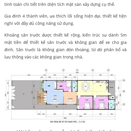
tính toán chi tiết trên diện tích mặt sàn xây dựng cụ thể.
Gia đình 4 thành viên, ưa thích lối sống hiện đại, thiết kế tiện
nghi với đầy đủ công năng sử dụng.
Khoảng sân trước được thiết kế rộng, kiến trúc sư dành 5m
mặt tiền để thiết kế sân trước và không gian để xe cho gia
đình. Sân trước là không gian đón thoáng, từ đó phân bổ và
lưu thông vào các không gian trong nhà.