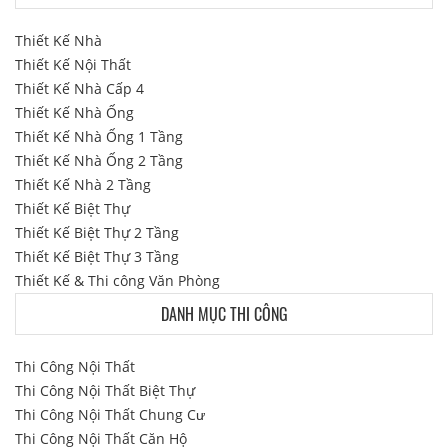
Thiết Kế Nhà
Thiết Kế Nội Thất
Thiết Kế Nhà Cấp 4
Thiết Kế Nhà Ống
Thiết Kế Nhà Ống 1 Tầng
Thiết Kế Nhà Ống 2 Tầng
Thiết Kế Nhà 2 Tầng
Thiết Kế Biệt Thự
Thiết Kế Biệt Thự 2 Tầng
Thiết Kế Biệt Thự 3 Tầng
Thiết Kế & Thi công Văn Phòng
DANH MỤC THI CÔNG
Thi Công Nội Thất
Thi Công Nội Thất Biệt Thự
Thi Công Nội Thất Chung Cư
Thi Công Nội Thất Căn Hộ