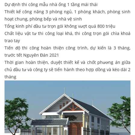
Dự định thi công mẫu nhà ống 1 tầng mái thái
Thiết kế công năng 3 phòng ngủ, 1 phòng khách, phòng sinh
hoạt chung, phòng bếp và nhà vệ sinh
Tổng kinh phí đầu tư trọn gói không vượt quá 800 triệu
Chất liệu vật tư thi công loại khá, thi công trọn gói chìa khoá
trao tay
Tiến độ thi công hoàn thiện công trình, dự kiến là 3 tháng,
trước tết Nguyên Đán 2021
Thời gian hoàn thiện, duyệt thiết kế và chốt phương án giữa
chủ đầu tư và công ty sẽ tiến hành theo hợp dồng và kéo dài 2
tháng