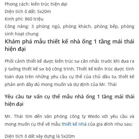
Phong cách: kiến trúc hiện đại
Diện tích ô đất: 5x20m
Kinh phí: 860 triệu
Công năng: 3 phòng ngủ, phòng khách, phòng bếp, phòng
sinh hoạt chung
Khám phá mẫu thiết kế nhà ống 1 tầng mái thái
hiện đại
Phối cảnh thiết kế được kiến trúc sư cân nhắc trước khi đưa ra
ý tưởng thiết kế sơ bộ công trình. Thiết kế kiến trúc được tính
toán dựa trên những yêu cầu cụ thể của chủ đầu tư, thiết kế
phản anh đầy đủ mong muốn và dự định của Mr. Thái
Yêu cầu tư vấn cụ thể mẫu nhà ống 1 tầng mái thái
hiện đại
Mr. Thái tìm đến văn phòng công ty Wedo với yêu cầu và
mong muốn cụ thể về mẫu
thiết kế nhà
của gia đình như sau:
Diện tích ô đất xây dựng là 5x20m