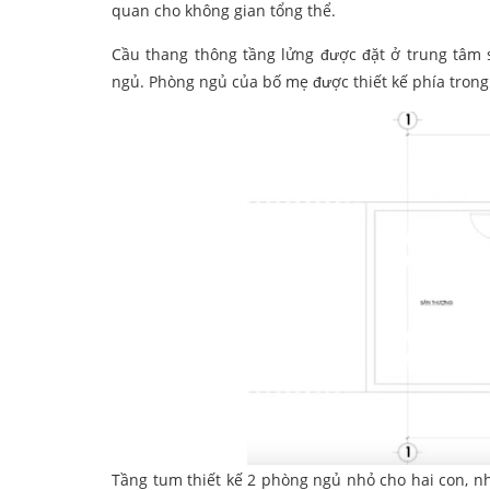
quan cho không gian tổng thể.
Cầu thang thông tầng lửng được đặt ở trung tâm 
ngủ. Phòng ngủ của bố mẹ được thiết kế phía trong 
Tầng tum thiết kế 2 phòng ngủ nhỏ cho hai con, n