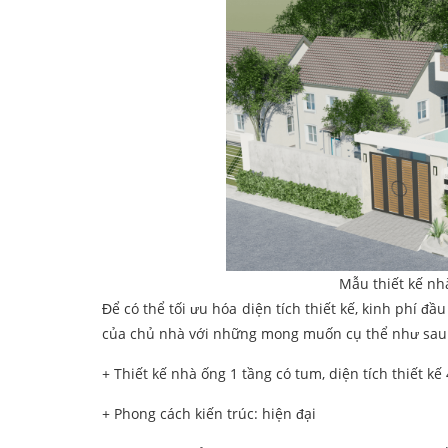
Mẫu thiết kế nh
Để có thể tối ưu hóa diện tích thiết kế, kinh phí đ
của chủ nhà với những mong muốn cụ thể như sau
+ Thiết kế nhà ống 1 tầng có tum, diện tích thiết k
+ Phong cách kiến trúc: hiện đại