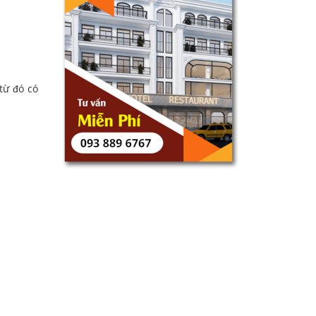
từ đó có