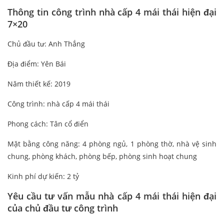
Thông tin công trình nhà cấp 4 mái thái hiện đại
7×20
Chủ đầu tư: Anh Thắng
Địa điểm: Yên Bái
Năm thiết kế: 2019
Công trình: nhà cấp 4 mái thái
Phong cách: Tân cổ điển
Mặt bằng công năng: 4 phòng ngủ, 1 phòng thờ, nhà vệ sinh
chung, phòng khách, phòng bếp, phòng sinh hoạt chung
Kinh phí dự kiến: 2 tỷ
Yêu cầu tư vấn mẫu nhà cấp 4 mái thái hiện đại
của chủ đầu tư công trình