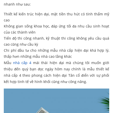
nhanh như sau:
Thiết kế kiến trúc hiện đại, mặt tiền thu hút có tính thẩm mỹ
cao
Không gian sống khoa học, đáp ứng tối đa nhu cầu sinh hoạt
của các thành viên
Tiến độ thi công nhanh, kỹ thuật thi công không yêu cầu quá
cao cũng như cầu kỳ
Chi phí đầu tư cho những mẫu nhà cấp hiện đại khá hợp lý,
thấp hơn những mẫu nhà cao tầng khác
Mẫu
nhà cấp 4
mái thái hiện đại mà chúng tôi muốn giới
thiệu đến quý bạn đọc ngày hôm nay chính là mẫu thiết kế
nhà cấp 4 theo phong cách hiện đại Tân cổ điển với sự phối
kết hợp tinh tế về hình khối cũng như công năng.