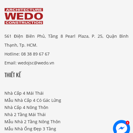
561 Điện Biên Phủ, Tầng 8 Pearl Plaza, P. 25, Quận Bình
Thạnh, Tp. HCM.
Hotline: 08 38 89 67 67
Email: wedojsc@wedo.vn
THIẾT KẾ
Nhà Cấp 4 Mái Thái
Mẫu Nhà Cấp 4 Có Gác Lửng
Nhà Cấp 4 Nông Thôn
Nhà 2 Tầng Mái Thái
Mẫu Nhà 2 Tầng Nông Thôn
Mẫu Nhà Ống Đẹp 3 Tầng