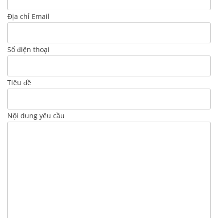
Địa chỉ Email
Số điện thoại
Tiêu đề
Nội dung yêu cầu