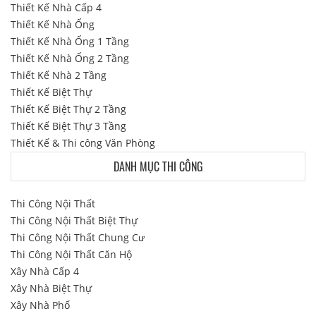
Thiết Kế Nhà Cấp 4
Thiết Kế Nhà Ống
Thiết Kế Nhà Ống 1 Tầng
Thiết Kế Nhà Ống 2 Tầng
Thiết Kế Nhà 2 Tầng
Thiết Kế Biệt Thự
Thiết Kế Biệt Thự 2 Tầng
Thiết Kế Biệt Thự 3 Tầng
Thiết Kế & Thi công Văn Phòng
DANH MỤC THI CÔNG
Thi Công Nội Thất
Thi Công Nội Thất Biệt Thự
Thi Công Nội Thất Chung Cư
Thi Công Nội Thất Căn Hộ
Xây Nhà Cấp 4
Xây Nhà Biệt Thự
Xây Nhà Phố