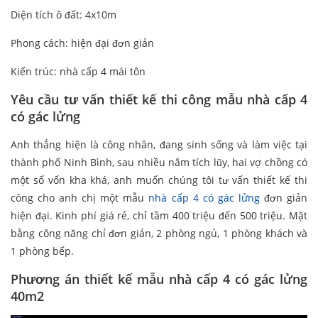
Diện tích ô đất: 4x10m
Phong cách: hiện đại đơn giản
Kiến trúc: nhà cấp 4 mái tôn
Yêu cầu tư vấn thiết kế thi công mẫu nhà cấp 4
có gác lửng
Anh thắng hiện là công nhân, đang sinh sống và làm việc tại
thành phố Ninh Bình, sau nhiều năm tích lũy, hai vợ chồng có
một số vốn kha khá, anh muốn chúng tôi tư vấn thiết kế thi
công cho anh chị một mẫu
nhà cấp 4 có gác lửng
đơn giản
hiện đại. Kinh phí giá rẻ, chỉ tầm 400 triệu đến 500 triệu. Mặt
bằng công năng chỉ đơn giản, 2 phòng ngủ, 1 phòng khách và
1 phòng bếp.
Phương án thiết kế mẫu nhà cấp 4 có gác lửng
40m2