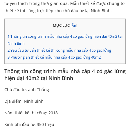
tư yêu thích trong thời gian qua. Mẫu thiết kế được chúng tôi
thiết kê thi công trực tiếp cho chủ đầu tư tại Ninh Bình.
MỤC LỤC
[
Ẩn
]
1
Thông tin công trình mẫu nhà cấp 4 có gác lửng hiện đại 40m2 tại
Ninh Bình
2
Yêu cầu tư vấn thiết kế thi công mẫu nhà cấp 4 có gác lửng
3
Phương án thiết kế mẫu nhà cấp 4 có gác lửng 40m2
Thông tin công trình mẫu nhà cấp 4 có gác lửng
hiện đại 40m2 tại Ninh Bình
Chủ đầu tư: anh Thắng
Địa điểm: Ninh Bình
Năm thiết kế thi công: 2018
Kinh phí đầu tư: 350 triệu