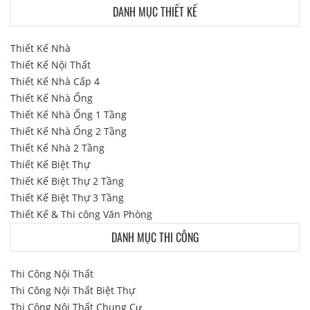
DANH MỤC THIẾT KẾ
Thiết Kế Nhà
Thiết Kế Nội Thất
Thiết Kế Nhà Cấp 4
Thiết Kế Nhà Ống
Thiết Kế Nhà Ống 1 Tầng
Thiết Kế Nhà Ống 2 Tầng
Thiết Kế Nhà 2 Tầng
Thiết Kế Biệt Thự
Thiết Kế Biệt Thự 2 Tầng
Thiết Kế Biệt Thự 3 Tầng
Thiết Kế & Thi công Văn Phòng
DANH MỤC THI CÔNG
Thi Công Nội Thất
Thi Công Nội Thất Biệt Thự
Thi Công Nội Thất Chung Cư