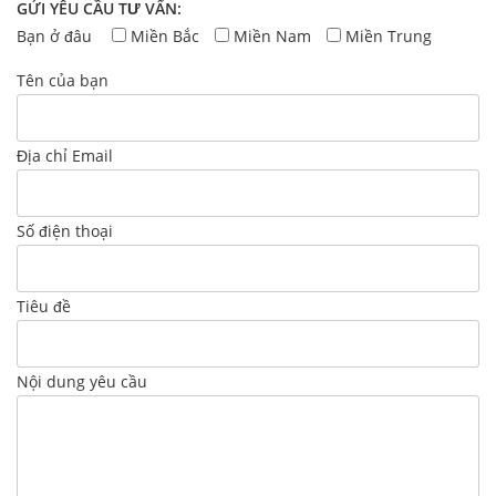
GỬI YÊU CẦU TƯ VẤN:
Bạn ở đâu
Miền Bắc
Miền Nam
Miền Trung
Tên của bạn
Địa chỉ Email
Số điện thoại
Tiêu đề
Nội dung yêu cầu