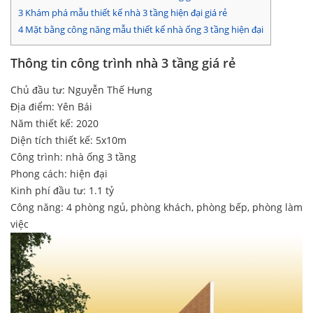
3
Khám phá mẫu thiết kế nhà 3 tầng hiện đại giá rẻ
4
Mặt bằng công năng mẫu thiết kế nhà ống 3 tầng hiện đại
Thông tin công trình nhà 3 tầng giá rẻ
Chủ đầu tư: Nguyễn Thế Hưng
Địa điểm: Yên Bái
Năm thiết kế: 2020
Diện tích thiết kế: 5x10m
Công trình: nhà ống 3 tầng
Phong cách: hiện đại
Kinh phí đầu tư: 1.1 tỷ
Công năng: 4 phòng ngủ, phòng khách, phòng bếp, phòng làm
việc