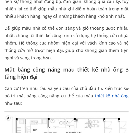
nên sự thống nhất đồng bộ, đơn giản, không quá cầu kỳ, tuy
nhiên lại có thể giúp mẫu nhà ghi điểm hoàn toàn trong mắt
nhiều khách hàng, ngay cả những khách hàng khó tính nhất.
Để giúp mẫu nhà có thể đón sáng và gió thoáng được nhiều
nhất, chúng tôi thiết kế công trình sử dụng hệ thống cửa nhựa
nhôm. Hệ thống cửa nhôm hiện đại với vách kính cao và hệ
thống cửa mở trượt hiện đại, giúp cho không gian thêm tiện
nghi và sang trọng hơn.
Mặt bằng công năng mẫu thiết kế nhà ống 3
tầng hiện đại
Căn cứ trên nhu cầu và yêu cầu của chủ đầu tư, kiến trúc sư
bố trí mặt bằng công năng cụ thể của mẫu
thiết kế nhà ống
như sau: