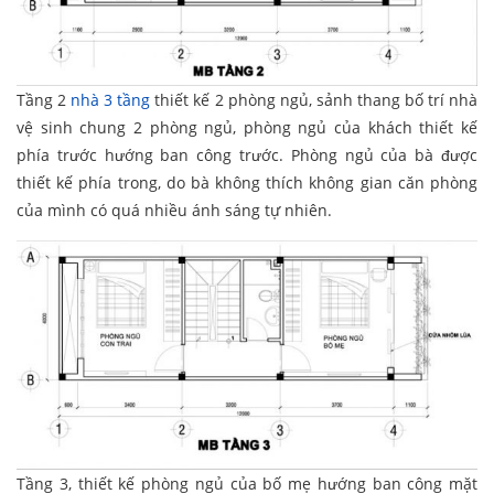
Tầng 2
nhà 3 tầng
thiết kế 2 phòng ngủ, sảnh thang bố trí nhà
vệ sinh chung 2 phòng ngủ, phòng ngủ của khách thiết kế
phía trước hướng ban công trước. Phòng ngủ của bà được
thiết kế phía trong, do bà không thích không gian căn phòng
của mình có quá nhiều ánh sáng tự nhiên.
Tầng 3, thiết kế phòng ngủ của bố mẹ hướng ban công mặt