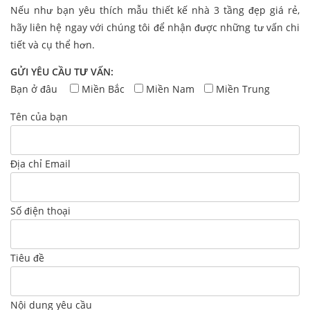
Nếu như bạn yêu thích mẫu thiết kế nhà 3 tầng đẹp giá rẻ,
hãy liên hệ ngay với chúng tôi để nhận được những tư vấn chi
tiết và cụ thể hơn.
GỬI YÊU CẦU TƯ VẤN:
Bạn ở đâu
Miền Bắc
Miền Nam
Miền Trung
Tên của bạn
Địa chỉ Email
Số điện thoại
Tiêu đề
Nội dung yêu cầu