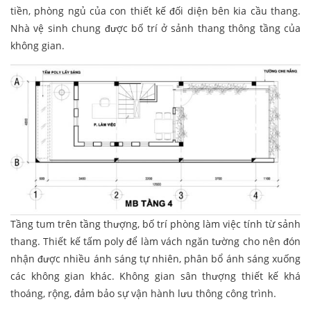
tiền, phòng ngủ của con thiết kế đối diện bên kia cầu thang.
Nhà vệ sinh chung được bố trí ở sảnh thang thông tầng của
không gian.
Tầng tum trên tầng thượng, bố trí phòng làm việc tính từ sảnh
thang. Thiết kế tấm poly để làm vách ngăn tường cho nên đón
nhận được nhiều ánh sáng tự nhiên, phân bổ ánh sáng xuống
các không gian khác. Không gian sân thượng thiết kế khá
thoáng, rộng, đảm bảo sự vận hành lưu thông công trình.