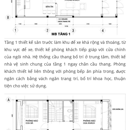
Tầng 1 thiết kế sân trước làm khu để xe khá rộng và thoáng, từ
khu vực để xe, thiết kế phòng khách tiếp giáp với cửa chính
của ngôi nhà. Hệ thống cầu thang bố trí ở trung tâm, thiết kế
nhà vệ sinh chung của tầng 1 ngay chân cầu thang. Phòng
khách thiết kế liên thông với phòng bếp ăn phía trong, được
ngăn cách bằng vách ngăn trang trí, bố trí khoa học, thuận
tiện cho việc sử dụng.