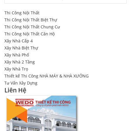
Thi Công Nội Thất
Thi Công Nội Thất Biệt Thự
Thi Công Nội Thất Chung Cư
Thi Công Nội Thất Căn Hộ
Xây Nhà Cấp 4
Xây Nhà Biệt Thự
Xây Nhà Phố
Xây Nhà 2 Tầng
Xây Nhà Trọ
Thiết kế Thi Công NHÀ MÁY & NHÀ XƯỞNG
Tư Vấn Xây Dựng
Liên Hệ