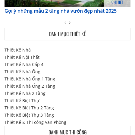
CHI TIẾT
Gợi ý những mẫu 2 tầng nhà vườn đẹp nhất 2025
DANH MỤC THIẾT KẾ
Thiết Kế Nhà
Thiết Kế Nội Thất
Thiết Kế Nhà Cấp 4
Thiết Kế Nhà Ống
Thiết Kế Nhà Ống 1 Tầng
Thiết Kế Nhà Ống 2 Tầng
Thiết Kế Nhà 2 Tầng
Thiết Kế Biệt Thự
Thiết Kế Biệt Thự 2 Tầng
Thiết Kế Biệt Thự 3 Tầng
Thiết Kế & Thi công Văn Phòng
DANH MỤC THI CÔNG