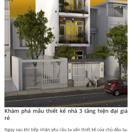
Khám phá mẫu thiết kế nhà 3 tầng hiện đại giá
rẻ
Ngay sau khi tiếp nhận yêu cầu tư vấn thiết kế của chủ đầu tư,