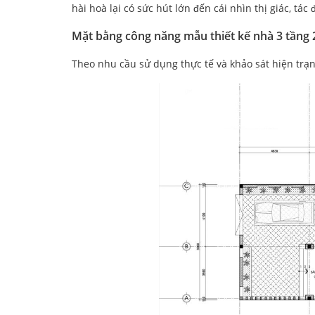
hài hoà lại có sức hút lớn đến cái nhìn thị giác, tá
Mặt bằng công năng mẫu thiết kế nhà 3 tầng 
Theo nhu cầu sử dụng thực tế và khảo sát hiện trạn