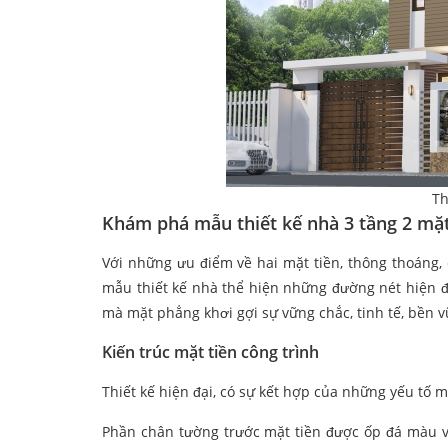
Th
Khám phá mẫu thiết kế nhà 3 tầng 2 mặt 
Với những ưu điểm về hai mặt tiền, thông thoáng, 
mẫu thiết kế nhà thể hiện những đường nét hiện đạ
mà mặt phẳng khơi gợi sự vững chắc, tinh tế, bền 
Kiến trúc mặt tiền công trình
Thiết kế hiện đại, có sự kết hợp của những yếu tố
Phần chân tường trước mặt tiền được ốp đá màu v