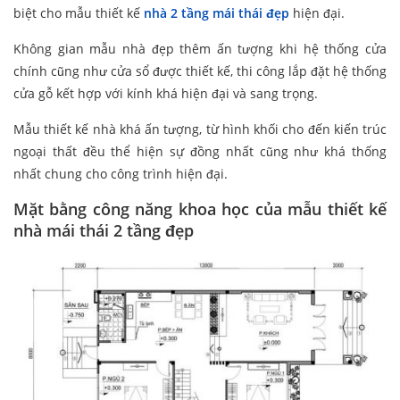
biệt cho mẫu thiết kế
nhà 2 tầng mái thái đẹp
hiện đại.
Không gian mẫu nhà đẹp thêm ấn tượng khi hệ thống cửa
chính cũng như cửa sổ được thiết kế, thi công lắp đặt hệ thống
cửa gỗ kết hợp với kính khá hiện đại và sang trọng.
Mẫu thiết kế nhà khá ấn tượng, từ hình khối cho đến kiến trúc
ngoại thất đều thể hiện sự đồng nhất cũng như khá thống
nhất chung cho công trình hiện đại.
Mặt bằng công năng khoa học của mẫu thiết kế
nhà mái thái 2 tầng đẹp