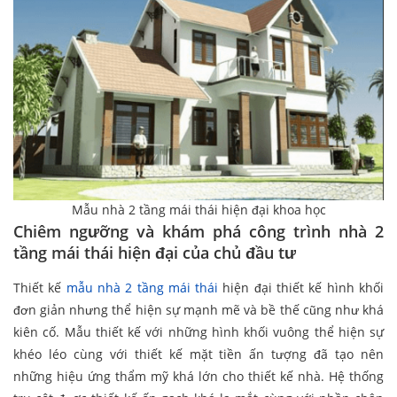
Mẫu nhà 2 tầng mái thái hiện đại khoa học
Chiêm ngưỡng và khám phá công trình nhà 2
tầng mái thái hiện đại của chủ đầu tư
Thiết kế
mẫu nhà 2 tầng mái thái
hiện đại thiết kế hình khối
đơn giản nhưng thể hiện sự mạnh mẽ và bề thế cũng như khá
kiên cố. Mẫu thiết kế với những hình khối vuông thể hiện sự
khéo léo cùng với thiết kế mặt tiền ấn tượng đã tạo nên
những hiệu ứng thẩm mỹ khá lớn cho thiết kế nhà. Hệ thống