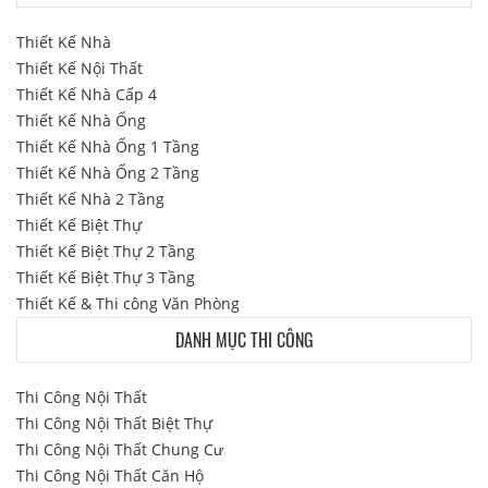
Thiết Kế Nhà
Thiết Kế Nội Thất
Thiết Kế Nhà Cấp 4
Thiết Kế Nhà Ống
Thiết Kế Nhà Ống 1 Tầng
Thiết Kế Nhà Ống 2 Tầng
Thiết Kế Nhà 2 Tầng
Thiết Kế Biệt Thự
Thiết Kế Biệt Thự 2 Tầng
Thiết Kế Biệt Thự 3 Tầng
Thiết Kế & Thi công Văn Phòng
DANH MỤC THI CÔNG
Thi Công Nội Thất
Thi Công Nội Thất Biệt Thự
Thi Công Nội Thất Chung Cư
Thi Công Nội Thất Căn Hộ