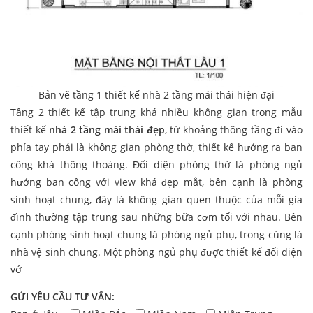
Bản vẽ tầng 1 thiết kế nhà 2 tầng mái thái hiện đại
Tầng 2 thiết kế tập trung khá nhiều không gian trong mẫu
thiết kế
nhà 2 tầng mái thái đẹp
, từ khoảng thông tầng đi vào
phía tay phải là không gian phòng thờ, thiết kế hướng ra ban
công khá thông thoáng. Đối diện phòng thờ là phòng ngủ
hướng ban công với view khá đẹp mắt, bên cạnh là phòng
sinh hoạt chung, đây là không gian quen thuộc của mỗi gia
đình thường tập trung sau những bữa cơm tối với nhau. Bên
cạnh phòng sinh hoạt chung là phòng ngủ phụ, trong cùng là
nhà vệ sinh chung. Một phòng ngủ phụ được thiết kế đối diện
vớ
GỬI YÊU CẦU TƯ VẤN: