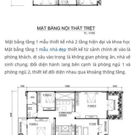
Mặt bằng tầng 1 mẫu thiết kế nhà 2 tầng hiện đại và khoa học
Mặt bằng tầng 1
mẫu nhà đẹp
thiết kế từ sảnh chính đi vào là
phòng khách, đi sâu vào trong là không gian phòng ăn, nhà vệ
sinh chung. Đối diện hành lang bên cạnh là phòng ngủ 1 và
phòng ngủ 2, thiết kế đối diện nhau qua khoảng thông tầng.