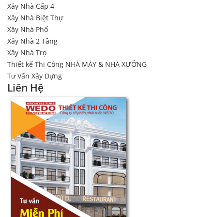
Xây Nhà Cấp 4
Xây Nhà Biệt Thự
Xây Nhà Phố
Xây Nhà 2 Tầng
Xây Nhà Trọ
Thiết kế Thi Công NHÀ MÁY & NHÀ XƯỞNG
Tư Vấn Xây Dựng
Liên Hệ