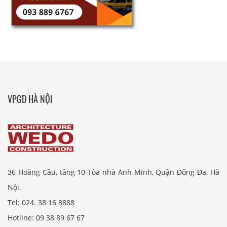
VPGD HÀ NỘI
36 Hoàng Cầu, tầng 10 Tòa nhà Anh Minh, Quận Đống Đa, Hà
Nội.
Tel: 024. 38 16 8888
Hotline: 09 38 89 67 67