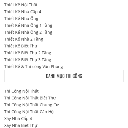
Thiết Kế Nội Thất
Thiết Kế Nhà Cấp 4
Thiết Kế Nhà Ống
Thiết Kế Nhà Ống 1 Tầng
Thiết Kế Nhà Ống 2 Tầng
Thiết Kế Nhà 2 Tầng
Thiết Kế Biệt Thự
Thiết Kế Biệt Thự 2 Tầng
Thiết Kế Biệt Thự 3 Tầng
Thiết Kế & Thi công Văn Phòng
DANH MỤC THI CÔNG
Thi Công Nội Thất
Thi Công Nội Thất Biệt Thự
Thi Công Nội Thất Chung Cư
Thi Công Nội Thất Căn Hộ
Xây Nhà Cấp 4
Xây Nhà Biệt Thự