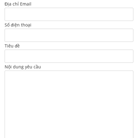
Địa chỉ Email
Số điện thoại
Tiêu đề
Nội dung yêu cầu