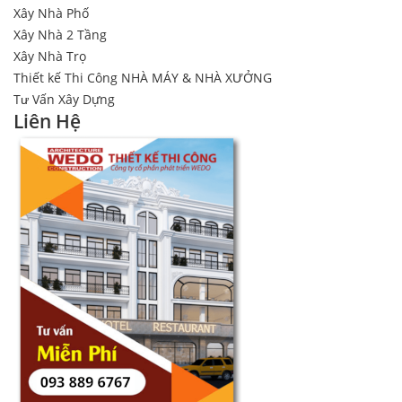
Xây Nhà Phố
Xây Nhà 2 Tầng
Xây Nhà Trọ
Thiết kế Thi Công NHÀ MÁY & NHÀ XƯỞNG
Tư Vấn Xây Dựng
Liên Hệ