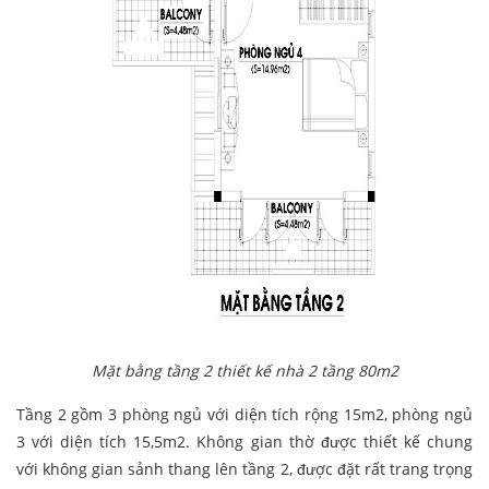
Mặt bằng tầng 2 thiết kế nhà 2 tầng 80m2
Tầng 2 gồm 3 phòng ngủ với diện tích rộng 15m2, phòng ngủ
3 với diện tích 15,5m2. Không gian thờ được thiết kế chung
với không gian sảnh thang lên tầng 2, được đặt rất trang trọng