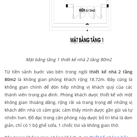
Mặt bằng tầng 1 thiết kế nhà 2 tầng 80m2
Từ tiền sảnh bước vào bên trong ngôi
thiết kế nhà 2 tầng
80m2
là không gian phòng khách rộng 18.72m. Đây cũng là
không gian chính để đón tiếp những vị khách quý của các
thành viên trong gia đình. Phòng khách được thiết kế với một
không gian thoáng đãng, rộng rãi và trang trọng để những vị
khách đến nhà có cảm giác cảm thấy mình được gần gũi và tự
nhiên hơn. Đồ đạc trong căn phòng này được bố trí khá là đơn
giản, chỉ có 1 bộ ghế sofa, 1 chiếc tivi và không gian thờ.