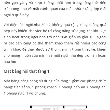
nên gọn gàng và được thống nhất hơn trong tổng thể kiến
trúc cũng như về mặt cảnh quan của mẫu nhà 2 tầng lợp mái
ngói ở quê này!
Với diện tích ngôi nhà 80m2, không quá rộng cũng không quá
hẹp này khiến cho việc bố trí công năng sử dụng, các khu vực
sinh hoạt trong ngôi nhà trở nên đơn giản và gần gũi. Ngoài
ra các bạn cũng có thể tham khảo thêm rất nhiều các công
trình khác để thấy được sự thông minh trong thiết kế, khiến
cho mong muốn của mình về một ngôi nhà đẹp trở nên hoàn
hảo hơn.
Mặt bằng nội thất tầng 1
Mặt bằng công năng sử dụng của tầng 1 gồm các phòng chức
năng: tiền sảnh, 1 phòng khách, 1 phòng bếp ăn + phòng ăn,
1 phòng ngủ, 1 wc chung.