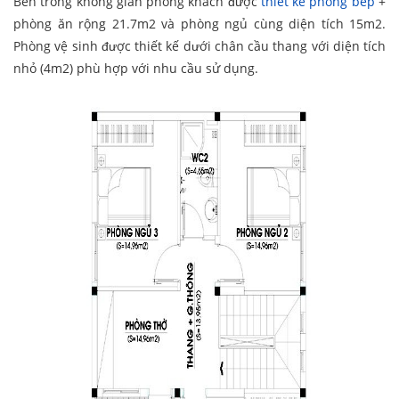
Bên trong không gian phòng khách được
thiết kế phòng bếp
+
phòng ăn rộng 21.7m2 và phòng ngủ cùng diện tích 15m2.
Phòng vệ sinh được thiết kế dưới chân cầu thang với diện tích
nhỏ (4m2) phù hợp với nhu cầu sử dụng.