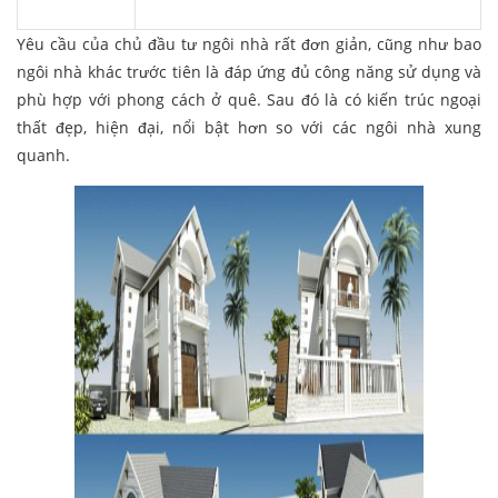
Yêu cầu của chủ đầu tư ngôi nhà rất đơn giản, cũng như bao
ngôi nhà khác trước tiên là đáp ứng đủ công năng sử dụng và
phù hợp với phong cách ở quê. Sau đó là có kiến trúc ngoại
thất đẹp, hiện đại, nổi bật hơn so với các ngôi nhà xung
quanh.