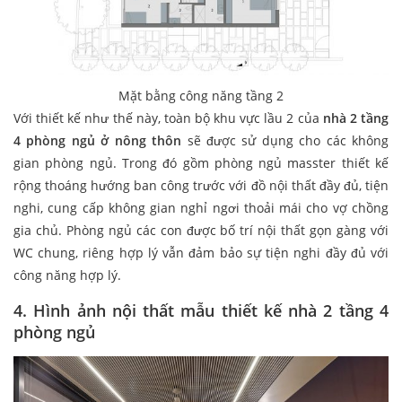
Mặt bằng công năng tầng 2
Với thiết kế như thế này, toàn bộ khu vực lầu 2 của
nhà 2 tầng
4 phòng ngủ ở nông thôn
sẽ được sử dụng cho các không
gian phòng ngủ. Trong đó gồm phòng ngủ masster thiết kế
rộng thoáng hướng ban công trước với đồ nội thất đầy đủ, tiện
nghi, cung cấp không gian nghỉ ngơi thoải mái cho vợ chồng
gia chủ. Phòng ngủ các con được bố trí nội thất gọn gàng với
WC chung, riêng hợp lý vẫn đảm bảo sự tiện nghi đầy đủ với
công năng hợp lý.
4. Hình ảnh nội thất mẫu thiết kế nhà 2 tầng 4
phòng ngủ