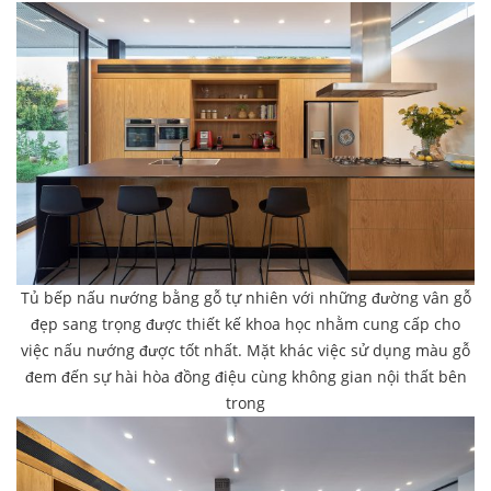
Tủ bếp nấu nướng bằng gỗ tự nhiên với những đường vân gỗ
đẹp sang trọng được thiết kế khoa học nhằm cung cấp cho
việc nấu nướng được tốt nhất. Mặt khác việc sử dụng màu gỗ
đem đến sự hài hòa đồng điệu cùng không gian nội thất bên
trong