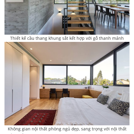
Thiết kế cầu thang khung sắt kết hợp với gỗ thanh mảnh
Không gian nội thất phòng ngủ đẹp, sang trọng với nội thất