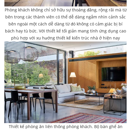
Phòng khách không chỉ sở hữu sự thoáng đãng, rộng rãi mà từ
bên trong các thành viên có thể dễ dàng ngắm nhìn cảnh sắc
bên ngoài một cách dễ dàng từ đó không có cảm giác bị bí
bách hay tù bức. Với thiết kế tối giản mang tính ứng dụng cao
phù hợp với xu hướng thiết kế kiến trúc nhà ở hiện nay
Thiết kế phòng ăn liên thông phòng khách. Bộ bàn ghế ăn