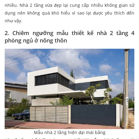
nhiều. Nhà 2 tầng vừa đẹp lại cung cấp nhiều không gian sử
dụng nên không quá khó hiểu vì sao lại được yêu thích đến
như vậy.
2. Chiêm ngưỡng mẫu thiết kế nhà 2 tầng 4
phòng ngủ ở nông thôn
Mẫu nhà 2 tầng hiện đại mái bằng