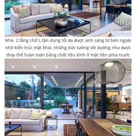
Nhà 2 tầng chữ L tận dụng tối đa được ánh sáng từ bên ngoài
nhờ kiến trúc mặt khác những bức tường vôi dường như được
thay thế hoàn toàn bằng chất liệu kính ở mặt tiền phía trước