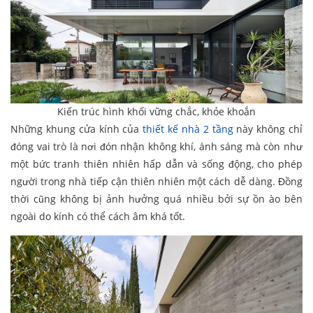
Kiến trúc hình khối vững chắc, khỏe khoắn
Những khung cửa kính của
thiết kế nhà 2 tầng
này không chỉ
đóng vai trò là nơi đón nhận không khí, ánh sáng mà còn như
một bức tranh thiên nhiên hấp dẫn và sống động, cho phép
người trong nhà tiếp cận thiên nhiên một cách dễ dàng. Đồng
thời cũng không bị ảnh hưởng quá nhiều bởi sự ồn ào bên
ngoài do kính có thể cách âm khá tốt.