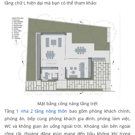
tầng chữ L hiện đại mà bạn có thể tham khảo:
Mặt bằng công năng tầng trệt
Tầng 1
nhà 2 tầng nông thôn
bao gồm phòng khách chính,
phòng ăn, bếp cùng phòng khách gia đình, phòng làm việc,
WC và không gian ăn uống ngoài trời. Khoảng sân bên ngoài
rộng rãi, thoáng đãng giúp mang đến bầu không khí trong