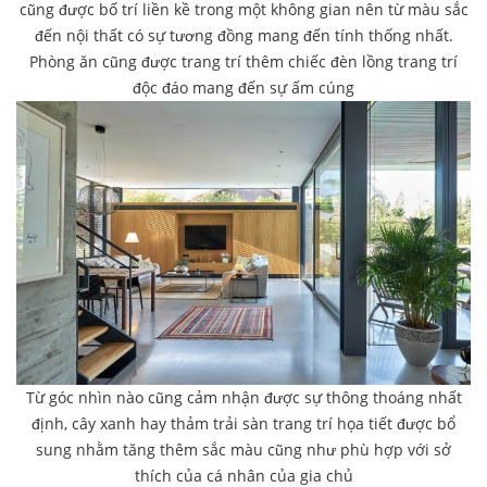
cũng được bố trí liền kề trong một không gian nên từ màu sắc
đến nội thất có sự tương đồng mang đến tính thống nhất.
Phòng ăn cũng được trang trí thêm chiếc đèn lồng trang trí
độc đáo mang đến sự ấm cúng
Từ góc nhìn nào cũng cảm nhận được sự thông thoáng nhất
định, cây xanh hay thảm trải sàn trang trí họa tiết được bổ
sung nhằm tăng thêm sắc màu cũng như phù hợp với sở
thích của cá nhân của gia chủ