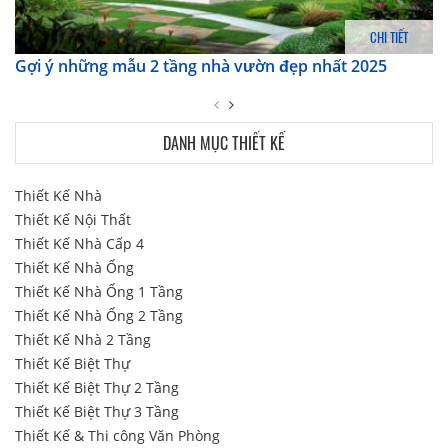
CHI TIẾT
Gợi ý những mẫu 2 tầng nhà vườn đẹp nhất 2025
DANH MỤC THIẾT KẾ
Thiết Kế Nhà
Thiết Kế Nội Thất
Thiết Kế Nhà Cấp 4
Thiết Kế Nhà Ống
Thiết Kế Nhà Ống 1 Tầng
Thiết Kế Nhà Ống 2 Tầng
Thiết Kế Nhà 2 Tầng
Thiết Kế Biệt Thự
Thiết Kế Biệt Thự 2 Tầng
Thiết Kế Biệt Thự 3 Tầng
Thiết Kế & Thi công Văn Phòng