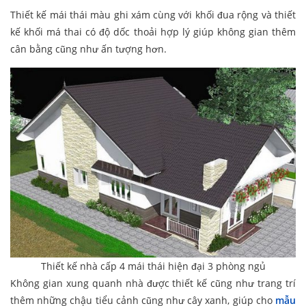
Thiết kế mái thái màu ghi xám cùng với khối đua rộng và thiết
kế khối má thai có độ dốc thoải hợp lý giúp không gian thêm
cân bằng cũng như ấn tượng hơn.
Thiết kế nhà cấp 4 mái thái hiện đại 3 phòng ngủ
Không gian xung quanh nhà được thiết kế cũng như trang trí
thêm những chậu tiểu cảnh cũng như cây xanh, giúp cho
mẫu