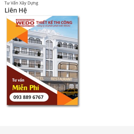
Tư Vấn Xây Dựng
Liên Hệ