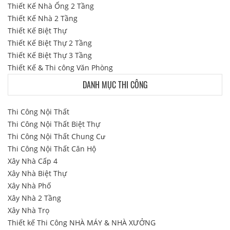
Thiết Kế Nhà Ống 2 Tầng
Thiết Kế Nhà 2 Tầng
Thiết Kế Biệt Thự
Thiết Kế Biệt Thự 2 Tầng
Thiết Kế Biệt Thự 3 Tầng
Thiết Kế & Thi công Văn Phòng
DANH MỤC THI CÔNG
Thi Công Nội Thất
Thi Công Nội Thất Biệt Thự
Thi Công Nội Thất Chung Cư
Thi Công Nội Thất Căn Hộ
Xây Nhà Cấp 4
Xây Nhà Biệt Thự
Xây Nhà Phố
Xây Nhà 2 Tầng
Xây Nhà Trọ
Thiết kế Thi Công NHÀ MÁY & NHÀ XƯỞNG