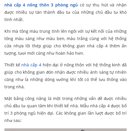
nhà cấp 4 nông thôn 3 phòng ngủ
có sự thu hút và nhận
được nhiều sự tán thành đầu tư của những chủ đầu tư khó
tính nhất.
Khi mà tông màu trung tính lên ngôi với sự kết nối của những
tông màu sáng như màu ben, màu trắng cùng với hệ thống
cửa nhựa lõi thép giúp cho không gian nhà cấp 4 thêm ấn
tượng, tươi mới cũng như hoàn hảo hơn.
Thiết kế
nhà cấp 4
hiện đại ở nông thôn với hệ thống kinh đã
giúp cho không gian đón nhận được nhiều ánh sáng tự nhiên
cũng như là những dòng vường khí tốt có thể lưu thông vào
trong nhà.
Mặt bằng công năng là một trong những vấn đề được nhiều
chủ đầu tư quan tâm khi thiết kế nhà. Mẫu nhà cấp 4 được bố
trí 3 phòng ngủ hiện đại. Các không gian lần lượt được bố trí
như sau: