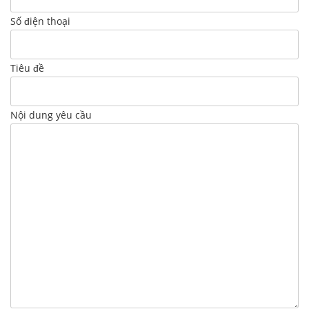
Số điện thoại
Tiêu đề
Nội dung yêu cầu