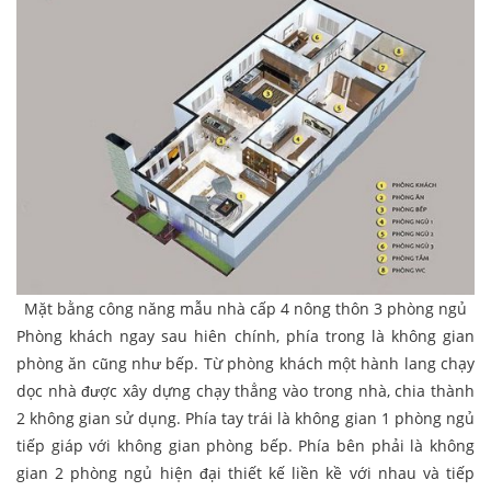
Mặt bằng công năng mẫu nhà cấp 4 nông thôn 3 phòng ngủ
Phòng khách ngay sau hiên chính, phía trong là không gian
phòng ăn cũng như bếp. Từ phòng khách một hành lang chạy
dọc nhà được xây dựng chạy thẳng vào trong nhà, chia thành
2 không gian sử dụng. Phía tay trái là không gian 1 phòng ngủ
tiếp giáp với không gian phòng bếp. Phía bên phải là không
gian 2 phòng ngủ hiện đại thiết kế liền kề với nhau và tiếp