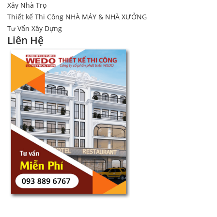
Xây Nhà Trọ
Thiết kế Thi Công NHÀ MÁY & NHÀ XƯỞNG
Tư Vấn Xây Dựng
Liên Hệ