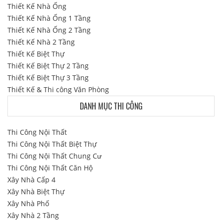
Thiết Kế Nhà Ống
Thiết Kế Nhà Ống 1 Tầng
Thiết Kế Nhà Ống 2 Tầng
Thiết Kế Nhà 2 Tầng
Thiết Kế Biệt Thự
Thiết Kế Biệt Thự 2 Tầng
Thiết Kế Biệt Thự 3 Tầng
Thiết Kế & Thi công Văn Phòng
DANH MỤC THI CÔNG
Thi Công Nội Thất
Thi Công Nội Thất Biệt Thự
Thi Công Nội Thất Chung Cư
Thi Công Nội Thất Căn Hộ
Xây Nhà Cấp 4
Xây Nhà Biệt Thự
Xây Nhà Phố
Xây Nhà 2 Tầng