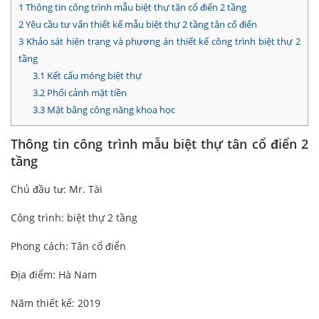
1
Thông tin công trình mẫu biệt thự tân cổ điển 2 tầng
2
Yêu cầu tư vấn thiết kế mẫu biệt thự 2 tầng tân cổ điển
3
Khảo sát hiện trạng và phương án thiết kế công trình biệt thự 2
tầng
3.1
Kết cấu móng biệt thự
3.2
Phối cảnh mặt tiền
3.3
Mặt bằng công năng khoa học
Thông tin công trình mẫu biệt thự tân cổ điển 2
tầng
Chủ đầu tư: Mr. Tài
Công trình: biệt thự 2 tầng
Phong cách: Tân cổ điển
Địa điểm: Hà Nam
Năm thiết kế: 2019