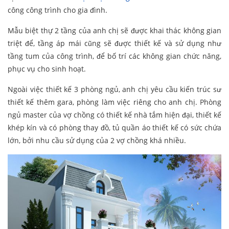
công công trình cho gia đình.
Mẫu biệt thự 2 tầng của anh chị sẽ được khai thác không gian
triệt để, tầng áp mái cũng sẽ được thiết kế và sử dụng như
tầng tum của công trình, để bố trí các không gian chức năng,
phục vụ cho sinh hoạt.
Ngoài việc thiết kế 3 phòng ngủ, anh chị yêu cầu kiến trúc sư
thiết kế thêm gara, phòng làm việc riêng cho anh chị. Phòng
ngủ master của vợ chồng có thiết kế nhà tắm hiện đại, thiết kế
khép kín và có phòng thay đồ, tủ quần áo thiết kế có sức chứa
lớn, bởi nhu cầu sử dụng của 2 vợ chồng khá nhiều.