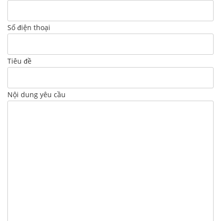
Số điện thoại
Tiêu đề
Nội dung yêu cầu