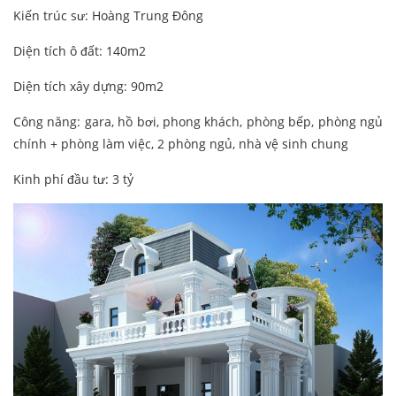
Kiến trúc sư: Hoàng Trung Đông
Diện tích ô đất: 140m2
Diện tích xây dựng: 90m2
Công năng: gara, hồ bơi, phong khách, phòng bếp, phòng ngủ
chính + phòng làm việc, 2 phòng ngủ, nhà vệ sinh chung
Kinh phí đầu tư: 3 tỷ