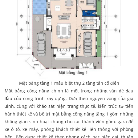
Mặt bằng tầng 1 mẫu biệt thự 2 tầng tân cổ điển
Mặt bằng công năng chính là một trong những vấn đề đau
đầu của công trình xây dựng. Dựa theo nguyện vọng của gia
đình, cùng với khảo sát hiện trạng thực tế, kiến trúc sư tiến
hành thiết kế và bố trí mặt bằng công năng tầng 1 gồm những
không gian sinh hoạt chung cho các thành viên gồm: gara để
xe ô tô, xe máy, phòng khách thiết kế liên thông với phòng
bếp. Bếp được thiết kế theo phong cách bar hiện đại, thuận