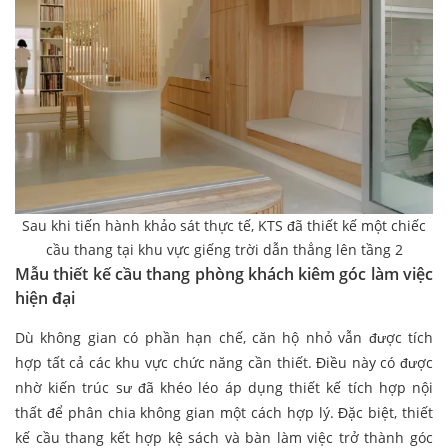
Sau khi tiến hành khảo sát thực tế, KTS đã thiết kế một chiếc
cầu thang tại khu vực giếng trời dẫn thẳng lên tầng 2
Mẫu thiết kế cầu thang phòng khách kiêm góc làm việc
hiện đại
Dù không gian có phần hạn chế, căn hộ nhỏ vẫn được tích
hợp tất cả các khu vực chức năng cần thiết. Điều này có được
nhờ kiến trúc sư đã khéo léo áp dụng thiết kế tích hợp nội
thất để phân chia không gian một cách hợp lý. Đặc biệt, thiết
kế cầu thang kết hợp kệ sách và bàn làm việc trở thành góc