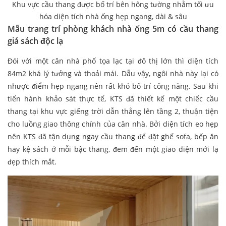
Khu vực cầu thang được bố trí bên hông tường nhằm tối ưu
hóa diện tích nhà ống hẹp ngang, dài & sâu
Mẫu trang trí phòng khách nhà ống 5m có cầu thang
giá sách độc lạ
Đói với một căn nhà phố tọa lạc tại đô thị lớn thì diện tích
84m2 khá lý tưởng và thoải mái. Dẫu vậy, ngôi nhà này lại có
nhược điểm hẹp ngang nên rất khó bố trí công năng. Sau khi
tiến hành khảo sát thực tế, KTS đã thiết kế một chiếc cầu
thang tại khu vực giếng trời dẫn thẳng lên tầng 2, thuận tiện
cho luồng giao thông chính của căn nhà. Bởi diện tích eo hẹp
nên KTS đã tận dụng ngay cầu thang để đặt ghế sofa, bếp ăn
hay kệ sách ở mỗi bậc thang, đem đến một giao diện mới lạ
đẹp thích mắt.