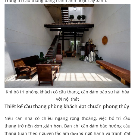
Trang trí cầu thang bằng tranh ảnh hoặc cây xanh.
Khi bố trí phòng khách có cầu thang, cần đảm bảo sự hài hòa
với nội thất
Thiết kế cầu thang phòng khách đạt chuẩn phong thủy
Nếu căn nhà có chiều ngang rộng thoáng, việc bố trí cầu
thang trở nên đơn giản hơn. Bạn chỉ cần đảm bảo hướng cầu
thang tuân theo nguyên tắc âm dương ngũ hành và tránh đặt