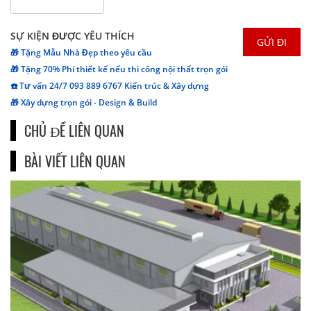
SỰ KIỆN ĐƯỢC YÊU THÍCH
🎁 Tặng Mẫu Nhà Đẹp theo yêu cầu
🎁 Tặng 70% Phí thiết kế nếu thi công nội thất trọn gói
☎️ Tư vấn 24/7 093 889 6767 Kiến trúc & Xây dựng
🎁 Xây dựng trọn gói - Design & Build
CHỦ ĐỀ LIÊN QUAN
BÀI VIẾT LIÊN QUAN