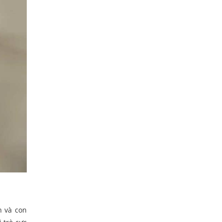
n và con