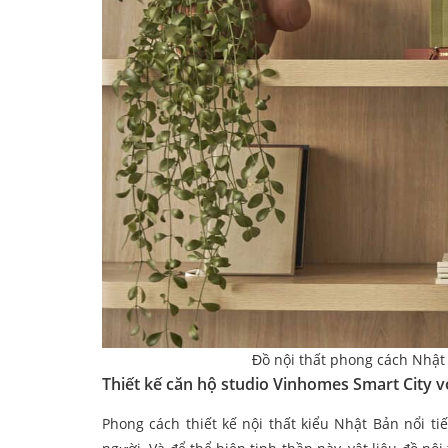
Đồ nội thất phong cách Nhật 
Thiết kế căn hộ studio Vinhomes Smart City vớ
Phong cách thiết kế nội thất kiểu Nhật Bản nổi tiế