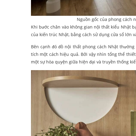
Nguồn gốc của phong cách n
Khi bước chân vào không gian nội thất kiểu Nhật 
của kiến trúc Nhật, bằng cách sử dụng cửa sổ lớn 
Bên cạnh đó đồ nội thất phong cách Nhật thường đ
tích một cách hiệu quả. Bởi vậy nhìn tổng thể th
một sự hòa quyện giữa hiện đại và truyền thống ki