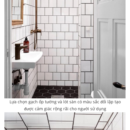
Lựa chọn gạch ốp tường và lót sàn có màu sắc đối lập tạo
được cảm giác rộng rãi cho người sử dụng