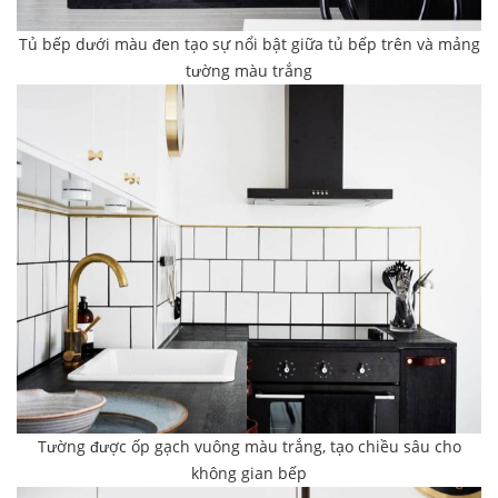
Tủ bếp dưới màu đen tạo sự nổi bật giữa tủ bếp trên và mảng
tường màu trắng
Tường được ốp gạch vuông màu trắng, tạo chiều sâu cho
không gian bếp