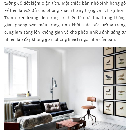
tường để tiết kiệm diện tích. Một chiếc bàn nhỏ xinh bằng gỗ
kế bên là vừa đủ cho phòng khách trang trọng và lịch sự hơn.
Tranh treo tường, đèn trang trí, hiện lên hài hòa trong không
gian phòng sơn màu trắng tinh khôi. Các bức tường trắng
cũng làm sáng lên không gian và cho phép nhiều ánh sáng tự
nhiên lấp đầy không gian phòng khách ngôi nhà của bạn.