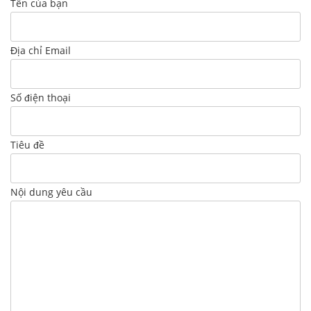
Tên của bạn
Địa chỉ Email
Số điện thoại
Tiêu đề
Nội dung yêu cầu