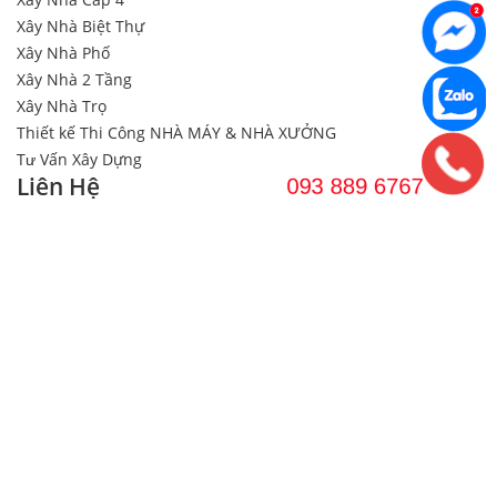
Xây Nhà Biệt Thự
Xây Nhà Phố
Xây Nhà 2 Tầng
Xây Nhà Trọ
Thiết kế Thi Công NHÀ MÁY & NHÀ XƯỞNG
Tư Vấn Xây Dựng
Liên Hệ