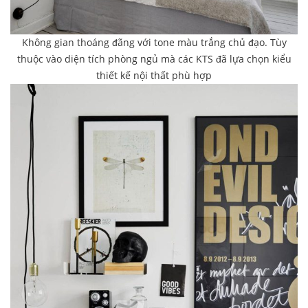
Không gian thoáng đãng với tone màu trắng chủ đạo. Tùy
thuộc vào diện tích phòng ngủ mà các KTS đã lựa chọn kiểu
thiết kế nội thất phù hợp