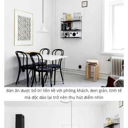
Bàn ăn được bố trí liền kề với phòng khách, đơn giản, tinh tế
mà độc đáo lại trở nên thu hút điểm nhìn