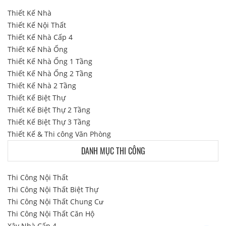
Thiết Kế Nhà
Thiết Kế Nội Thất
Thiết Kế Nhà Cấp 4
Thiết Kế Nhà Ống
Thiết Kế Nhà Ống 1 Tầng
Thiết Kế Nhà Ống 2 Tầng
Thiết Kế Nhà 2 Tầng
Thiết Kế Biệt Thự
Thiết Kế Biệt Thự 2 Tầng
Thiết Kế Biệt Thự 3 Tầng
Thiết Kế & Thi công Văn Phòng
DANH MỤC THI CÔNG
Thi Công Nội Thất
Thi Công Nội Thất Biệt Thự
Thi Công Nội Thất Chung Cư
Thi Công Nội Thất Căn Hộ
Xây Nhà Cấp 4