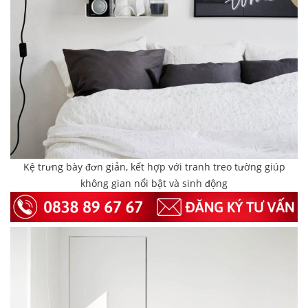
Kệ trưng bày đơn giản, kết hợp với tranh treo tường giúp
không gian nổi bật và sinh động