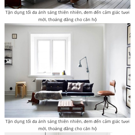
Tận dụng tối đa ánh sáng thiên nhiên, đem đến cảm giác tươi
mới, thoáng đãng cho căn hộ
Tận dụng tối đa ánh sáng thiên nhiên, đem đến cảm giác tươi
mới, thoáng đãng cho căn hộ