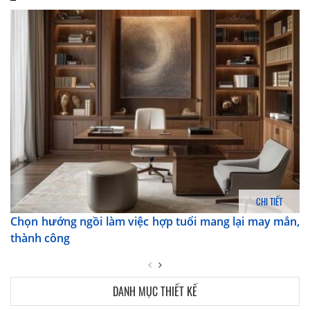
CHI TIẾT
Chọn hướng ngồi làm việc hợp tuổi mang lại may mắn,
thành công
DANH MỤC THIẾT KẾ