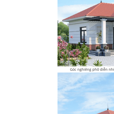
Góc nghiêng phô diễn nhữ