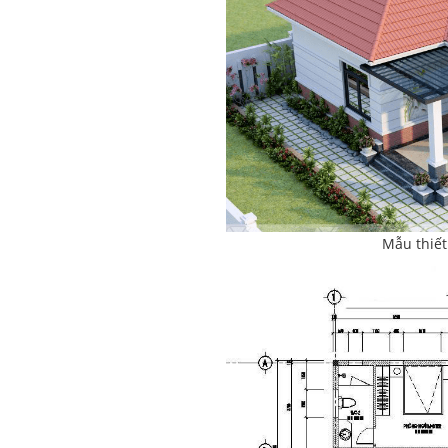
Mẫu thiết