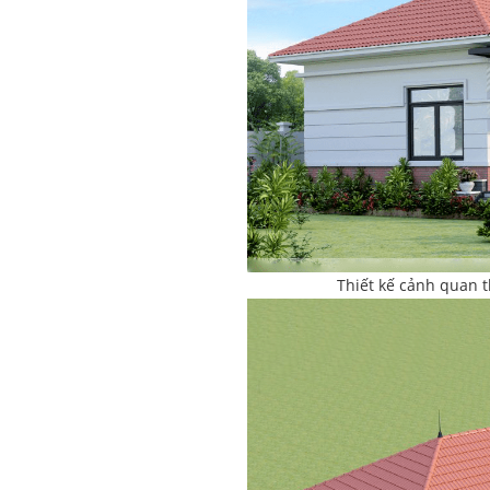
Thiết kế cảnh quan 