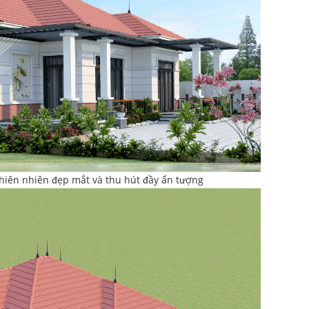
thiên nhiên đẹp mắt và thu hút đầy ấn tượng