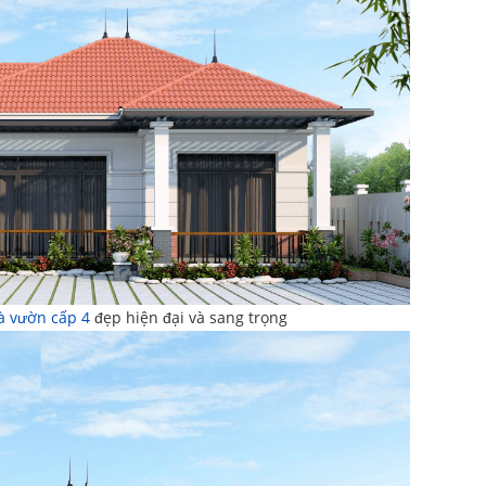
à vườn cấp 4
đẹp hiện đại và sang trọng