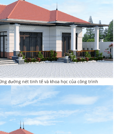
ng đường nét tinh tế và khoa học của công trình