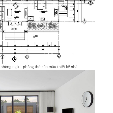
 phòng ngủ 1 phòng thờ của mẫu thiết kế nhà