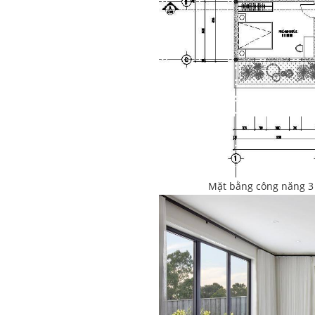
Mặt bằng công năng 3