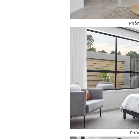
Phòn
Phòn