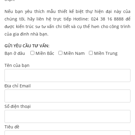
Nếu bạn yêu thích mẫu thiết kế biệt thự hiện đại này của
chúng tôi, hãy liên hệ trực tiếp Hotline: 024 38 16 8888 để
được kiến trúc sư tư vấn chi tiết và cụ thể hơn cho công trình
của gia đình nhà bạn.
GỬI YÊU CẦU TƯ VẤN:
Bạn ở đâu
Miền Bắc
Miền Nam
Miền Trung
Tên của bạn
Địa chỉ Email
Số điện thoại
Tiêu đề