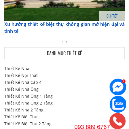
CHI TIẾT
Xu hướng thiết kế biệt thự không gian mở hiện đại và
tinh tế
DANH MỤC THIẾT KẾ
Thiết Kế Nhà
Thiết Kế Nội Thất
Thiết Kế Nhà Cấp 4
Thiết Kế Nhà Ống
Thiết Kế Nhà Ống 1 Tầng
Thiết Kế Nhà Ống 2 Tầng
Thiết Kế Nhà 2 Tầng
Thiết Kế Biệt Thự
Thiết Kế Biệt Thự 2 Tầng