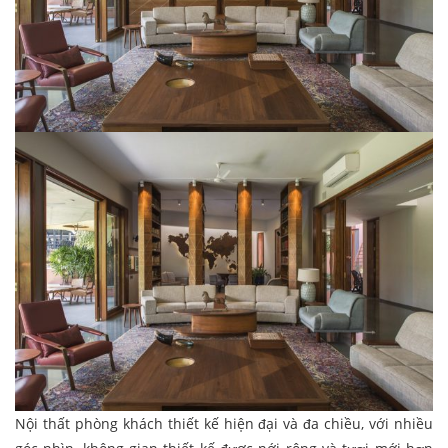
Nội thất phòng khách thiết kế hiện đại và đa chiều, với nhiều