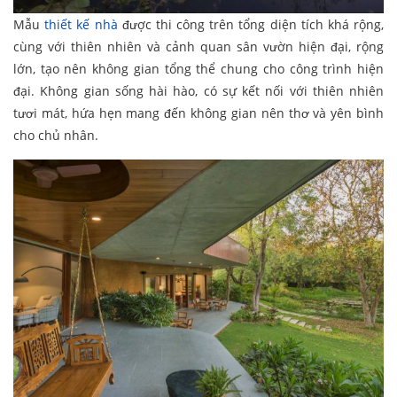
Mẫu
thiết kế nhà
được thi công trên tổng diện tích khá rộng,
cùng với thiên nhiên và cảnh quan sân vườn hiện đại, rộng
lớn, tạo nên không gian tổng thể chung cho công trình hiện
đại. Không gian sống hài hào, có sự kết nối với thiên nhiên
tươi mát, hứa hẹn mang đến không gian nên thơ và yên bình
cho chủ nhân.