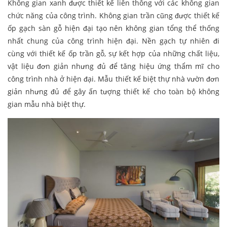
Không gian xanh được thiết kế liên thông với các không gian
chức năng của công trình. Không gian trần cũng được thiết kế
ốp gạch sàn gỗ hiện đại tạo nên không gian tổng thể thống
nhất chung của công trình hiện đại. Nền gạch tự nhiên đi
cùng với thiết kế ốp trần gỗ, sự kết hợp của những chất liệu,
vật liệu đơn giản nhưng đủ để tăng hiệu ứng thẩm mĩ cho
công trình nhà ở hiện đại. Mẫu thiết kế biệt thự nhà vườn đơn
giản nhưng đủ để gây ấn tượng thiết kế cho toàn bộ không
gian mẫu nhà biệt thự.