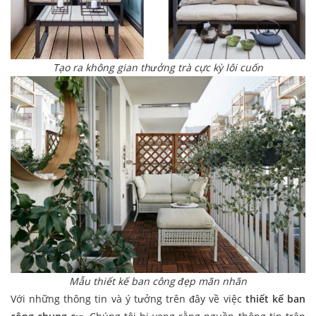
Tạo ra không gian thưởng trà cực kỳ lôi cuốn
Mẫu thiết kế ban công đẹp mãn nhãn
Với những thông tin và ý tưởng trên đây về việc
thiết kế ban