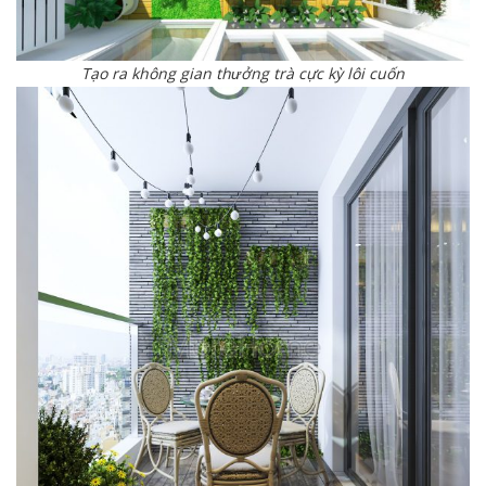
Tạo ra không gian thưởng trà cực kỳ lôi cuốn