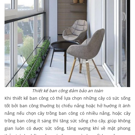
Thiết kế ban công đảm bảo an toàn
Khi thiết kế ban công có thể lựa chọn những cây có sức sống
tốt bởi ban công thường bị chiếu nắng hoặc hở hướng ít ánh
nắng nếu chọn cây trồng ban công có nhiều nắng, hoặc cây
trồng ban công ít sáng thì tăng sức sống cho cây, giúp không
gian luôn có được sức sống, tăng vượng khí về mặt phong