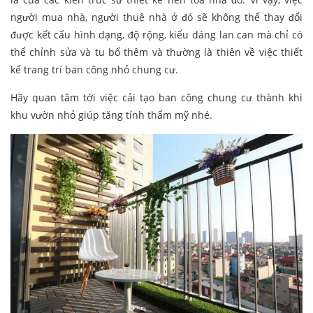
người mua nhà, người thuê nhà ở đó sẽ không thể thay đổi
được kết cấu hình dạng, độ rộng, kiểu dáng lan can mà chỉ có
thể chỉnh sửa và tu bổ thêm và thường là thiên về việc thiết
kế trang trí ban công nhỏ chung cư.
Hãy quan tâm tới việc cải tạo ban công chung cư thành khi
khu vườn nhỏ giúp tăng tính thẩm mỹ nhé.