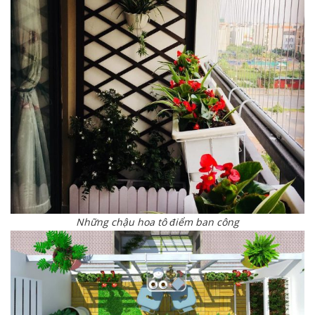
Những chậu hoa tô điểm ban công