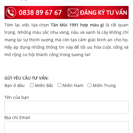
Tóm lại, việc lựa chọn
Tân Mùi 1991 hợp màu gì​
là rất quan
trọng. Những màu sắc như vàng, nâu và xanh lá cây không chỉ
mang lại sự thịnh vượng mà còn tạo cảm giác bình an cho họ.
Hãy áp dụng những thông tin này để tối ưu hóa cuộc sống và
mở rộng cơ hội thành công trong tương lai!
GỬI YÊU CẦU TƯ VẤN:
Bạn ở đâu
Miền Bắc
Miền Nam
Miền Trung
Tên của bạn
Địa chỉ Email