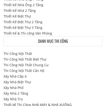
Thiết Kế Nhà Ống 2 Tầng
Thiết Kế Nhà 2 Tầng
Thiết Kế Biệt Thự
Thiết Kế Biệt Thự 2 Tầng
Thiết Kế Biệt Thự 3 Tầng
Thiết Kế & Thi công Văn Phòng
DANH MỤC THI CÔNG
Thi Công Nội Thất
Thi Công Nội Thất Biệt Thự
Thi Công Nội Thất Chung Cư
Thi Công Nội Thất Căn Hộ
Xây Nhà Cấp 4
Xây Nhà Biệt Thự
Xây Nhà Phố
Xây Nhà 2 Tầng
Xây Nhà Trọ
Thiết kế Thi Công NHÀ MÁY & NHÀ XƯỞNG