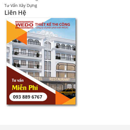
Tư Vấn Xây Dựng
Liên Hệ