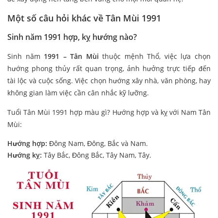
Một số câu hỏi khác về Tân Mùi 1991
Sinh năm 1991 hợp, kỵ hướng nào?
Sinh năm
1991 – Tân Mùi
thuộc mệnh Thổ, việc lựa chọn
hướng phong thủy rất quan trọng, ảnh hưởng trực tiếp đến
tài lộc và cuộc sống. Việc chọn hướng xây nhà, văn phòng, hay
không gian làm việc cần cân nhắc kỹ lưỡng.
Tuổi Tân Mùi 1991 hợp màu gì? Hướng hợp và kỵ với Nam Tân
Mùi:
Hướng hợp:
Đông Nam, Đông, Bắc và Nam.
Hướng kỵ:
Tây Bắc, Đông Bắc, Tây Nam, Tây.