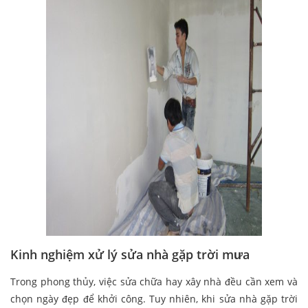
Kinh nghiệm xử lý sửa nhà gặp trời mưa
Trong phong thủy, việc sửa chữa hay xây nhà đều cần xem và
chọn ngày đẹp để khởi công. Tuy nhiên, khi sửa nhà gặp trời