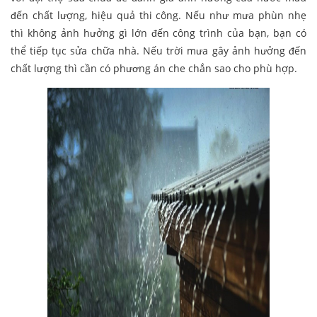
đến chất lượng, hiệu quả thi công. Nếu như mưa phùn nhẹ
thì không ảnh hưởng gì lớn đến công trình của bạn, bạn có
thể tiếp tục sửa chữa nhà. Nếu trời mưa gây ảnh hưởng đến
chất lượng thì cần có phương án che chắn sao cho phù hợp.