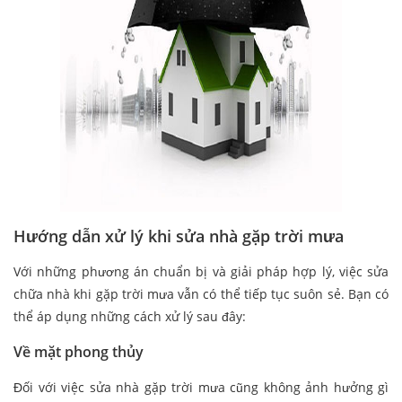
Hướng dẫn xử lý khi sửa nhà gặp trời mưa
Với những phương án chuẩn bị và giải pháp hợp lý, việc sửa
chữa nhà khi gặp trời mưa vẫn có thể tiếp tục suôn sẻ. Bạn có
thể áp dụng những cách xử lý sau đây:
Về mặt phong thủy
Đối với việc sửa nhà gặp trời mưa cũng không ảnh hưởng gì