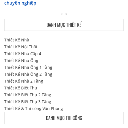
chuyên nghiệp
DANH MỤC THIẾT KẾ
Thiết Kế Nhà
Thiết Kế Nội Thất
Thiết Kế Nhà Cấp 4
Thiết Kế Nhà Ống
Thiết Kế Nhà Ống 1 Tầng
Thiết Kế Nhà Ống 2 Tầng
Thiết Kế Nhà 2 Tầng
Thiết Kế Biệt Thự
Thiết Kế Biệt Thự 2 Tầng
Thiết Kế Biệt Thự 3 Tầng
Thiết Kế & Thi công Văn Phòng
DANH MỤC THI CÔNG