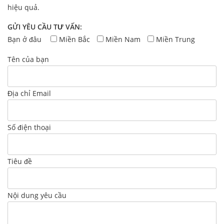
hiệu quả.
GỬI YÊU CẦU TƯ VẤN:
Bạn ở đâu
Miền Bắc
Miền Nam
Miền Trung
Tên của bạn
Địa chỉ Email
Số điện thoại
Tiêu đề
Nội dung yêu cầu