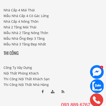
Nhà Cấp 4 Mái Thái
Mẫu Nhà Cấp 4 Có Gác Lửng
Nhà Cấp 4 Nông Thôn
Nhà 2 Tầng Mái Thái
Mẫu Nhà 2 Tầng Nông Thôn
Mẫu Nhà Ống Đẹp 3 Tầng
Mẫu Nhà 3 Tầng Đẹp Nhất
THI CÔNG
Công Ty Xây Dựng
Nội Thất Phòng Khách
Thi Công Nội Thất Khách Sạn
Thi Công Nội Thất Nhà Hàng