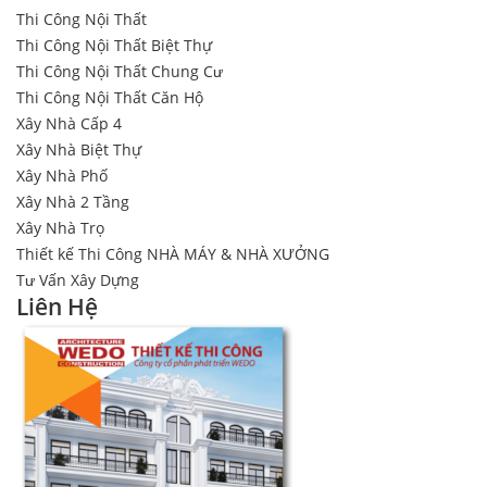
Thi Công Nội Thất
Thi Công Nội Thất Biệt Thự
Thi Công Nội Thất Chung Cư
Thi Công Nội Thất Căn Hộ
Xây Nhà Cấp 4
Xây Nhà Biệt Thự
Xây Nhà Phố
Xây Nhà 2 Tầng
Xây Nhà Trọ
Thiết kế Thi Công NHÀ MÁY & NHÀ XƯỞNG
Tư Vấn Xây Dựng
Liên Hệ