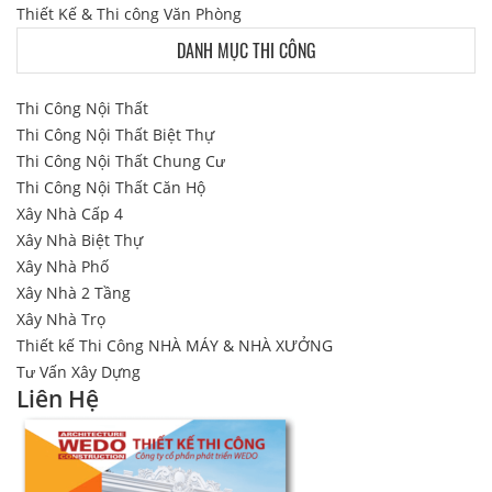
Thiết Kế & Thi công Văn Phòng
DANH MỤC THI CÔNG
Thi Công Nội Thất
Thi Công Nội Thất Biệt Thự
Thi Công Nội Thất Chung Cư
Thi Công Nội Thất Căn Hộ
Xây Nhà Cấp 4
Xây Nhà Biệt Thự
Xây Nhà Phố
Xây Nhà 2 Tầng
Xây Nhà Trọ
Thiết kế Thi Công NHÀ MÁY & NHÀ XƯỞNG
Tư Vấn Xây Dựng
Liên Hệ