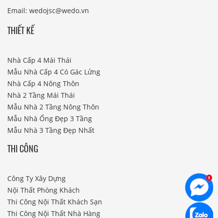
Email: wedojsc@wedo.vn
THIẾT KẾ
Nhà Cấp 4 Mái Thái
Mẫu Nhà Cấp 4 Có Gác Lửng
Nhà Cấp 4 Nông Thôn
Nhà 2 Tầng Mái Thái
Mẫu Nhà 2 Tầng Nông Thôn
Mẫu Nhà Ống Đẹp 3 Tầng
Mẫu Nhà 3 Tầng Đẹp Nhất
THI CÔNG
Công Ty Xây Dựng
Nội Thất Phòng Khách
Thi Công Nội Thất Khách Sạn
Thi Công Nội Thất Nhà Hàng