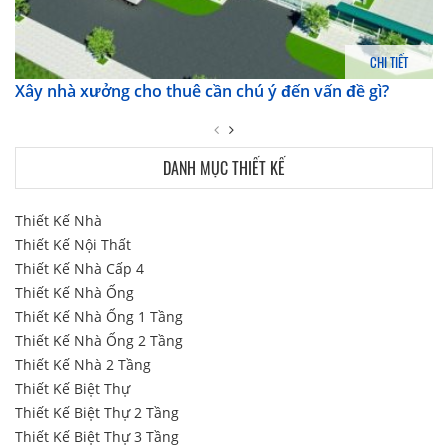
CHI TIẾT
Xây nhà xưởng cho thuê cần chú ý đến vấn đề gì?
DANH MỤC THIẾT KẾ
Thiết Kế Nhà
Thiết Kế Nội Thất
Thiết Kế Nhà Cấp 4
Thiết Kế Nhà Ống
Thiết Kế Nhà Ống 1 Tầng
Thiết Kế Nhà Ống 2 Tầng
Thiết Kế Nhà 2 Tầng
Thiết Kế Biệt Thự
Thiết Kế Biệt Thự 2 Tầng
Thiết Kế Biệt Thự 3 Tầng