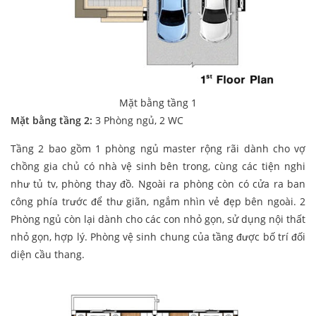
Mặt bằng tầng 1
Mặt bằng tầng 2:
3 Phòng ngủ, 2 WC
Tầng 2 bao gồm 1 phòng ngủ master rộng rãi dành cho vợ
chồng gia chủ có nhà vệ sinh bên trong, cùng các tiện nghi
như tủ tv, phòng thay đồ. Ngoài ra phòng còn có cửa ra ban
công phía trước để thư giãn, ngắm nhìn vẻ đẹp bên ngoài. 2
Phòng ngủ còn lại dành cho các con nhỏ gọn, sử dụng nội thất
nhỏ gọn, hợp lý. Phòng vệ sinh chung của tầng được bố trí đối
diện cầu thang.