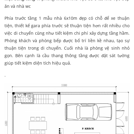
ăn và nhà wc
Phía trước tầng 1 mẫu nhà 6x10m đẹp có chỗ để xe thuận
tiện, thiết kế gara phía trước sẽ thuận tiện hơn rất nhiều cho
việc di chuyển cũng như tiết kiệm chi phí xây dựng tầng hầm.
Phòng khách và phòng bếp được bố trí liền kề nhau, tạo sự
thuận tiện trong di chuyển. Cuối nhà là phòng vệ sinh nhỏ
gọn. Bên cạnh là cầu thang thông tầng được đặt sát tường
giúp tiết kiệm diện tích hiệu quả.
.