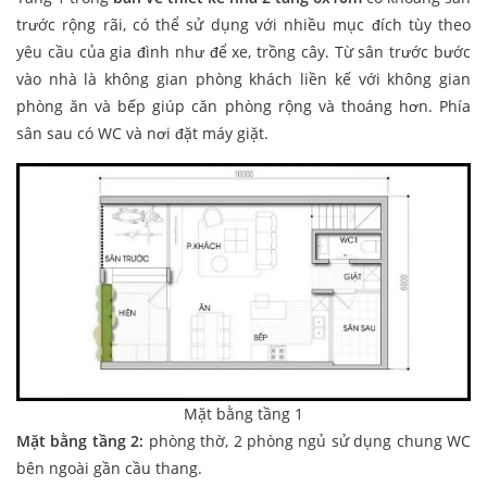
trước rộng rãi, có thể sử dụng với nhiều mục đích tùy theo
yêu cầu của gia đình như để xe, trồng cây. Từ sân trước bước
vào nhà là không gian phòng khách liền kế với không gian
phòng ăn và bếp giúp căn phòng rộng và thoáng hơn. Phía
sân sau có WC và nơi đặt máy giặt.
Mặt bằng tầng 1
Mặt bằng tầng 2:
phòng thờ, 2 phòng ngủ sử dụng chung WC
bên ngoài gần cầu thang.