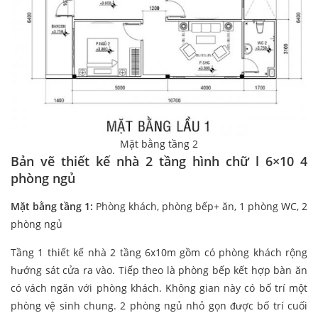
Mặt bằng tầng 2
Bản vẽ thiết kế nhà 2 tầng hình chữ l 6×10 4
phòng ngủ
Mặt bằng tầng 1:
Phòng khách, phòng bếp+ ăn, 1 phòng WC, 2
phòng ngủ
Tầng 1 thiết kế nhà 2 tầng 6x10m gồm có phòng khách rộng
hướng sát cửa ra vào. Tiếp theo là phòng bếp kết hợp bàn ăn
có vách ngăn với phòng khách. Không gian này có bố trí một
phòng vệ sinh chung. 2 phòng ngủ nhỏ gọn được bố trí cuối