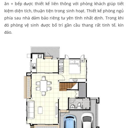
ăn + bếp được thiết kế liên thông với phòng khách giúp tiết
kiệm diện tích, thuận tiện trong sinh hoạt. Thiết kế phòng ngủ
phía sau nhà đảm bảo riêng tư yên tĩnh nhất định. Trong khi
đó phòng vệ sinh được bố trí gần cầu thang rất tinh tế, kín
đáo.