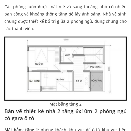
Các phòng luôn được mát mẻ và sáng thoáng nhờ có nhiều
ban công và khoảng thông tầng để lấy ánh sáng. Nhà vệ sinh
chung được thiết kế bố trí giữa 2 phòng ngủ, dùng chung cho
các thành viên.
Mặt bằng tầng 2
Bản vẽ thiết kế nhà 2 tầng 6x10m 2 phòng ngủ
có gara ô tô
Mặt bằng tầng 1:
phòng khách, khu vực để ô tô, khu vực bếp