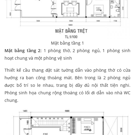
Mặt bằng tầng 1
Mặt bằng tầng 2:
1 phòng thờ, 2 phòng ngủ, 1 phòng sinh
hoạt chung và một phòng vệ sinh
Thiết kế cầu thang đặt sát tường dẫn vào phòng thờ có cửa
hướng ra ban công thoáng mát. Bên trong là 2 phòng ngủ
được bố trí so le nhau, trang bị đầy đủ nội thất tiện nghi.
Phòng sinh họa chung rộng thoáng có lối đi dẫn vào nhà WC
chung.