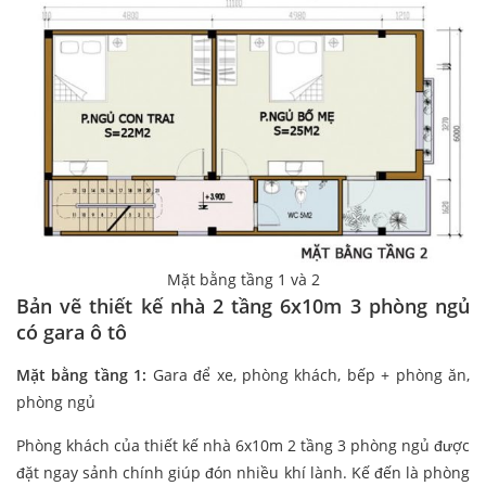
Mặt bằng tầng 1 và 2
Bản vẽ thiết kế nhà 2 tầng 6x10m 3 phòng ngủ
có gara ô tô
Mặt bằng tầng 1:
Gara để xe, phòng khách, bếp + phòng ăn,
phòng ngủ
Phòng khách của thiết kế nhà 6x10m 2 tầng 3 phòng ngủ được
đặt ngay sảnh chính giúp đón nhiều khí lành. Kế đến là phòng