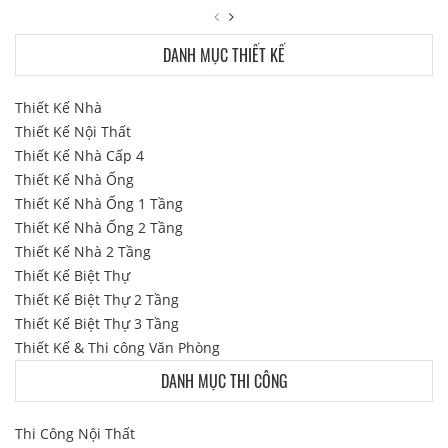
DANH MỤC THIẾT KẾ
Thiết Kế Nhà
Thiết Kế Nội Thất
Thiết Kế Nhà Cấp 4
Thiết Kế Nhà Ống
Thiết Kế Nhà Ống 1 Tầng
Thiết Kế Nhà Ống 2 Tầng
Thiết Kế Nhà 2 Tầng
Thiết Kế Biệt Thự
Thiết Kế Biệt Thự 2 Tầng
Thiết Kế Biệt Thự 3 Tầng
Thiết Kế & Thi công Văn Phòng
DANH MỤC THI CÔNG
Thi Công Nội Thất