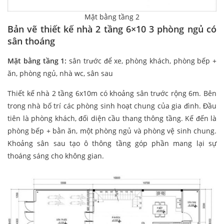
Mặt bằng tầng 2
Bản vẽ thiết kế nhà 2 tầng 6×10 3 phòng ngủ có
sân thoáng
Mặt bằng tầng 1:
sân trước để xe, phòng khách, phòng bếp +
ăn, phòng ngủ, nhà wc, sân sau
Thiết kế nhà 2 tầng 6x10m có khoảng sân trước rộng 6m. Bên
trong nhà bố trí các phòng sinh hoạt chung của gia đình. Đầu
tiên là phòng khách, đối diện cầu thang thông tầng. Kế đến là
phòng bếp + bằn ăn, một phòng ngủ và phòng vệ sinh chung.
Khoảng sân sau tạo ô thông tầng góp phần mang lại sự
thoáng sáng cho không gian.