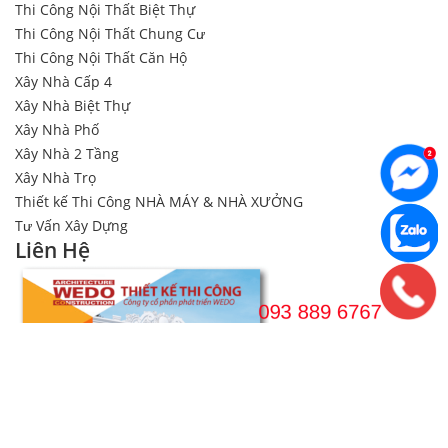
Thi Công Nội Thất Biệt Thự
Thi Công Nội Thất Chung Cư
Thi Công Nội Thất Căn Hộ
Xây Nhà Cấp 4
Xây Nhà Biệt Thự
Xây Nhà Phố
Xây Nhà 2 Tầng
Xây Nhà Trọ
Thiết kế Thi Công NHÀ MÁY & NHÀ XƯỞNG
Tư Vấn Xây Dựng
Liên Hệ