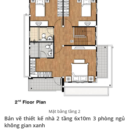
Mặt bằng tầng 2
Bản vẽ thiết kế nhà 2 tầng 6x10m 3 phòng ngủ
không gian xanh