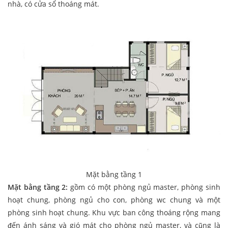
nhà, có cửa sổ thoáng mát.
Mặt bằng tầng 1
Mặt bằng tầng 2:
gồm có một phòng ngủ master, phòng sinh
hoạt chung, phòng ngủ cho con, phòng wc chung và một
phòng sinh hoạt chung. Khu vực ban công thoáng rộng mang
đến ánh sáng và gió mát cho phòng ngủ master, và cũng là