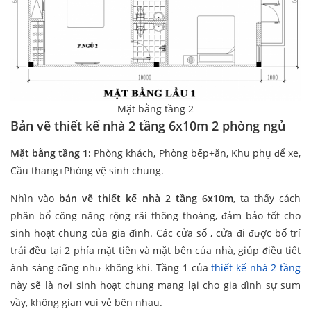
Mặt bằng tầng 2
Bản vẽ thiết kế nhà 2 tầng 6x10m 2 phòng ngủ
Mặt bằng tầng 1:
Phòng khách, Phòng bếp+ăn, Khu phụ để xe,
Cầu thang+Phòng vệ sinh chung.
Nhìn vào
bản vẽ thiết kế nhà 2 tầng 6x10m
, ta thấy cách
phân bổ công năng rộng rãi thông thoáng, đảm bảo tốt cho
sinh hoạt chung của gia đình. Các cửa sổ , cửa đi được bố trí
trải đều tại 2 phía mặt tiền và mặt bên của nhà, giúp điều tiết
ánh sáng cũng như không khí. Tầng 1 của
thiết kế nhà 2 tầng
này sẽ là nơi sinh hoạt chung mang lại cho gia đình sự sum
vầy, không gian vui vẻ bên nhau.