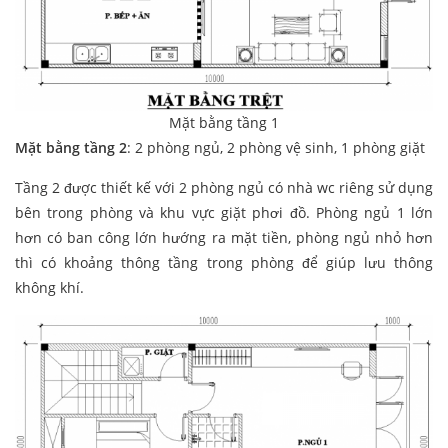
Mặt bằng tầng 1
Mặt bằng tầng 2
: 2 phòng ngủ, 2 phòng vệ sinh, 1 phòng giặt
Tầng 2 được thiết kế với 2 phòng ngủ có nhà wc riêng sử dụng
bên trong phòng và khu vực giặt phơi đồ. Phòng ngủ 1 lớn
hơn có ban công lớn hướng ra mặt tiền, phòng ngủ nhỏ hơn
thì có khoảng thông tầng trong phòng để giúp lưu thông
không khí.