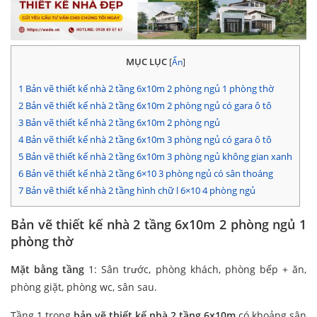
MỤC LỤC
[
Ẩn
]
1
Bản vẽ thiết kế nhà 2 tầng 6x10m 2 phòng ngủ 1 phòng thờ
2
Bản vẽ thiết kế nhà 2 tầng 6x10m 2 phòng ngủ có gara ô tô
3
Bản vẽ thiết kế nhà 2 tầng 6x10m 2 phòng ngủ
4
Bản vẽ thiết kế nhà 2 tầng 6x10m 3 phòng ngủ có gara ô tô
5
Bản vẽ thiết kế nhà 2 tầng 6x10m 3 phòng ngủ không gian xanh
6
Bản vẽ thiết kế nhà 2 tầng 6×10 3 phòng ngủ có sân thoáng
7
Bản vẽ thiết kế nhà 2 tầng hình chữ l 6×10 4 phòng ngủ
Bản vẽ thiết kế nhà 2 tầng 6x10m 2 phòng ngủ 1
phòng thờ
Mặt bằng tầng
1: Sân trước, phòng khách, phòng bếp + ăn,
phòng giặt, phòng wc, sân sau.
Tầng 1 trong
bản vẽ thiết kế nhà 2 tầng 6x10m
có khoảng sân