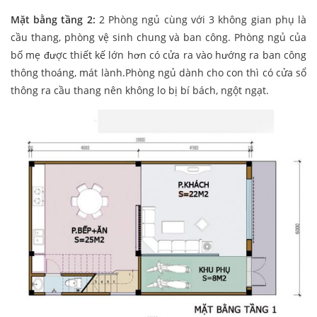
Mặt bằng tầng 2:
2 Phòng ngủ cùng với 3 không gian phụ là
cầu thang, phòng vệ sinh chung và ban công. Phòng ngủ của
bố mẹ được thiết kế lớn hơn có cửa ra vào hướng ra ban công
thông thoáng, mát lành.Phòng ngủ dành cho con thì có cửa sổ
thông ra cầu thang nên không lo bị bí bách, ngột ngạt.