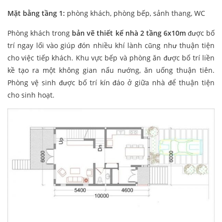
Mặt bằng tầng 1:
phòng khách, phòng bếp, sảnh thang, WC
Phòng khách trong
bản vẽ thiết kế nhà 2 tầng 6x10m
được bố
trí ngay lối vào giúp đón nhiều khí lành cũng như thuận tiện
cho việc tiếp khách. Khu vực bếp và phòng ăn được bố trí liền
kề tạo ra một không gian nấu nướng, ăn uống thuận tiên.
Phòng vệ sinh được bố trí kín đáo ở giữa nhà để thuận tiện
cho sinh hoạt.