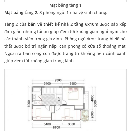
Mặt bằng tầng 1
Mặt bằng tầng 2:
3 phòng ngủ, 1 nhà vệ sinh chung.
Tầng 2 của
bản vẽ thiết kế nhà 2 tầng 6x10m
được sắp xếp
đơn giản nhưng tối ưu giúp đem tới không gian nghỉ ngơi cho
các thành viên trong gia đình. Phòng ngủ được trang bị đồ nội
thất được bố trí ngăn nắp, căn phòng có cửa sổ thoáng mát.
Ngoài ra ban công còn được trang trí khoảng tiểu cảnh xanh
giúp đem tới không gian trong lành.