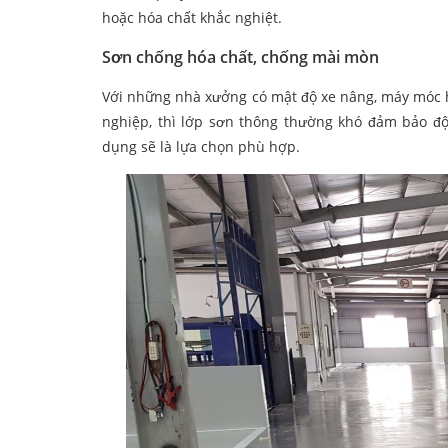
hoặc hóa chất khắc nghiệt.
Sơn chống hóa chất, chống mài mòn
Với những nhà xưởng có mật độ xe nâng, máy móc ho
nghiệp, thì lớp sơn thông thường khó đảm bảo đ
dụng sẽ là lựa chọn phù hợp.