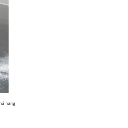
khả năng