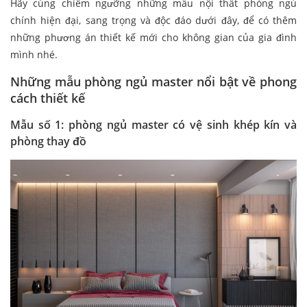
Hãy cùng chiêm ngưỡng những mẫu nội thất phòng ngủ
chính hiện đại, sang trọng và độc đáo dưới đây, để có thêm
những phương án thiết kế mới cho không gian của gia đình
mình nhé.
Những mẫu phòng ngủ master nổi bật về phong
cách thiết kế
Mẫu số 1: phòng ngủ master có vệ sinh khép kín và
phòng thay đồ