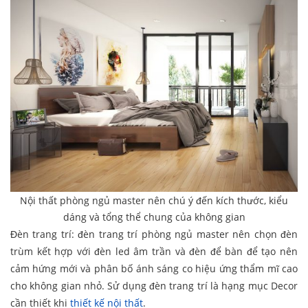
Nội thất phòng ngủ master nên chú ý đến kích thước, kiểu
dáng và tổng thể chung của không gian
Đèn trang trí: đèn trang trí phòng ngủ master nên chọn đèn
trùm kết hợp với đèn led âm trần và đèn để bàn để tạo nên
cảm hứng mới và phân bố ánh sáng co hiệu ứng thẩm mĩ cao
cho không gian nhỏ. Sử dụng đèn trang trí là hạng mục Decor
cần thiết khi
thiết kế nội thất
.