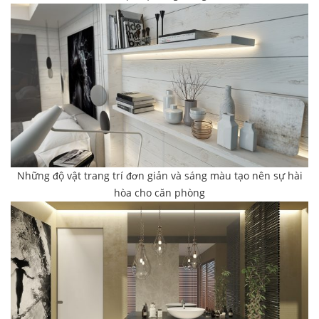
Những độ vật trang trí đơn giản và sáng màu tạo nên sự hài
hòa cho căn phòng