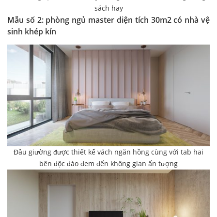
sách hay
Mẫu số 2: phòng ngủ master diện tích 30m2 có nhà vệ
sinh khép kín
Đầu giường được thiết kế vách ngăn hồng cùng với tab hai
bên độc đáo đem đến không gian ấn tượng