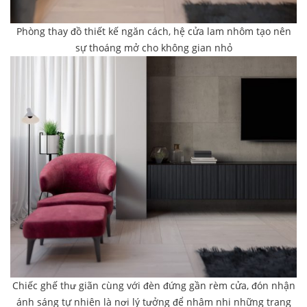
Phòng thay đồ thiết kế ngăn cách, hệ cửa lam nhôm tạo nên
sự thoáng mở cho không gian nhỏ
Chiếc ghế thư giãn cùng với đèn đứng gần rèm cửa, đón nhận
ánh sáng tự nhiên là nơi lý tưởng để nhâm nhi những trang