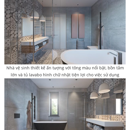
Nhà vệ sinh thiết kế ấn tượng với tông màu nổi bật, bồn tắm
lớn và tủ lavabo hình chữ nhật tiện lợi cho việc sử dụng