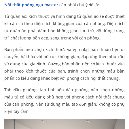
Nội thất phòng ngủ master
cần phải chú ý đó là:
Tủ quần áo: Kích thước và hình dáng tủ quần áo sẽ được thiết
kế căn cứ theo diện tích không gian của căn phòng. Diện tích
tủ quần áo phải đảm bảo không gian lưu trữ, đồ dùng trang
trí, chất lượng bền đẹp, sang trọng với căn phòng.
Bàn phấn: nên chọn kích thước và vị trí đặt bàn thuận tiện di
chuyển, hài hòa với bố cục không gian, đáp ứng theo nhu cầu
sử dụng của gia đình. Gương bàn phấn nên có kích thước vừa
phải theo kích thước của bàn, tránh chọn những mẫu bàn
phấn có kiểu dáng khác biệt với phong cách nội thất chung.
Tab đầu giường: tab hai bên đầu giường nên chọn những
mẫu tủ có kiểu dáng phù hợp với phong cách nội thất chung
của căn phòng. Nên sử dụng mẫu tab đơn giản, không có phụ
kiện tay cầm.