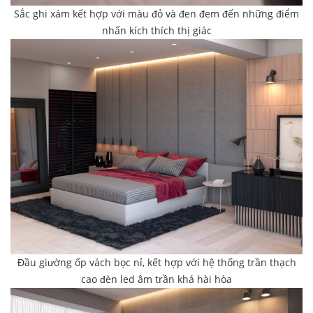
Sắc ghi xám kết hợp với màu đỏ và đen đem đến những điểm
nhấn kích thích thị giác
Đầu giường ốp vách bọc nỉ, kết hợp với hệ thống trần thạch
cao đèn led âm trần khá hài hòa