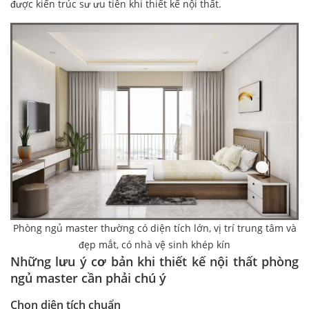
được kiến trúc sư ưu tiên khi thiết kế nội thất.
Phòng ngủ master thường có diện tích lớn, vị trí trung tâm và
đẹp mắt, có nhà vệ sinh khép kín
Những lưu ý cơ bản khi thiết kế nội thất phòng
ngủ master cần phải chú ý
Chọn diện tích chuẩn