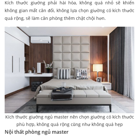
Kích thước giường phải hài hòa, không quá nhỏ sẽ khiến
không gian mất cân đối, không lựa chọn giường có kích thước
quá rộng, sẽ làm căn phòng thêm chật chội hơn.
Kích thước giường ngủ master nên chọn giường có kích thước
phù hợp, không quá rộng cũng như không quá hẹp
Nội thất phòng ngủ master