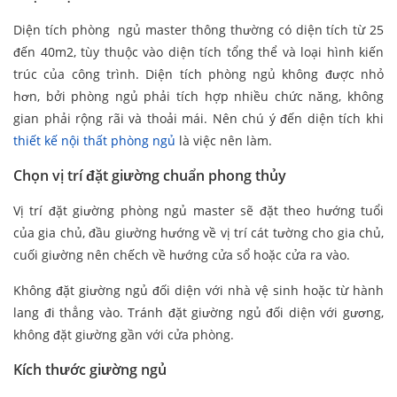
Diện tích phòng ngủ master thông thường có diện tích từ 25
đến 40m2, tùy thuộc vào diện tích tổng thể và loại hình kiến
trúc của công trình. Diện tích phòng ngủ không được nhỏ
hơn, bởi phòng ngủ phải tích hợp nhiều chức năng, không
gian phải rộng rãi và thoải mái. Nên chú ý đến diện tích khi
thiết kế nội thất phòng ngủ
là việc nên làm.
Chọn vị trí đặt giường chuẩn phong thủy
Vị trí đặt giường phòng ngủ master sẽ đặt theo hướng tuổi
của gia chủ, đầu giường hướng về vị trí cát tường cho gia chủ,
cuối giường nên chếch về hướng cửa sổ hoặc cửa ra vào.
Không đặt giường ngủ đối diện với nhà vệ sinh hoặc từ hành
lang đi thẳng vào. Tránh đặt giường ngủ đối diện với gương,
không đặt giường gần với cửa phòng.
Kích thước giường ngủ