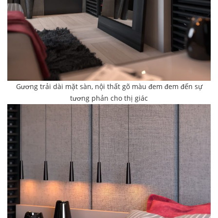
Gương trải dài mặt sàn, nội thất gõ màu đem đem đến sự
tương phản cho thị giác