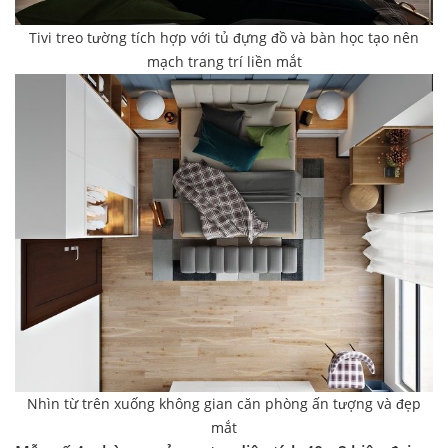
Tivi treo tường tích hợp với tủ đựng đồ và bàn học tạo nên
mạch trang trí liền mắt
Nhìn từ trên xuống không gian căn phòng ấn tượng và đẹp
mắt