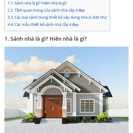
1
1. Sảnh nhà là gì? Hiên nhà là gì?
2
2. Tầm quan trọng của sảnh nhà cấp 4 đẹp
3
3. Các loại sảnh trong thiết kế xây dựng nhà ở, biệt thự
4
4. Các mẫu thiết kế sảnh nhà cấp 4 đẹp
1. Sảnh nhà là gì? Hiên nhà là gì?