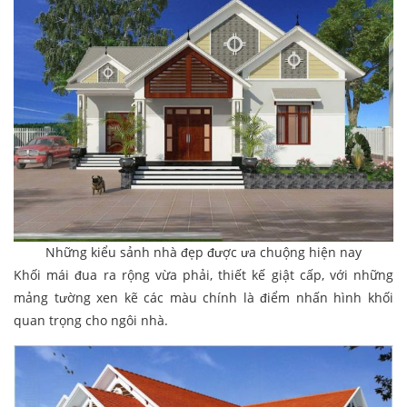
Những kiểu sảnh nhà đẹp được ưa chuộng hiện nay
Khối mái đua ra rộng vừa phải, thiết kế giật cấp, với những
mảng tường xen kẽ các màu chính là điểm nhấn hình khối
quan trọng cho ngôi nhà.