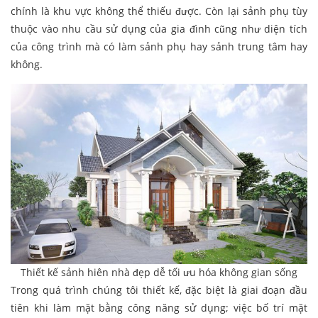
chính là khu vực không thể thiếu được. Còn lại sảnh phụ tùy
thuộc vào nhu cầu sử dụng của gia đình cũng như diện tích
của công trình mà có làm sảnh phụ hay sảnh trung tâm hay
không.
Thiết kế sảnh hiên nhà đẹp dễ tối ưu hóa không gian sống
Trong quá trình chúng tôi thiết kế, đặc biệt là giai đoạn đầu
tiên khi làm mặt bằng công năng sử dụng; việc bố trí mặt