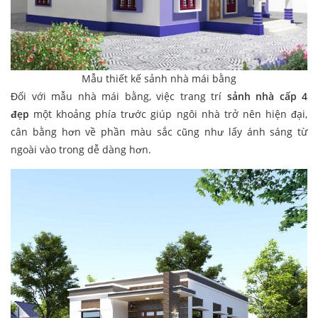
Mẫu thiết kế sảnh nhà mái bằng
Đối với mẫu nhà mái bằng, việc trang trí
sảnh nhà cấp 4
đẹp
một khoảng phía trước giúp ngôi nhà trở nên hiện đại,
cân bằng hơn về phần màu sắc cũng như lấy ánh sáng từ
ngoài vào trong dễ dàng hơn.