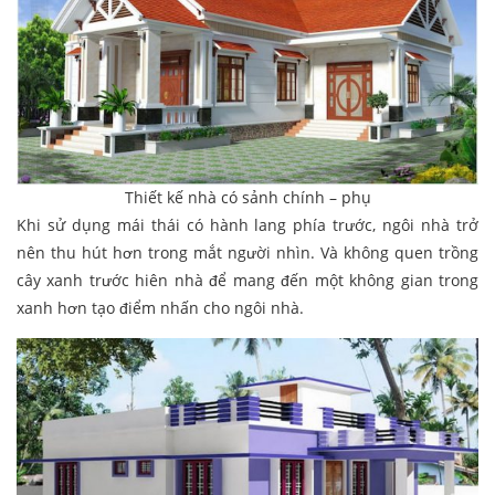
Thiết kế nhà có sảnh chính – phụ
Khi sử dụng mái thái có hành lang phía trước, ngôi nhà trở
nên thu hút hơn trong mắt người nhìn. Và không quen trồng
cây xanh trước hiên nhà để mang đến một không gian trong
xanh hơn tạo điểm nhấn cho ngôi nhà.