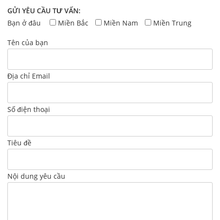
GỬI YÊU CẦU TƯ VẤN:
Bạn ở đâu
Miền Bắc
Miền Nam
Miền Trung
Tên của bạn
Địa chỉ Email
Số điện thoại
Tiêu đề
Nội dung yêu cầu