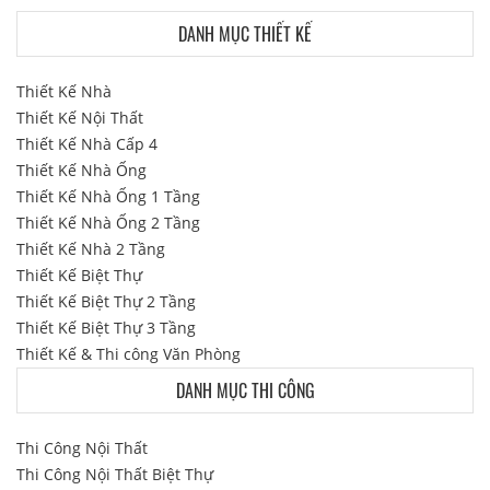
DANH MỤC THIẾT KẾ
Thiết Kế Nhà
Thiết Kế Nội Thất
Thiết Kế Nhà Cấp 4
Thiết Kế Nhà Ống
Thiết Kế Nhà Ống 1 Tầng
Thiết Kế Nhà Ống 2 Tầng
Thiết Kế Nhà 2 Tầng
Thiết Kế Biệt Thự
Thiết Kế Biệt Thự 2 Tầng
Thiết Kế Biệt Thự 3 Tầng
Thiết Kế & Thi công Văn Phòng
DANH MỤC THI CÔNG
Thi Công Nội Thất
Thi Công Nội Thất Biệt Thự