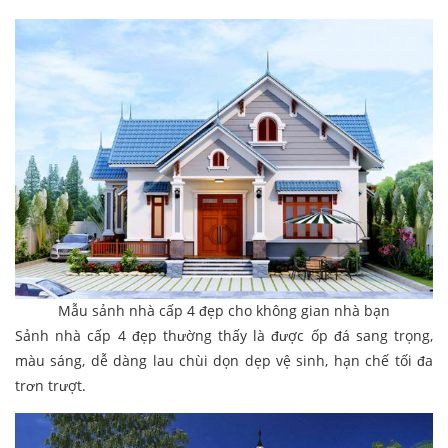
Mẫu sảnh nhà cấp 4 đẹp cho không gian nhà bạn
Sảnh nhà cấp 4 đẹp thường thấy là được ốp đá sang trọng,
màu sáng, dễ dàng lau chùi dọn dẹp vệ sinh, hạn chế tối đa
trơn trượt.