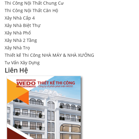
Thi Công Nội Thất Chung Cư
Thi Công Nội Thất Căn Hộ
Xây Nhà Cấp 4
Xây Nhà Biệt Thự
Xây Nhà Phố
Xây Nhà 2 Tầng
Xây Nhà Trọ
Thiết kế Thi Công NHÀ MÁY & NHÀ XƯỞNG
Tư Vấn Xây Dựng
Liên Hệ