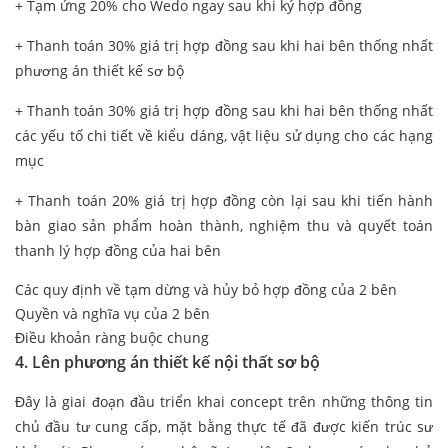
+ Tạm ứng 20% cho Wedo ngay sau khi ký hợp đồng
+ Thanh toán 30% giá trị hợp đồng sau khi hai bên thống nhất
phương án thiết kế sơ bộ
+ Thanh toán 30% giá trị hợp đồng sau khi hai bên thống nhất
các yếu tố chi tiết về kiểu dáng, vật liệu sử dụng cho các hạng
mục
+ Thanh toán 20% giá trị hợp đồng còn lại sau khi tiến hành
bàn giao sản phẩm hoàn thành, nghiệm thu và quyết toán
thanh lý hợp đồng của hai bên
Các quy định về tạm dừng và hủy bỏ hợp đồng của 2 bên
Quyền và nghĩa vụ của 2 bên
Điều khoản ràng buộc chung
4. Lên phương án thiết kế nội thất sơ bộ
Đây là giai đoạn đầu triển khai concept trên những thông tin
chủ đầu tư cung cấp, mặt bằng thực tế đã được kiến trúc sư