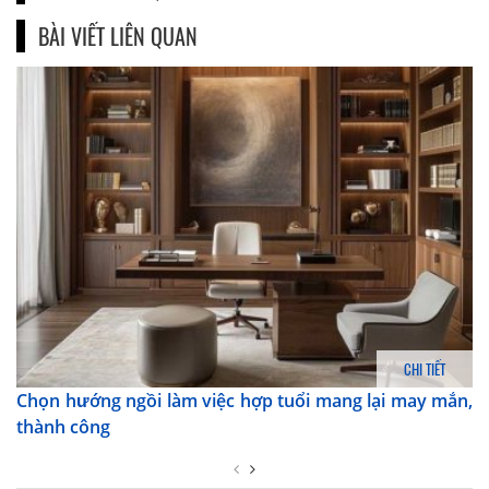
BÀI VIẾT LIÊN QUAN
CHI TIẾT
Chọn hướng ngồi làm việc hợp tuổi mang lại may mắn,
thành công