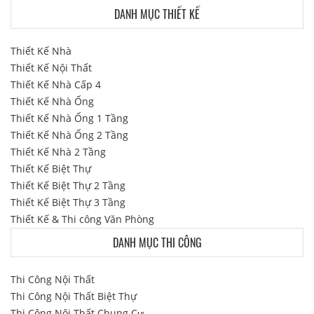
DANH MỤC THIẾT KẾ
Thiết Kế Nhà
Thiết Kế Nội Thất
Thiết Kế Nhà Cấp 4
Thiết Kế Nhà Ống
Thiết Kế Nhà Ống 1 Tầng
Thiết Kế Nhà Ống 2 Tầng
Thiết Kế Nhà 2 Tầng
Thiết Kế Biệt Thự
Thiết Kế Biệt Thự 2 Tầng
Thiết Kế Biệt Thự 3 Tầng
Thiết Kế & Thi công Văn Phòng
DANH MỤC THI CÔNG
Thi Công Nội Thất
Thi Công Nội Thất Biệt Thự
Thi Công Nội Thất Chung Cư