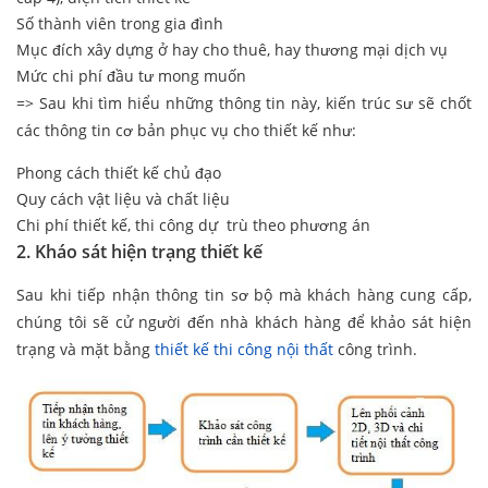
Số thành viên trong gia đình
Mục đích xây dựng ở hay cho thuê, hay thương mại dịch vụ
Mức chi phí đầu tư mong muốn
=> Sau khi tìm hiểu những thông tin này, kiến trúc sư sẽ chốt
các thông tin cơ bản phục vụ cho thiết kế như:
Phong cách thiết kế chủ đạo
Quy cách vật liệu và chất liệu
Chi phí thiết kế, thi công dự trù theo phương án
2. Kháo sát hiện trạng thiết kế
Sau khi tiếp nhận thông tin sơ bộ mà khách hàng cung cấp,
chúng tôi sẽ cử người đến nhà khách hàng để khảo sát hiện
trạng và mặt bằng
thiết kế thi công nội thất
công trình.