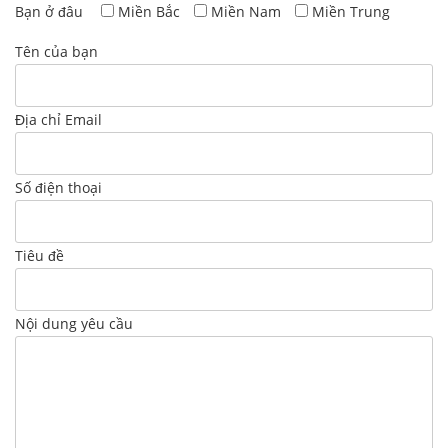
Bạn ở đâu
Miền Bắc
Miền Nam
Miền Trung
Tên của bạn
Địa chỉ Email
Số điện thoại
Tiêu đề
Nội dung yêu cầu