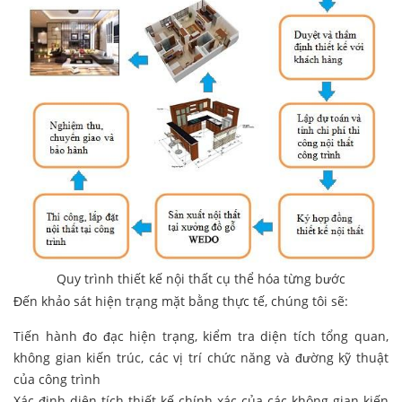
Quy trình thiết kế nội thất cụ thể hóa từng bước
Đến khảo sát hiện trạng mặt bằng thực tế, chúng tôi sẽ:
Tiến hành đo đạc hiện trạng, kiểm tra diện tích tổng quan,
không gian kiến trúc, các vị trí chức năng và đường kỹ thuật
của công trình
Xác định diện tích thiết kế chính xác của các không gian kiến