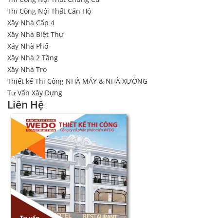
Thi Công Nội Thất Căn Hộ
Xây Nhà Cấp 4
Xây Nhà Biệt Thự
Xây Nhà Phố
Xây Nhà 2 Tầng
Xây Nhà Trọ
Thiết kế Thi Công NHÀ MÁY & NHÀ XƯỞNG
Tư Vấn Xây Dựng
Liên Hệ