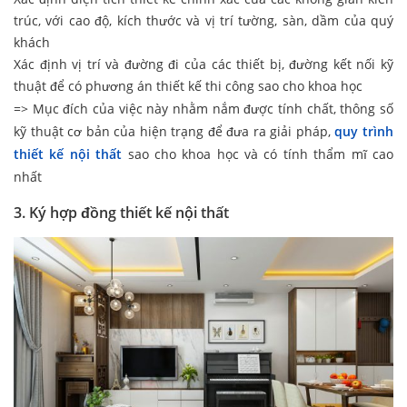
trúc, với cao độ, kích thước và vị trí tường, sàn, dầm của quý
khách
Xác định vị trí và đường đi của các thiết bị, đường kết nối kỹ
thuật để có phương án thiết kế thi công sao cho khoa học
=> Mục đích của việc này nhằm nắm được tính chất, thông số
kỹ thuật cơ bản của hiện trạng để đưa ra giải pháp,
quy trình
thiết kế nội thất
sao cho khoa học và có tính thẩm mĩ cao
nhất
3. Ký hợp đồng thiết kế nội thất