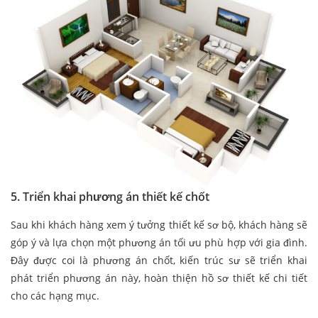
5. Triển khai phương án thiết kế chốt
Sau khi khách hàng xem ý tưởng thiết kế sơ bộ, khách hàng sẽ
góp ý và lựa chọn một phương án tối ưu phù hợp với gia đình.
Đây được coi là phương án chốt, kiến trúc sư sẽ triển khai
phát triển phương án này, hoàn thiện hồ sơ thiết kế chi tiết
cho các hạng mục.