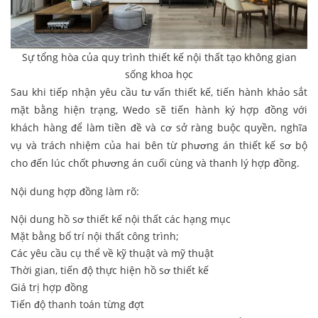
Sự tổng hòa của quy trình thiết kế nội thất tạo không gian
sống khoa học
Sau khi tiếp nhận yêu cầu tư vấn thiết kế, tiến hành khảo sắt
mặt bằng hiện trạng, Wedo sẽ tiến hành ký hợp đồng với
khách hàng để làm tiền đề và cơ sở ràng buộc quyền, nghĩa
vụ và trách nhiệm của hai bên từ phương án thiết kế sơ bộ
cho đến lúc chốt phương án cuối cùng và thanh lý hợp đồng.
Nội dung hợp đồng làm rõ:
Nội dung hồ sơ thiết kế nội thất các hạng mục
Mặt bằng bố trí nội thất công trình;
Các yêu cầu cụ thể về kỹ thuật và mỹ thuật
Thời gian, tiến độ thực hiện hồ sơ thiết kế
Giá trị hợp đồng
Tiến độ thanh toán từng đợt