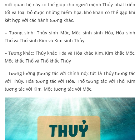
mối quan hệ này có thể giúp cho người mệnh Thủy phát triển
tốt và loại bỏ được những hiểm họa, khó khăn có thể gặp khi
kết hợp với các hành tương khắc.
– Tương sinh: Thủy sinh Mộc, Mộc sinh sinh Hỏa, Hỏa sinh
Thổ và Thổ sinh Kim và Kim sinh Thủy.
– Tương khắc: Thủy khắc Hỏa và Hỏa khắc Kim, Kim khắc Mộc,
Mộc khắc Thổ và Thổ khắc Thủy
– Tương lưỡng (tương tác với chính nó): tức là Thủy tương tác
với Thủy, Hỏa tương tác với Hỏa, Thổ tương tác với Thổ, Kim
tương tác với Kim, Mộc tương tác với Mộc.