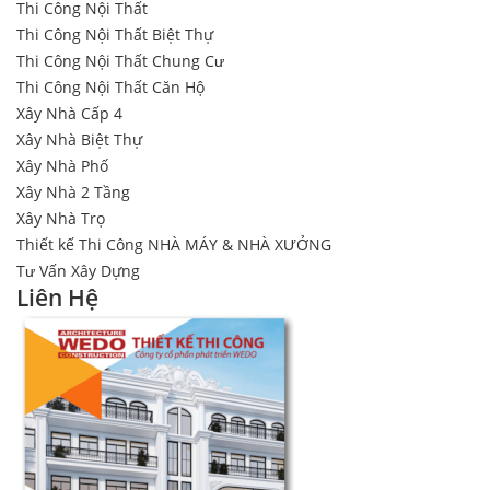
Thi Công Nội Thất
Thi Công Nội Thất Biệt Thự
Thi Công Nội Thất Chung Cư
Thi Công Nội Thất Căn Hộ
Xây Nhà Cấp 4
Xây Nhà Biệt Thự
Xây Nhà Phố
Xây Nhà 2 Tầng
Xây Nhà Trọ
Thiết kế Thi Công NHÀ MÁY & NHÀ XƯỞNG
Tư Vấn Xây Dựng
Liên Hệ