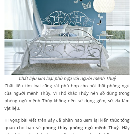
Chất liệu kim loại phù hợp với người mệnh Thuỷ
Chất liệu kim loại cũng rất phù hợp cho nội thất phòng ngủ
của người mệnh Thủy. Vì Thổ khắc Thủy nên đồ dùng trong
phòng ngủ mệnh Thủy không nên sử dụng gốm, sứ, đá làm
vật liệu.
Hi vọng bài viết trên đây đã phần nào đem lại kiến thức tổng
quan cho bạn về
phong thủy phòng ngủ mệnh Thuỷ
. Hãy