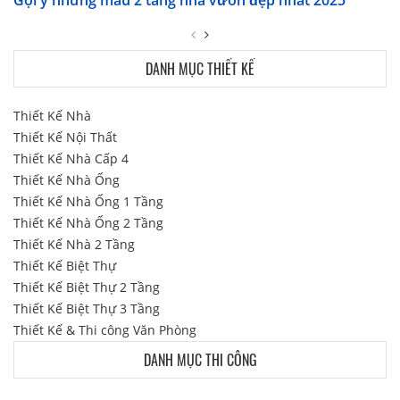
DANH MỤC THIẾT KẾ
Thiết Kế Nhà
Thiết Kế Nội Thất
Thiết Kế Nhà Cấp 4
Thiết Kế Nhà Ống
Thiết Kế Nhà Ống 1 Tầng
Thiết Kế Nhà Ống 2 Tầng
Thiết Kế Nhà 2 Tầng
Thiết Kế Biệt Thự
Thiết Kế Biệt Thự 2 Tầng
Thiết Kế Biệt Thự 3 Tầng
Thiết Kế & Thi công Văn Phòng
DANH MỤC THI CÔNG