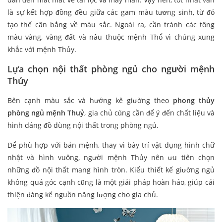
là sự kết hợp đồng đều giữa các gam màu tương sinh, từ đó
tạo thế cân bằng về màu sắc. Ngoài ra, cần tránh các tông
màu vàng, vàng đất và nâu thuộc mệnh Thổ vì chúng xung
khắc với mệnh Thủy.
Lựa chọn nội thất phòng ngủ cho người mệnh
Thủy
Bên cạnh màu sắc và hướng kê giường theo
phong thủy
phòng ngủ mệnh Thuỷ
, gia chủ cũng cần để ý đến chất liệu và
hình dáng đồ dùng nội thất trong phòng ngủ.
Để phù hợp với bản mệnh, thay vì bày trí vật dụng hình chữ
nhật và hình vuông, người mệnh Thủy nên ưu tiên chọn
những đồ nội thất mang hình tròn. Kiểu thiết kế giường ngủ
không quá góc cạnh cũng là một giải pháp hoàn hảo, giúp cải
thiện đáng kể nguồn năng lượng cho gia chủ.