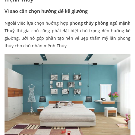
Vì sao cần chọn hướng để kê giường
Ngoài việc lựa chọn hướng hợp
phong thủy phòng ngủ mệnh
Thuỷ
thì gia chủ cũng phải đặt biệt chú trọng đến hướng kê
giường. Bởi nó góp phần tạo nên vẻ đẹp thẩm mỹ lẫn phong
thủy cho chủ nhân mệnh Thủy.