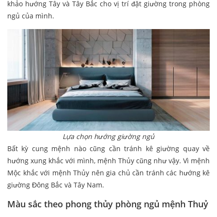
khảo hướng Tây và Tây Bắc cho vị trí đặt giường trong phòng
ngủ của mình.
Lựa chọn hướng giường ngủ
Bất kỳ cung mệnh nào cũng cần tránh kê giường quay về
hướng xung khắc với mình, mệnh Thủy cũng như vậy. Vì mệnh
Mộc khắc với mệnh Thủy nên gia chủ cần tránh các hướng kê
giường Đông Bắc và Tây Nam.
Màu sắc theo phong thủy phòng ngủ mệnh Thuỷ