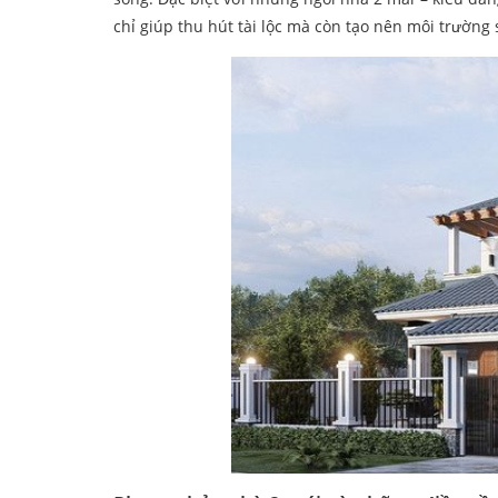
chỉ giúp thu hút tài lộc mà còn tạo nên môi trường