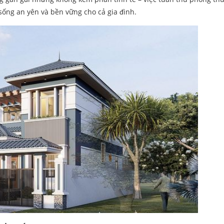
 sống an yên và bền vững cho cả gia đình.