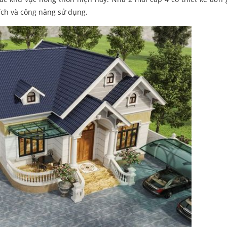
ích và công năng sử dụng.