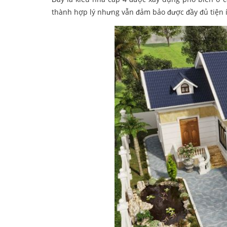
thành hợp lý nhưng vẫn đảm bảo được đầy đủ tiện 