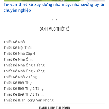
Tư vấn thiết kế xây dựng nhà máy, nhà xưởng uy tín
chuyên nghiệp
DANH MỤC THIẾT KẾ
Thiết Kế Nhà
Thiết Kế Nội Thất
Thiết Kế Nhà Cấp 4
Thiết Kế Nhà Ống
Thiết Kế Nhà Ống 1 Tầng
Thiết Kế Nhà Ống 2 Tầng
Thiết Kế Nhà 2 Tầng
Thiết Kế Biệt Thự
Thiết Kế Biệt Thự 2 Tầng
Thiết Kế Biệt Thự 3 Tầng
Thiết Kế & Thi công Văn Phòng
DANH MỤC THI CÔNG