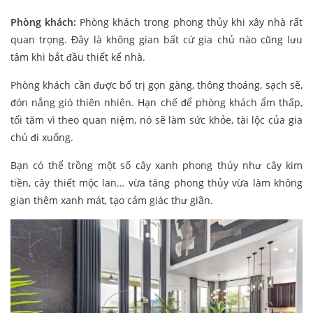
Phòng khách:
Phòng khách trong phong thủy khi xây nhà rất
quan trọng. Đây là không gian bất cứ gia chủ nào cũng lưu
tâm khi bắt đầu thiết kế nhà.
Phòng khách cần được bố trị gọn gàng, thông thoáng, sạch sẽ,
đón nắng gió thiên nhiên. Hạn chế để phòng khách ẩm thấp,
tối tăm vì theo quan niệm, nó sẽ làm sức khỏe, tài lộc của gia
chủ đi xuống.
Bạn có thể trồng một số cây xanh phong thủy như cây kim
tiền, cây thiết mộc lan… vừa tăng phong thủy vừa làm không
gian thêm xanh mát, tạo cảm giác thư giãn.