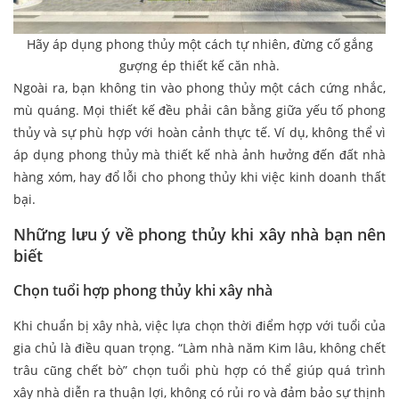
Hãy áp dụng phong thủy một cách tự nhiên, đừng cố gắng
gượng ép thiết kế căn nhà.
Ngoài ra, bạn không tin vào phong thủy một cách cứng nhắc,
mù quáng. Mọi thiết kế đều phải cân bằng giữa yếu tố phong
thủy và sự phù hợp với hoàn cảnh thực tế. Ví dụ, không thể vì
áp dụng phong thủy mà thiết kế nhà ảnh hưởng đến đất nhà
hàng xóm, hay đổ lỗi cho phong thủy khi việc kinh doanh thất
bại.
Những lưu ý về phong thủy khi xây nhà bạn nên
biết
Chọn tuổi hợp phong thủy khi xây nhà
Khi chuẩn bị xây nhà, việc lựa chọn thời điểm hợp với tuổi của
gia chủ là điều quan trọng. “Làm nhà năm Kim lâu, không chết
trâu cũng chết bò” chọn tuổi phù hợp có thể giúp quá trình
xây nhà diễn ra thuận lợi, không có rủi ro và đảm bảo sự thịnh