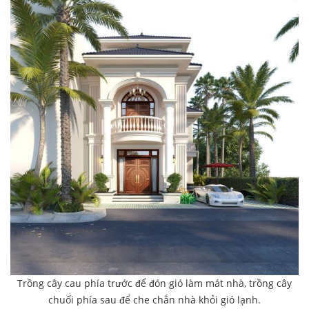
Trồng cây cau phía trước để đón gió làm mát nhà, trồng cây
chuối phía sau để che chắn nhà khỏi gió lạnh.