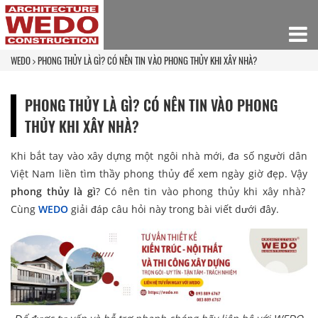
WEDO
PHONG THỦY LÀ GÌ? CÓ NÊN TIN VÀO PHONG THỦY KHI XÂY NHÀ?
PHONG THỦY LÀ GÌ? CÓ NÊN TIN VÀO PHONG
THỦY KHI XÂY NHÀ?
Khi bắt tay vào xây dựng một ngôi nhà mới, đa số người dân
Việt Nam liền tìm thầy phong thủy để xem ngày giờ đẹp. Vậy
phong thủy là gì
? Có nên tin vào phong thủy khi xây nhà?
Cùng
WEDO
giải đáp câu hỏi này trong bài viết dưới đây.