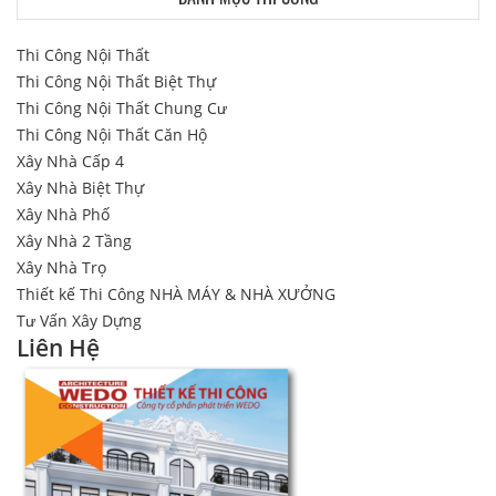
Thi Công Nội Thất
Thi Công Nội Thất Biệt Thự
Thi Công Nội Thất Chung Cư
Thi Công Nội Thất Căn Hộ
Xây Nhà Cấp 4
Xây Nhà Biệt Thự
Xây Nhà Phố
Xây Nhà 2 Tầng
Xây Nhà Trọ
Thiết kế Thi Công NHÀ MÁY & NHÀ XƯỞNG
Tư Vấn Xây Dựng
Liên Hệ