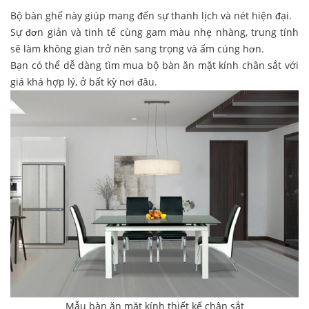
Bộ bàn ghế này giúp mang đến sự thanh lịch và nét hiện đại.
Sự đơn giản và tinh tế cùng gam màu nhẹ nhàng, trung tính
sẽ làm không gian trở nên sang trọng và ấm cúng hơn.
Bạn có thể dễ dàng tìm mua bộ bàn ăn mặt kính chân sắt với
giá khá hợp lý, ở bất kỳ nơi đâu.
Mẫu bàn ăn mặt kính thiết kế chân sắt