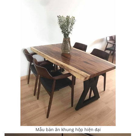
Mẫu bàn ăn khung hộp hiện đại