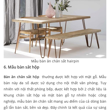
Mẫu bàn ăn chân sắt hairpin
6. Mẫu bàn sắt hộp
Bàn ăn chân sắt hộp
thường được kết hợp với mặt gỗ. Mẫu
bàn này đa số được sử dụng cho nội thất văn phòng. Tuy
nhiên với nội thất phòng bếp, được kết hợp bởi 2 chất liệu là
khung chân sắt hộp và mặt bàn gỗ tự nhiên hoặc công
nghiệp, mẫu bàn ăn chân sắt mang ưu điểm của cả dòng bàn
gỗ lẫn bàn sắt, bền và đẹp. Đây chính là kết quả của sự sáng