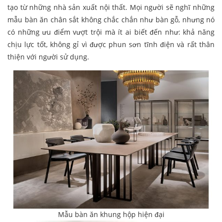
tạo từ những nhà sản xuất nội thất. Mọi người sẽ nghĩ những
mẫu bàn ăn chân sắt không chắc chắn như bàn gỗ, nhưng nó
có những ưu điểm vượt trội mà ít ai biết đến như: khả năng
chịu lực tốt, không gỉ vì được phun sơn tĩnh điện và rất thân
thiện với người sử dụng.
Mẫu bàn ăn khung hộp hiện đại