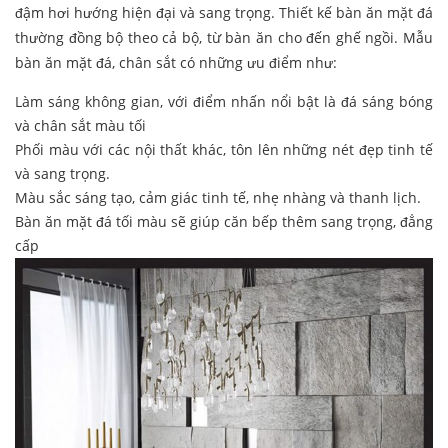
đậm hơi hướng hiện đại và sang trọng. Thiết kế bàn ăn mặt đá
thường đồng bộ theo cả bộ, từ bàn ăn cho đến ghế ngồi. Mẫu
bàn ăn mặt đá, chân sắt có những ưu điểm như:
Làm sáng không gian, với điểm nhấn nổi bật là đá sáng bóng
và chân sắt màu tối
Phối màu với các nội thất khác, tôn lên những nét đẹp tinh tế
và sang trọng.
Màu sắc sáng tạo, cảm giác tinh tế, nhẹ nhàng và thanh lịch.
Bàn ăn mặt đá tối màu sẽ giúp căn bếp thêm sang trọng, đẳng
cấp