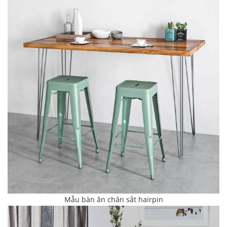
Mẫu bàn ăn chân sắt hairpin