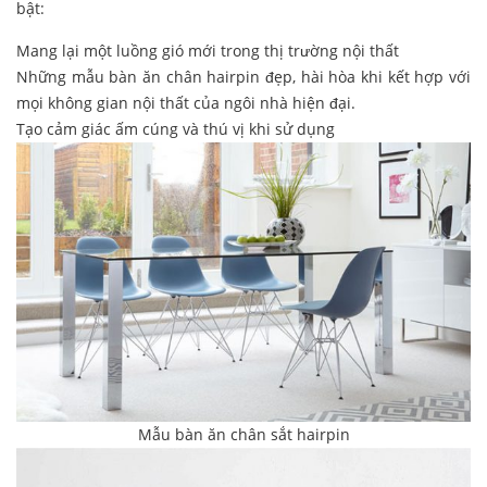
bật:
Mang lại một luồng gió mới trong thị trường nội thất
Những mẫu bàn ăn chân hairpin đẹp, hài hòa khi kết hợp với
mọi không gian nội thất của ngôi nhà hiện đại.
Tạo cảm giác ấm cúng và thú vị khi sử dụng
Mẫu bàn ăn chân sắt hairpin