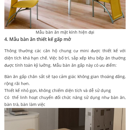
Mẫu bàn ăn mặt kính hiện đại
4. Mẫu bàn ăn thiết kế gấp mở
Thông thường các căn hộ chung cư mini được thiết kế với
diện tích khá hạn chế. Việc bố trí, sắp xếp khu bếp ăn thường
được tính toán kỹ lưỡng. Mẫu bàn ăn gấp này có ưu điểm:
Bàn ăn gấp chân sắt sẽ tạo cảm giác không gian thoáng đãng,
rộng rãi hơn.
Thiết kể nhỏ gọn, không chiếm diện tích và dễ sử dụng
Có thể linh hoạt chuyển đổi chức năng sử dụng như bàn ăn,
bàn trà, bàn làm việc