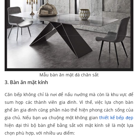
Mẫu bàn ăn mặt đá chân sắt
3. Bàn ăn mặt kính
Căn bếp không chỉ là nơi để nấu nướng mà còn là khu vực để
sum họp các thành viên gia đình. Vì thế, việc lựa chọn bàn
ghế ăn gia đình cũng phần nào thể hiện phong cách sống của
gia chủ. Nếu bạn ưa chuộng một không gian
thiết kế bếp đẹp
hiện đại thì bộ bàn ghế bằng sắt với mặt kính sẽ là một lựa
chọn phù hợp, với nhiều ưu điểm: