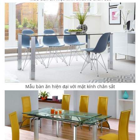
Mẫu bàn ăn hiện đại với mặt kính chân sắt