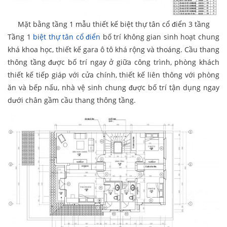
Mặt bằng tầng 1 mẫu thiết kế biệt thự tân cổ điển 3 tầng
Tầng 1
biệt thự tân cổ điển
bố trí không gian sinh hoạt chung
khá khoa học, thiết kế gara ô tô khá rộng và thoáng. Cầu thang
thông tầng được bố trí ngay ở giữa công trình, phòng khách
thiết kế tiếp giáp với cửa chính, thiết kế liên thông với phòng
ăn và bếp nấu, nhà vệ sinh chung được bố trí tận dụng ngay
dưới chân gầm cầu thang thông tầng.