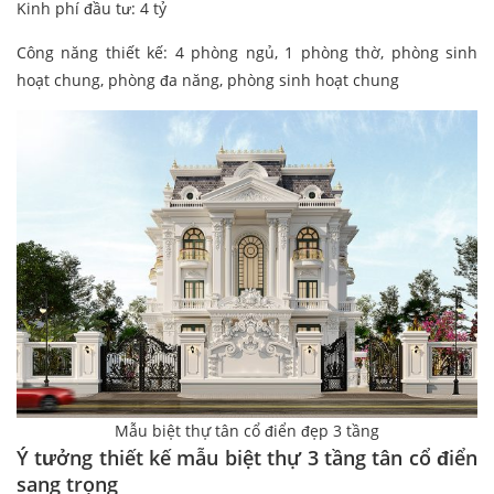
Kinh phí đầu tư: 4 tỷ
Công năng thiết kế: 4 phòng ngủ, 1 phòng thờ, phòng sinh
hoạt chung, phòng đa năng, phòng sinh hoạt chung
Mẫu biệt thự tân cổ điển đẹp 3 tầng
Ý tưởng thiết kế mẫu biệt thự 3 tầng tân cổ điển
sang trọng