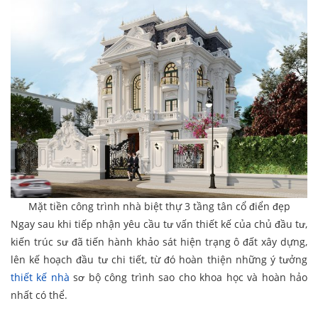
Mặt tiền công trình nhà biệt thự 3 tầng tân cổ điển đẹp
Ngay sau khi tiếp nhận yêu cầu tư vấn thiết kế của chủ đầu tư,
kiến trúc sư đã tiến hành khảo sát hiện trạng ô đất xây dựng,
lên kế hoạch đầu tư chi tiết, từ đó hoàn thiện những ý tưởng
thiết kế nhà
sơ bộ công trình sao cho khoa học và hoàn hảo
nhất có thể.