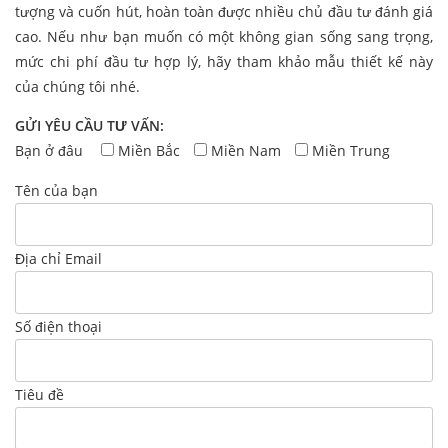
tượng và cuốn hút, hoàn toàn được nhiều chủ đầu tư đánh giá
cao. Nếu như bạn muốn có một không gian sống sang trọng,
mức chi phí đầu tư hợp lý, hãy tham khảo mẫu thiết kế này
của chúng tôi nhé.
GỬI YÊU CẦU TƯ VẤN:
Bạn ở đâu
Miền Bắc
Miền Nam
Miền Trung
Tên của bạn
Địa chỉ Email
Số điện thoại
Tiêu đề