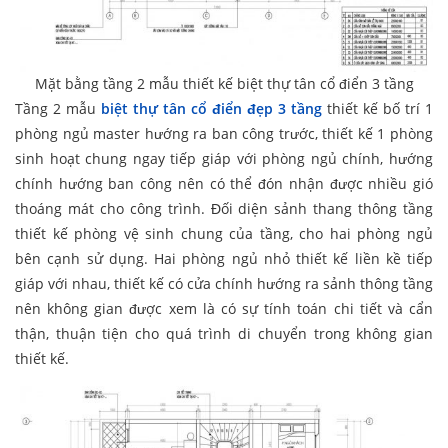
Mặt bằng tầng 2 mẫu thiết kế biệt thự tân cổ điển 3 tầng
Tầng 2 mẫu
biệt thự tân cổ điển đẹp 3 tầng
thiết kế bố trí 1
phòng ngủ master hướng ra ban công trước, thiết kế 1 phòng
sinh hoạt chung ngay tiếp giáp với phòng ngủ chính, hướng
chính hướng ban công nên có thể đón nhận được nhiều gió
thoáng mát cho công trình. Đối diện sảnh thang thông tầng
thiết kế phòng vệ sinh chung của tầng, cho hai phòng ngủ
bên cạnh sử dụng. Hai phòng ngủ nhỏ thiết kế liền kề tiếp
giáp với nhau, thiết kế có cửa chính hướng ra sảnh thông tầng
nên không gian được xem là có sự tính toán chi tiết và cẩn
thận, thuận tiện cho quá trình di chuyển trong không gian
thiết kế.