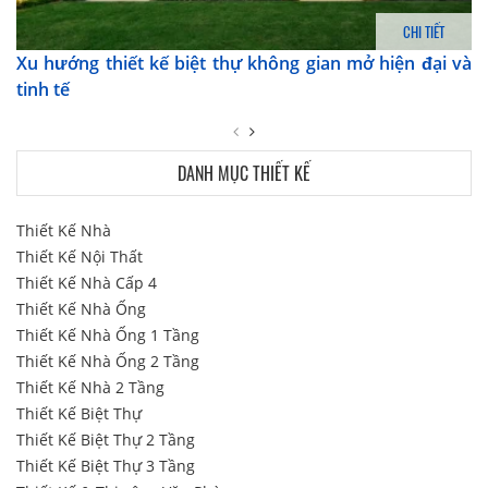
CHI TIẾT
Xu hướng thiết kế biệt thự không gian mở hiện đại và
tinh tế
DANH MỤC THIẾT KẾ
Thiết Kế Nhà
Thiết Kế Nội Thất
Thiết Kế Nhà Cấp 4
Thiết Kế Nhà Ống
Thiết Kế Nhà Ống 1 Tầng
Thiết Kế Nhà Ống 2 Tầng
Thiết Kế Nhà 2 Tầng
Thiết Kế Biệt Thự
Thiết Kế Biệt Thự 2 Tầng
Thiết Kế Biệt Thự 3 Tầng