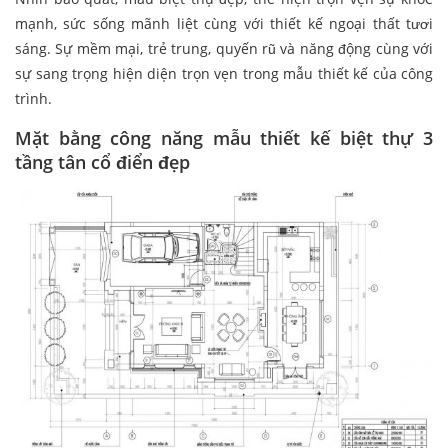
mạnh, sức sống mãnh liệt cùng với thiết kế ngoại thất tươi
sáng. Sự mềm mại, trẻ trung, quyến rũ và năng động cùng với
sự sang trọng hiện diện trọn vẹn trong mẫu thiết kế của công
trình.
Mặt bằng công năng mẫu thiết kế biệt thự 3
tầng tân cổ điển đẹp