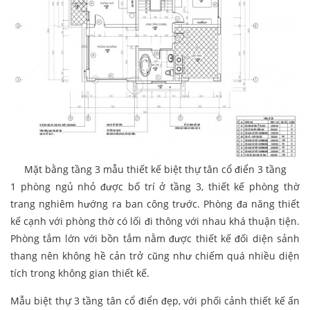
Mặt bằng tầng 3 mẫu thiết kế biệt thự tân cổ điển 3 tầng
1 phòng ngủ nhỏ được bố trí ở tầng 3, thiết kế phòng thờ
trang nghiêm hướng ra ban công trước. Phòng đa năng thiết
kế cạnh với phòng thờ có lối đi thông với nhau khá thuận tiện.
Phòng tắm lớn với bồn tắm nằm được thiết kế đối diện sảnh
thang nên không hề cản trở cũng như chiếm quá nhiều diện
tích trong không gian thiết kế.
Mẫu biệt thự 3 tầng tân cổ điển đẹp, với phối cảnh thiết kế ấn