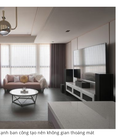
cạnh ban công tạo nên không gian thoáng mát