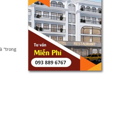
à “trong