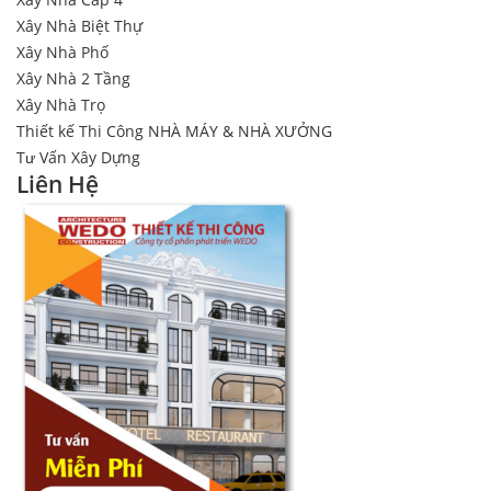
Xây Nhà Biệt Thự
Xây Nhà Phố
Xây Nhà 2 Tầng
Xây Nhà Trọ
Thiết kế Thi Công NHÀ MÁY & NHÀ XƯỞNG
Tư Vấn Xây Dựng
Liên Hệ