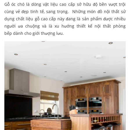
Gỗ óc chó là dòng vật liệu cao cấp sở hữu độ bền vượt trội
cùng vẻ đẹp tinh tế, sang trọng. Những món đồ nội thất sử
dụng chất liệu gỗ cao cấp này đang là sản phẩm được nhiều
người ưa chuộng và là xu hướng thiết kế nội thất phòng
bếp dành cho giới thượng lưu.