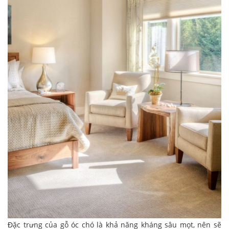
Đặc trưng của gỗ óc chó là khả năng kháng sâu mọt, nên sẽ