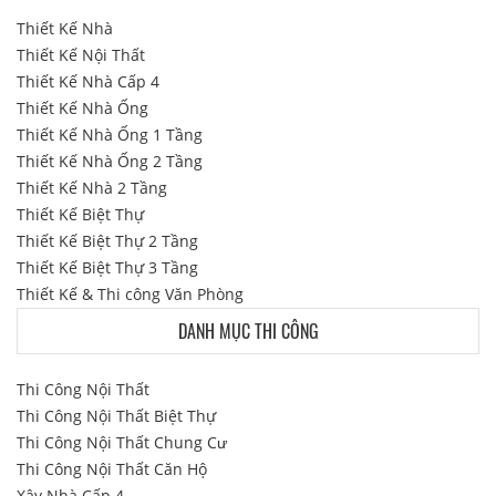
Thiết Kế Nhà
Thiết Kế Nội Thất
Thiết Kế Nhà Cấp 4
Thiết Kế Nhà Ống
Thiết Kế Nhà Ống 1 Tầng
Thiết Kế Nhà Ống 2 Tầng
Thiết Kế Nhà 2 Tầng
Thiết Kế Biệt Thự
Thiết Kế Biệt Thự 2 Tầng
Thiết Kế Biệt Thự 3 Tầng
Thiết Kế & Thi công Văn Phòng
DANH MỤC THI CÔNG
Thi Công Nội Thất
Thi Công Nội Thất Biệt Thự
Thi Công Nội Thất Chung Cư
Thi Công Nội Thất Căn Hộ
Xây Nhà Cấp 4