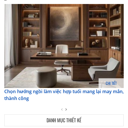
CHI TIẾT
Chọn hướng ngồi làm việc hợp tuổi mang lại may mắn,
thành công
DANH MỤC THIẾT KẾ