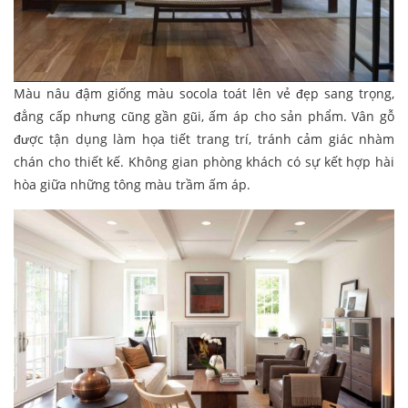
Màu nâu đậm giống màu socola toát lên vẻ đẹp sang trọng,
đẳng cấp nhưng cũng gần gũi, ấm áp cho sản phẩm. Vân gỗ
được tận dụng làm họa tiết trang trí, tránh cảm giác nhàm
chán cho thiết kế. Không gian phòng khách có sự kết hợp hài
hòa giữa những tông màu trầm ấm áp.