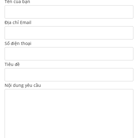
Tên của bạn
Địa chỉ Email
Số điện thoại
Tiêu đề
Nội dung yêu cầu