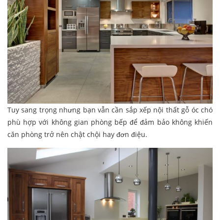
Tuy sang trọng nhưng bạn vẫn cần sắp xếp nội thất gỗ óc chó
phù hợp với không gian phòng bếp để đảm bảo không khiến
căn phòng trở nên chật chội hay đơn điệu.