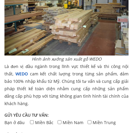
Hình ảnh xưởng sản xuất gỗ WEDO
Là đơn vị đầu ngành trong lĩnh vực thiết kế và thi công nội
thất,
WEDO
cam kết chất lượng trong từng sản phẩm, đảm
bảo 100% nhập khẩu từ Mỹ. Chúng tôi tư vấn và cung cấp giải
pháp thiết kế toàn diện nhằm cung cấp những sản phẩm
đẳng cấp phù hợp với từng không gian tình hình tài chính của
khách hàng.
GỬI YÊU CẦU TƯ VẤN:
Bạn ở đâu
Miền Bắc
Miền Nam
Miền Trung