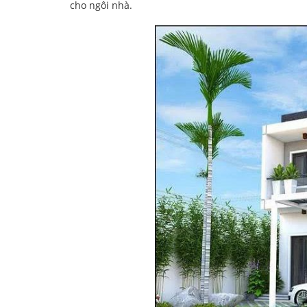
cho ngôi nhà.