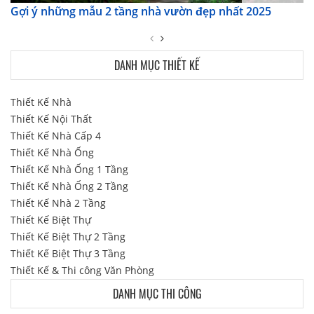
Gợi ý những mẫu 2 tầng nhà vườn đẹp nhất 2025
DANH MỤC THIẾT KẾ
Thiết Kế Nhà
Thiết Kế Nội Thất
Thiết Kế Nhà Cấp 4
Thiết Kế Nhà Ống
Thiết Kế Nhà Ống 1 Tầng
Thiết Kế Nhà Ống 2 Tầng
Thiết Kế Nhà 2 Tầng
Thiết Kế Biệt Thự
Thiết Kế Biệt Thự 2 Tầng
Thiết Kế Biệt Thự 3 Tầng
Thiết Kế & Thi công Văn Phòng
DANH MỤC THI CÔNG