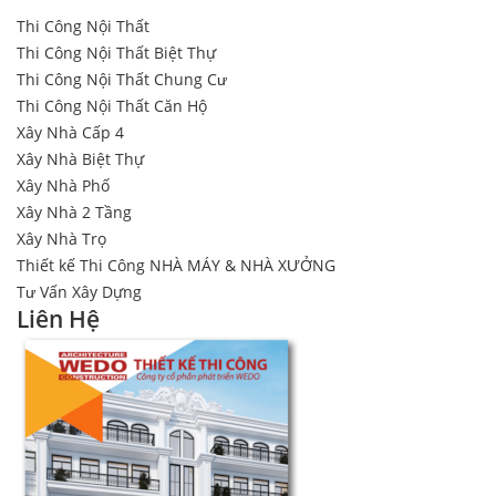
Thi Công Nội Thất
Thi Công Nội Thất Biệt Thự
Thi Công Nội Thất Chung Cư
Thi Công Nội Thất Căn Hộ
Xây Nhà Cấp 4
Xây Nhà Biệt Thự
Xây Nhà Phố
Xây Nhà 2 Tầng
Xây Nhà Trọ
Thiết kế Thi Công NHÀ MÁY & NHÀ XƯỞNG
Tư Vấn Xây Dựng
Liên Hệ