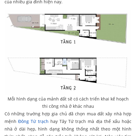
của nhiều gia đình hiện nay.
Mỗi hình dạng của mảnh đất sẽ có cách triển khai kế hoạch
thi công nhà ở khác nhau
Có những trường hợp gia chủ đã chọn mua đất xây nhà hợp
mệnh
Đông Tứ trạch
hay Tây Tứ trạch mà địa thế xấu hoặc
nhà ở dài hẹp, hình dạng không thống nhất theo một hình