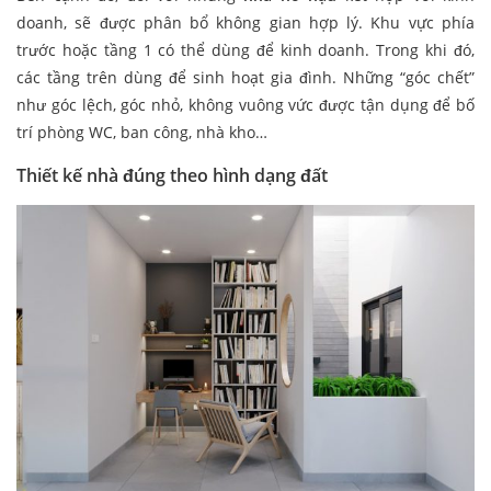
doanh, sẽ được phân bổ không gian hợp lý. Khu vực phía
trước hoặc tầng 1 có thể dùng để kinh doanh. Trong khi đó,
các tầng trên dùng để sinh hoạt gia đình. Những “góc chết”
như góc lệch, góc nhỏ, không vuông vức được tận dụng để bố
trí phòng WC, ban công, nhà kho…
Thiết kế nhà đúng theo hình dạng đất