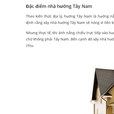
Đặc điểm nhà hướng Tây Nam
Theo kiến thức địa lý, hướng Tây Nam là hướng 
định rằng xây nhà hướng Tây Nam sẽ nóng vì liền k
Nhưng thực tế, khi ánh nắng chiếu trực tiếp vào hư
chứ không phải Tây Nam. Bên cạnh đó xây nhà hướ
chịu.