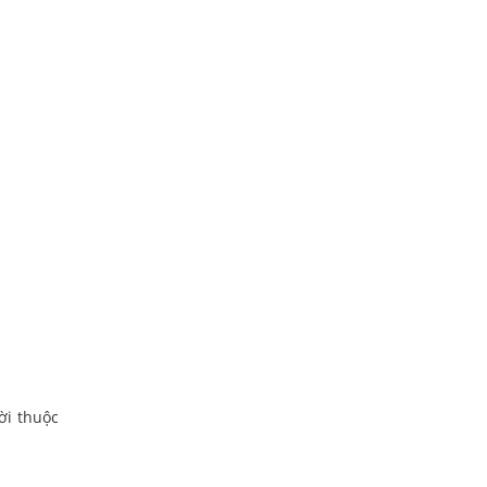
ời thuộc