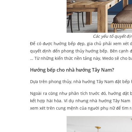
Các yếu tố quyết 
Để có được hướng bếp đẹp, gia chủ phải xem xét d
quyết định đến phong thủy hướng bếp. Bên cạnh đó 
… Từ những kiến thức nền tảng này, Wedo sẽ cho 
Hướng bếp cho nhà hướng Tây Nam?
Dựa trên phong thủy, nhà hướng Tây Nam đặt bếp 
Ngoài ra cũng như phân tích trước đó, hướng đặt 
kết hợp hài hòa. Ví dụ nhưng nhà hướng Tây Nam 
xem xét trên cung mệnh của người phụ nữ để tìm r