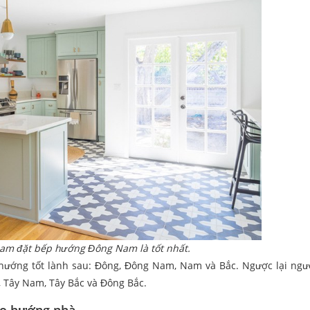
m đặt bếp hướng Đông Nam là tốt nhất.
 hướng tốt lành sau: Đông, Đông Nam, Nam và Bắc. Ngược lại ngư
, Tây Nam, Tây Bắc và Đông Bắc.