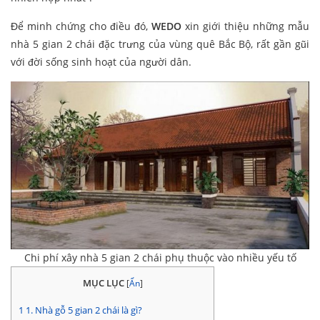
Để minh chứng cho điều đó,
WEDO
xin giới thiệu những mẫu
nhà 5 gian 2 chái đặc trưng của vùng quê Bắc Bộ, rất gần gũi
với đời sống sinh hoạt của người dân.
Chi phí xây nhà 5 gian 2 chái phụ thuộc vào nhiều yếu tố
MỤC LỤC
[
Ẩn
]
1
1. Nhà gỗ 5 gian 2 chái là gì?