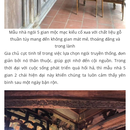
Mẫu nhà ngói 5 gian mộc mạc kiểu cổ xưa với chất liệu gỗ
thuần túy mang đến không gian mát mẻ, thoáng đãng và
trong lành
Gia chủ cực tinh tế trong việc lựa chọn ngói truyền thống, đơn
giản bởi nó thân thuộc, giúp gợi nhớ đến cội nguồn. Trong
thời đại với cuộc sống phát triển quá hối hả, thì mẫu nhà 5
gian 2 chái hiện đại này khiến chúng ta luôn cảm thấy yên
bình sau một ngày bận rộn.