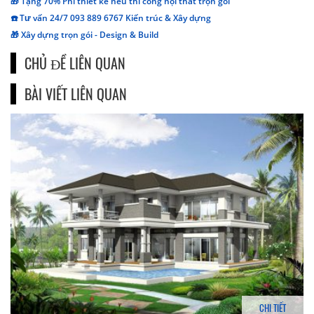
🎁 Tặng 70% Phí thiết kế nếu thi công nội thất trọn gói
☎️ Tư vấn 24/7 093 889 6767 Kiến trúc & Xây dựng
🎁 Xây dựng trọn gói - Design & Build
CHỦ ĐỀ LIÊN QUAN
BÀI VIẾT LIÊN QUAN
CHI TIẾT