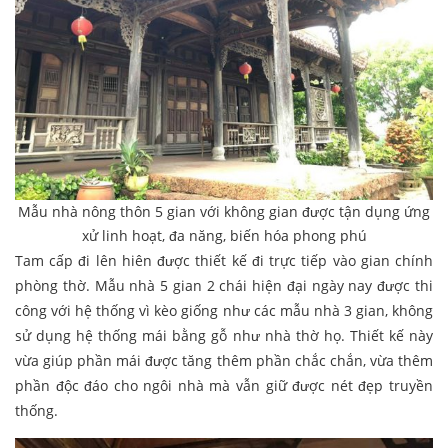
Mẫu nhà nông thôn 5 gian với không gian được tận dụng ứng
xử linh hoạt, đa năng, biến hóa phong phú
Tam cấp đi lên hiên được thiết kế đi trực tiếp vào gian chính
phòng thờ. Mẫu nhà 5 gian 2 chái hiện đại ngày nay được thi
công với hệ thống vì kèo giống như các mẫu nhà 3 gian, không
sử dụng hệ thống mái bằng gỗ như nhà thờ họ. Thiết kế này
vừa giúp phần mái được tăng thêm phần chắc chắn, vừa thêm
phần độc đáo cho ngôi nhà mà vẫn giữ được nét đẹp truyền
thống.