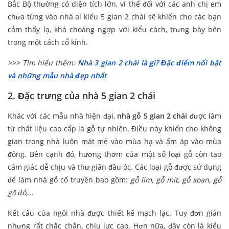
Bắc Bộ thường có diện tích lớn, vì thế đối với các anh chị em
chưa từng vào nhà ai kiểu 5 gian 2 chái sẽ khiến cho các bạn
cảm thấy lạ, khá choáng ngợp với kiểu cách, trưng bày bên
trong một cách cổ kính.
>>> Tìm hiểu thêm:
Nhà 3 gian 2 chái là gì? Đặc điểm nổi bật
và những mẫu nhà đẹp nhất
2. Đặc trưng của nhà 5 gian 2 chái
Khác với các mẫu nhà hiện đại,
nhà gỗ 5 gian 2 chái
được làm
từ chất liệu cao cấp là gỗ tự nhiên. Điều này khiến cho không
gian trong nhà luôn mát mẻ vào mùa hạ và ấm áp vào mùa
đông. Bên cạnh đó, hương thơm của một số loại gỗ còn tạo
cảm giác dễ chịu và thư giãn đầu óc. Các loại gỗ được sử dụng
để làm nhà gỗ cổ truyền bao gồm:
gỗ lim, gỗ mít, gỗ xoan, gỗ
gõ đỏ,…
Kết cấu của ngôi nhà được thiết kế mạch lạc. Tuy đơn giản
nhưng rất chắc chắn, chịu lực cao. Hơn nữa, đây còn là kiểu