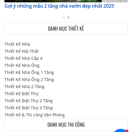
Gợi ý những mẫu 2 tầng nhà vườn đẹp nhất 2025
DANH MỤC THIẾT KẾ
Thiết Kế Nhà
Thiết Kế Nội Thất
Thiết Kế Nhà Cấp 4
Thiết Kế Nhà Ống
Thiết Kế Nhà Ống 1 Tầng
Thiết Kế Nhà Ống 2 Tầng
Thiết Kế Nhà 2 Tầng
Thiết Kế Biệt Thự
Thiết Kế Biệt Thự 2 Tầng
Thiết Kế Biệt Thự 3 Tầng
Thiết Kế & Thi công Văn Phòng
DANH MỤC THI CÔNG