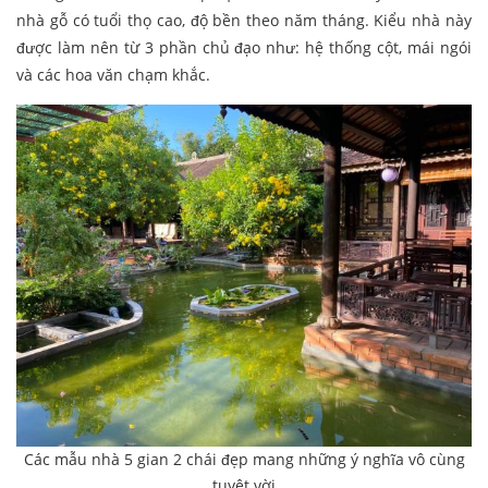
nhà gỗ có tuổi thọ cao, độ bền theo năm tháng. Kiểu nhà này
được làm nên từ 3 phần chủ đạo như: hệ thống cột, mái ngói
và các hoa văn chạm khắc.
Các mẫu nhà 5 gian 2 chái đẹp mang những ý nghĩa vô cùng
tuyệt vời