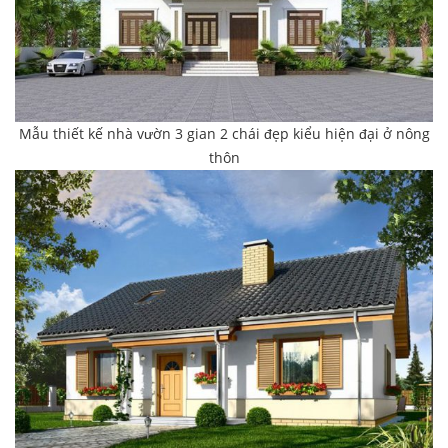
Mẫu thiết kế nhà vườn 3 gian 2 chái đẹp kiểu hiện đại ở nông
thôn