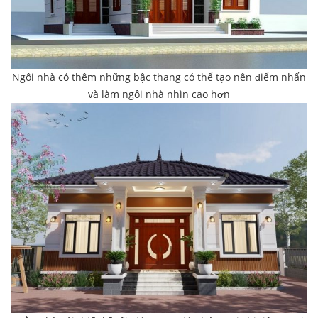
Ngôi nhà có thêm những bậc thang có thể tạo nên điểm nhấn
và làm ngôi nhà nhìn cao hơn