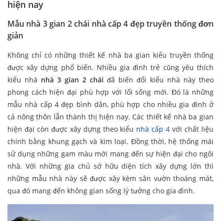
hiện nay
Mẫu nhà 3 gian 2 chái nhà cấp 4 đẹp truyền thống đơn
giản
Không chỉ có những thiết kế nhà ba gian kiểu truyền thống
được xây dựng phổ biến. Nhiều gia đình trẻ cũng yêu thích
kiểu nhà
nhà 3 gian 2 chái
đã biến đổi kiểu nhà này theo
phong cách hiện đại phù hợp với lối sống mới. Đó là những
mẫu nhà cấp 4 đẹp bình dân, phù hợp cho nhiều gia đình ở
cả nông thôn lẫn thành thị hiện nay. Các thiết kế nhà ba gian
hiện đại còn được xây dựng theo kiểu
nhà cấp 4
với chất liệu
chính bằng khung gạch và kim loại. Đồng thời, hệ thống mái
sử dụng những gam màu mới mang đến sự hiện đại cho ngôi
nhà. Với những gia chủ sở hữu diện tích xây dựng lớn thì
những mẫu nhà này sẽ được xây kèm sân vườn thoáng mát,
qua đó mang đến không gian sống lý tưởng cho gia đình.