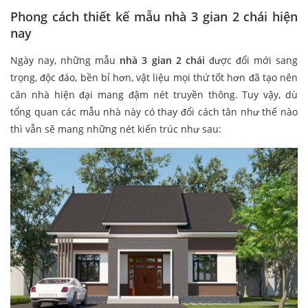
Phong cách thiết kế mẫu nhà 3 gian 2 chái hiện
nay
Ngày nay, những mẫu
nhà 3 gian 2 chái
được đổi mới sang
trọng, độc đáo, bền bỉ hơn, vật liệu mọi thứ tốt hơn đã tạo nên
căn nhà hiện đại mang đậm nét truyền thông. Tuy vậy, dù
tổng quan các mẫu nhà này có thay đổi cách tân như thế nào
thì vẫn sẽ mang những nét kiến trúc như sau: