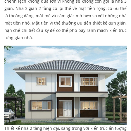
chênh lệch không quá lớn vì không sẽ không còn gọi là nhà 3
gian. Nhà 3 gian 2 tầng có lợi thế về mặt tiền rộng, có ưu thế
là thoáng đãng, mát mẻ và cảm giác mở hơn so với những nhà
mặt tiền nhỏ. Mặt tiền vì thế thường ưu tiên thiết kế đơn giản,
hạn chế chi tiết cầu kỳ để có thể phô bày rành mạch kiến trúc
từng gian nhà.
Thiết kế nhà 2 tầng hiện đại, sang trọng với kiến trúc ấn tượng