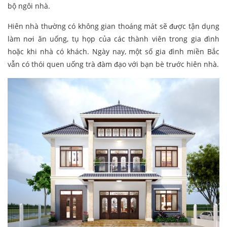
bộ ngôi nhà.
Hiên nhà thường có không gian thoáng mát sẽ được tận dụng
làm nơi ăn uống, tụ họp của các thành viên trong gia đình
hoặc khi nhà có khách. Ngày nay, một số gia đình miền Bắc
vẫn có thói quen uống trà đàm đạo với bạn bè trước hiên nhà.