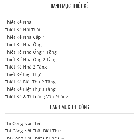
DANH MỤC THIẾT KẾ
Thiết Kế Nhà
Thiết Kế Nội Thất
Thiết Kế Nhà Cấp 4
Thiết Kế Nhà Ống
Thiết Kế Nhà Ống 1 Tầng
Thiết Kế Nhà Ống 2 Tầng
Thiết Kế Nhà 2 Tầng
Thiết Kế Biệt Thự
Thiết Kế Biệt Thự 2 Tầng
Thiết Kế Biệt Thự 3 Tầng
Thiết Kế & Thi công Văn Phòng
DANH MỤC THI CÔNG
Thi Công Nội Thất
Thi Công Nội Thất Biệt Thự
Thi Công Nội Thất Chung Cư