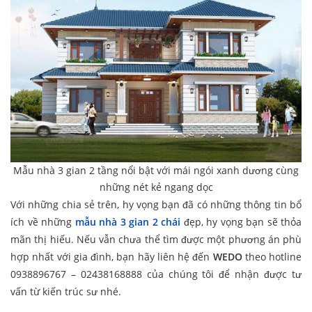
Mẫu nhà 3 gian 2 tầng nổi bật với mái ngói xanh dương cùng
những nét kẻ ngang dọc
Với những chia sẻ trên, hy vọng bạn đã có những thông tin bổ
ích về những
mẫu nhà 3 gian 2 chái
đẹp, hy vọng bạn sẽ thỏa
mãn thị hiếu. Nếu vẫn chưa thể tìm được một phương án phù
hợp nhất với gia đình, bạn hãy liên hệ đến
WEDO
theo hotline
0938896767 – 02438168888 của chúng tôi để nhận được tư
vấn từ kiến trúc sư nhé.