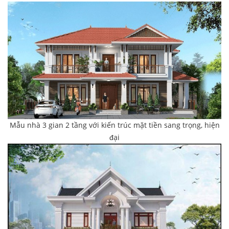
Mẫu nhà 3 gian 2 tầng với kiến trúc mặt tiền sang trọng, hiện
đại