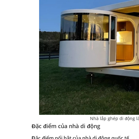
Nhà lắp ghép di động l
Đặc điểm của nhà di động
Đặc điểm nổi bật của nhà di động quốc tế