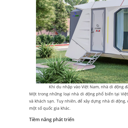
Khi du nhập vào Việt Nam, nhà di động đ
Một trong những loại nhà di động phổ biến tại Vi
và khách sạn. Tuy nhiên, để xây dựng nhà di động, 
một số quốc gia khác.
Tiềm năng phát triển