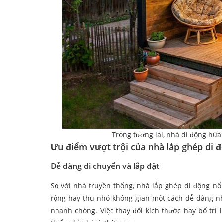
Trong tương lai, nhà di động hứa
Ưu điểm vượt trội của nhà lắp ghép di 
Dễ dàng di chuyển và lắp đặt
So với nhà truyền thống, nhà lắp ghép di động nổi 
rộng hay thu nhỏ không gian một cách dễ dàng nhờ
nhanh chóng. Việc thay đổi kích thước hay bố trí