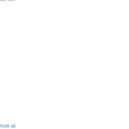
Thiết kế