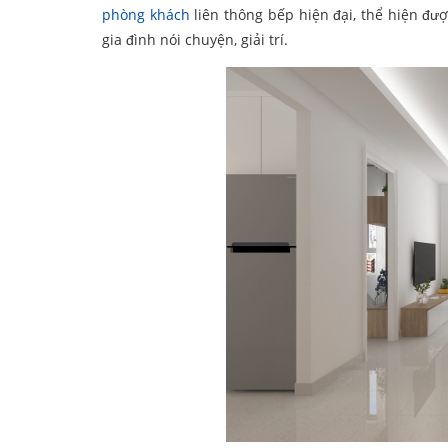
phòng khách
liên thông bếp hiện đại, thể hiện đượ
gia đình nói chuyện, giải trí.