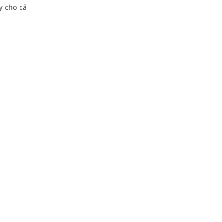
y cho cả