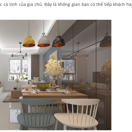
c cá tính của gia chủ. Đây là không gian bạn có thể tiếp khách ha