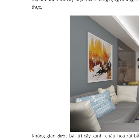
thực.
Không gian được bài trí cây xanh, chậu hoa rất b