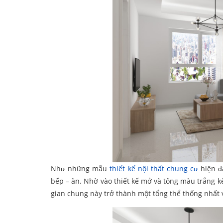
Như những mẫu
thiết kế nội thất chung cư
hiện đ
bếp – ăn. Nhờ vào thiết kế mở và tông màu trắng k
gian chung này trở thành một tổng thể thống nhất 