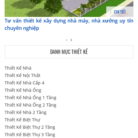
CHI TIẾT
Tư vấn thiết kế xây dựng nhà máy, nhà xưởng uy tín
chuyên nghiệp
DANH MỤC THIẾT KẾ
Thiết Kế Nhà
Thiết Kế Nội Thất
Thiết Kế Nhà Cấp 4
Thiết Kế Nhà Ống
Thiết Kế Nhà Ống 1 Tầng
Thiết Kế Nhà Ống 2 Tầng
Thiết Kế Nhà 2 Tầng
Thiết Kế Biệt Thự
Thiết Kế Biệt Thự 2 Tầng
Thiết Kế Biệt Thự 3 Tầng