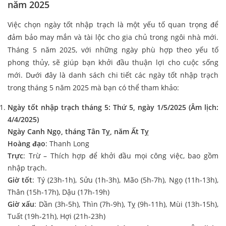
năm 2025
Việc chọn ngày tốt nhập trạch là một yếu tố quan trọng để
đảm bảo may mắn và tài lộc cho gia chủ trong ngôi nhà mới.
Tháng 5 năm 2025, với những ngày phù hợp theo yếu tố
phong thủy, sẽ giúp bạn khởi đầu thuận lợi cho cuộc sống
mới. Dưới đây là danh sách chi tiết các ngày tốt nhập trạch
trong tháng 5 năm 2025 mà bạn có thể tham khảo:
Ngày tốt nhập trạch tháng 5: Thứ 5, ngày 1/5/2025 (Âm lịch:
4/4/2025)
Ngày Canh Ngọ, tháng Tân Tỵ, năm Ất Tỵ
Hoàng đạo
: Thanh Long
Trực
: Trừ – Thích hợp để khởi đầu mọi công việc, bao gồm
nhập trạch.
Giờ tốt
: Tý (23h-1h), Sửu (1h-3h), Mão (5h-7h), Ngọ (11h-13h),
Thân (15h-17h), Dậu (17h-19h)
Giờ xấu
: Dần (3h-5h), Thìn (7h-9h), Tỵ (9h-11h), Mùi (13h-15h),
Tuất (19h-21h), Hợi (21h-23h)