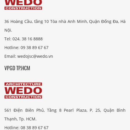
36 Hoàng Cầu, tầng 10 Tòa nhà Anh Minh, Quận Đống Đa, Hà
Nội.
Tel: 024. 38 16 8888
Hotline: 09 38 89 67 67
Email: wedojsc@wedo.vn
VPGD TP.HCM
561 Điện Biên Phủ, Tầng 8 Pearl Plaza, P. 25, Quận Bình
Thạnh, Tp. HCM.
Hotline: 08 38 89 67 67