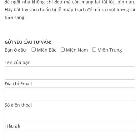
để ngôi nhà không chỉ đẹp mà còn mang lại tài lộc, bình an.
Hãy bắt tay vào chuẩn bị lễ nhập trạch để mở ra một tương lai
tươi sáng!
GỬI YÊU CẦU TƯ VẤN:
Bạn ở đâu
Miền Bắc
Miền Nam
Miền Trung
Tên của bạn
Địa chỉ Email
Số điện thoại
Tiêu đề