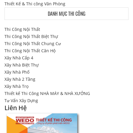
Thiết Kế & Thi công Văn Phòng
DANH MỤC THI CÔNG
Thi Công Nội Thất
Thi Công Nội Thất Biệt Thự
Thi Công Nội Thất Chung Cư
Thi Công Nội Thất Căn Hộ
Xây Nhà Cấp 4
Xây Nhà Biệt Thự
Xây Nhà Phố
Xây Nhà 2 Tầng
Xây Nhà Trọ
Thiết kế Thi Công NHÀ MÁY & NHÀ XƯỞNG
Tư Vấn Xây Dựng
Liên Hệ