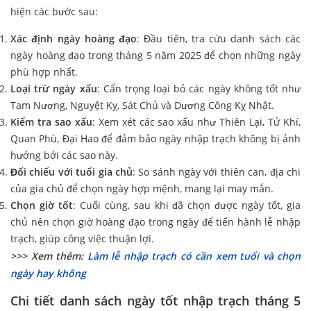
hiện các bước sau:
Xác định ngày hoàng đạo
: Đầu tiên, tra cứu danh sách các
ngày hoàng đạo trong tháng 5 năm 2025 để chọn những ngày
phù hợp nhất.
Loại trừ ngày xấu
: Cẩn trọng loại bỏ các ngày không tốt như
Tam Nương, Nguyệt Kỵ, Sát Chủ và Dương Công Kỵ Nhật.
Kiểm tra sao xấu
: Xem xét các sao xấu như Thiên Lại, Tử Khí,
Quan Phù, Đại Hao để đảm bảo ngày nhập trạch không bị ảnh
hưởng bởi các sao này.
Đối chiếu với tuổi gia chủ
: So sánh ngày với thiên can, địa chi
của gia chủ để chọn ngày hợp mệnh, mang lại may mắn.
Chọn giờ tốt
: Cuối cùng, sau khi đã chọn được ngày tốt, gia
chủ nên chọn giờ hoàng đạo trong ngày để tiến hành lễ nhập
trạch, giúp công việc thuận lợi.
>>> Xem thêm:
Làm lễ nhập trạch có cần xem tuổi và chọn
ngày hay không
Chi tiết danh sách ngày tốt nhập trạch tháng 5