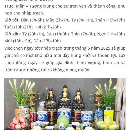
Trực
: Mãn – Tượng trưng cho sự trọn vẹn và thành công, phù
hợp cho nhập trạch.
Giờ tốt
: Dần (3h-5h), Mão (5h-7h), Tỵ (9h-11h), Thân (15h-17h),
Tuất (19h-21h), Hợi (21h-23h)
Giờ xấu
: Tý (23h-1h), Sửu (1h-3h), Thìn (7h-9h), Ngọ (11h-13h),
Mùi (13h-15h), Dậu (17h-19h)
Việc chọn ngày tốt nhập trạch trong tháng 5 năm 2025 sẽ giúp
gia chủ có một khởi đầu mới đầy hứng khởi và thuận lợi. Lựa
chọn đúng ngày sẽ giúp gia đình thịnh vượng, bình an và
tránh được những rủi ro không mong muốn.