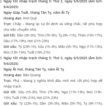
Ngày tốt nhập trạch tháng 5: Thứ 2, ngày 5/5/2025 (Âm lịch:
8/4/2025)
Ngày Giáp Tuất, tháng Tân Tỵ, năm Ất Tỵ
Hoàng đạo
: Kim Quỹ
Trực
: Chấp – Mang lại sự ổn định và vững chắc, rất phù hợp
cho việc chuyển nhà.
Giờ tốt
: Dần (3h-5h), Thìn (7h-9h), Tỵ (9h-11h), Thân (15h-17h),
Dậu (17h-19h), Hợi (21h-23h)
Giờ xấu
: Tý (23h-1h), Sửu (1h-3h), Mão (5h-7h), Ngọ (11h-13h),
Mùi (13h-15h), Tuất (19h-21h)
Ngày tốt nhập trạch tháng 5: Thứ 3, ngày 6/5/2025 (Âm lịch:
9/4/2025)
Ngày Ất Hợi, tháng Tân Tỵ, năm Ất Tỵ
Hoàng đạo
: Bảo Quang
Trực
: Phá – Mang ý nghĩa khởi đầu mới mẻ, rất phù hợp để
nhập trạch.
Giờ tốt
: Sửu (1h-3h), Thìn (7h-9h), Ngọ (11h-13h), Mùi (13h-
15h), Tuất (19h-21h), Hợi (21h-23h)
Giờ xấu
: Tý (23h-1h), Dần (3h-5h), Mão (5h-7h), Tỵ (9h-11h),