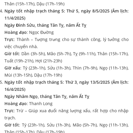
Thân (15h-17h), Dậu (17h-19h)
Ngày tốt nhập trạch tháng 5: Thứ 5, ngày 8/5/2025 (Âm lịch:
11/4/2025)
Ngày Đinh Sửu, tháng Tân Tỵ, năm Ất Tỵ
Hoàng đạo
: Ngọc Đường
Trực
: Thành – Tượng trưng cho sự thành công, lý tưởng cho
việc chuyển nhà.
Giờ tốt
: Dần (3h-5h), Mão (5h-7h), Tỵ (9h-11h), Thân (15h-17h),
Tuất (19h-21h), Hợi (21h-23h)
Giờ xấu
: Tý (23h-1h), Sửu (1h-3h), Thìn (7h-9h), Ngọ (11h-13h),
Mùi (13h-15h), Dậu (17h-19h)
Ngày tốt nhập trạch tháng 5: Thứ 3, ngày 13/5/2025 (Âm lịch:
16/4/2025)
Ngày Nhâm Ngọ, tháng Tân Tỵ, năm Ất Tỵ
Hoàng đạo
: Thanh Long
Trực
: Trừ – Giúp xua đuổi năng lượng xấu, rất hợp cho nhập
trạch.
Giờ tốt
: Tý (23h-1h), Sửu (1h-3h), Mão (5h-7h), Ngọ (11h-13h),
Thân (15h-17h), Dậu (17h-19h)