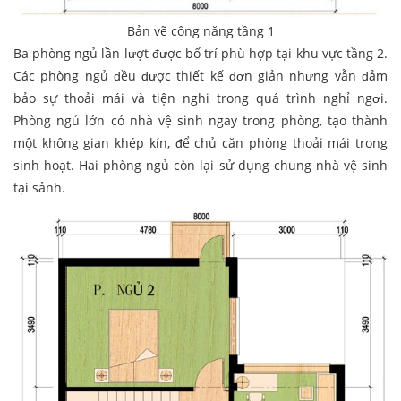
Bản vẽ công năng tầng 1
Ba phòng ngủ lần lượt được bố trí phù hợp tại khu vực tầng 2.
Các phòng ngủ đều được thiết kế đơn giản nhưng vẫn đảm
bảo sự thoải mái và tiện nghi trong quá trình nghỉ ngơi.
Phòng ngủ lớn có nhà vệ sinh ngay trong phòng, tạo thành
một không gian khép kín, để chủ căn phòng thoải mái trong
sinh hoạt. Hai phòng ngủ còn lại sử dụng chung nhà vệ sinh
tại sảnh.