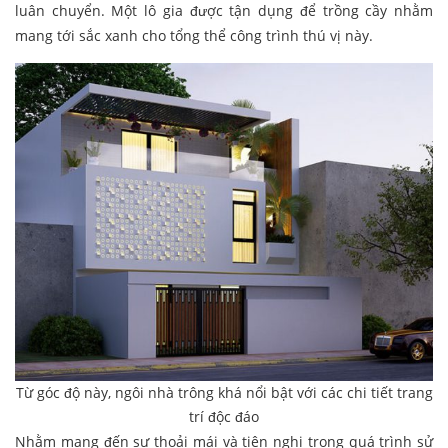
luân chuyển. Một lô gia được tận dụng để trồng cầy nhằm
mang tới sắc xanh cho tổng thể công trình thú vị này.
Từ góc độ này, ngôi nhà trông khá nổi bật với các chi tiết trang
trí độc đáo
Nhằm mang đến sự thoải mái và tiện nghi trong quá trình sử