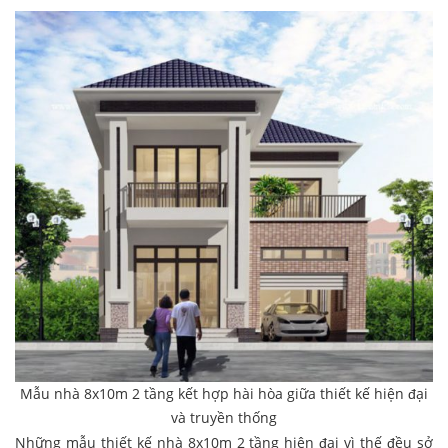
Mẫu nhà 8x10m 2 tầng kết hợp hài hòa giữa thiết kế hiện đại
và truyền thống
Những mẫu thiết kế nhà 8x10m 2 tầng hiện đại vì thế đều sở