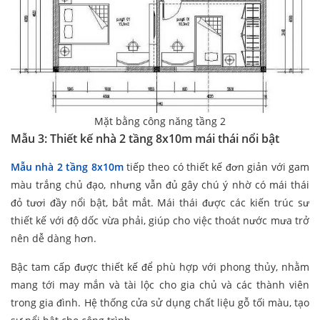
Mặt bằng công năng tầng 2
Mẫu 3: Thiết kế nhà 2 tầng 8x10m mái thái nổi bật
Mẫu nhà 2 tầng 8x10m
tiếp theo có thiết kế đơn giản với gam
màu trắng chủ đạo, nhưng vẫn đủ gây chú ý nhờ có mái thái
đỏ tươi đầy nổi bật, bắt mắt. Mái thái được các kiến trúc sư
thiết kế với độ dốc vừa phải, giúp cho việc thoát nước mưa trở
nên dễ dàng hơn.
Bậc tam cấp được thiết kế để phù hợp với phong thủy, nhằm
mang tới may mắn và tài lộc cho gia chủ và các thành viên
trong gia đình. Hệ thống cửa sử dụng chất liệu gỗ tối màu, tạo