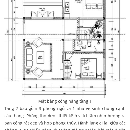
Mặt bằng công năng tầng 1
Tầng 2 bao gồm 3 phòng ngủ và 1 nhà vệ sinh chung cạnh
cầu thang. Phòng thờ được thiết kế ở vị trí tầm nhìn hướng ra
ban công rất đẹp và hợp phong thủy. Hành lang đi lại giữa các