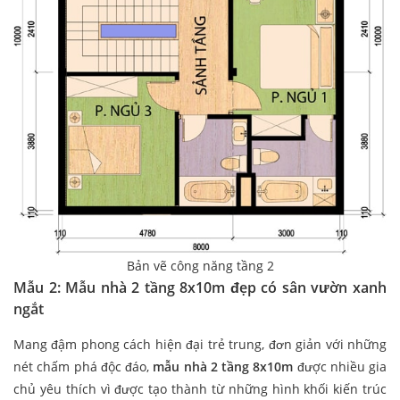
Bản vẽ công năng tầng 2
Mẫu 2: Mẫu nhà 2 tầng 8x10m đẹp có sân vườn xanh
ngắt
Mang đậm phong cách hiện đại trẻ trung, đơn giản với những
nét chấm phá độc đáo,
mẫu nhà 2 tầng 8x10m
được nhiều gia
chủ yêu thích vì được tạo thành từ những hình khối kiến trúc