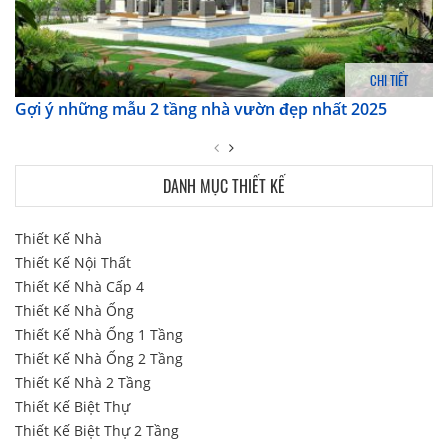
CHI TIẾT
Gợi ý những mẫu 2 tầng nhà vườn đẹp nhất 2025
DANH MỤC THIẾT KẾ
Thiết Kế Nhà
Thiết Kế Nội Thất
Thiết Kế Nhà Cấp 4
Thiết Kế Nhà Ống
Thiết Kế Nhà Ống 1 Tầng
Thiết Kế Nhà Ống 2 Tầng
Thiết Kế Nhà 2 Tầng
Thiết Kế Biệt Thự
Thiết Kế Biệt Thự 2 Tầng