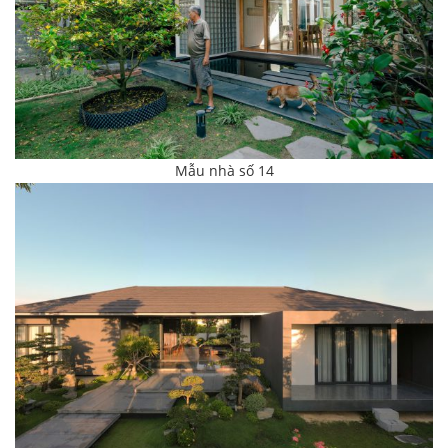
Mẫu nhà số 14