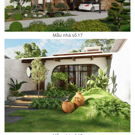
Mẫu nhà số 17