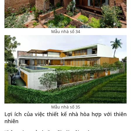
Mẫu nhà số 34
Mẫu nhà số 35
Lợi ích của việc thiết kế nhà hòa hợp với thiên
nhiên