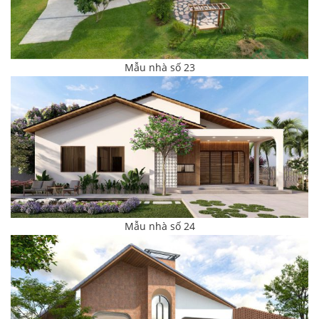
Mẫu nhà số 23
Mẫu nhà số 24