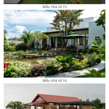
Mẫu nhà số 15
Mẫu nhà số 16