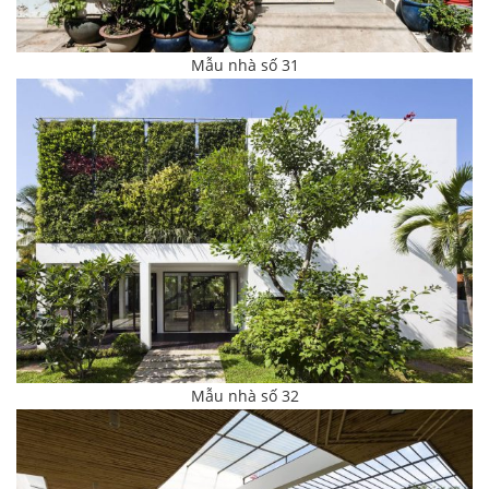
Mẫu nhà số 31
Mẫu nhà số 32