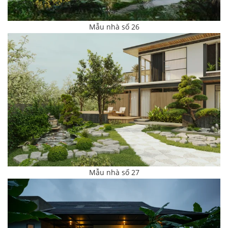
Mẫu nhà số 26
Mẫu nhà số 27