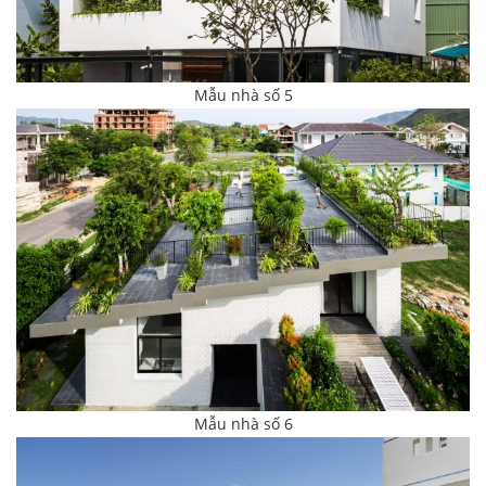
Mẫu nhà số 5
Mẫu nhà số 6