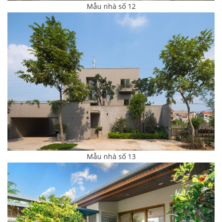
Mẫu nhà số 12
Mẫu nhà số 13