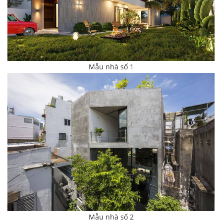
Mẫu nhà số 1
Mẫu nhà số 2