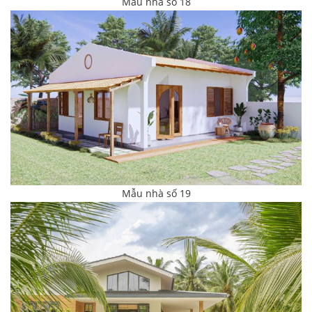
Mẫu nhà số 18
Mẫu nhà số 19