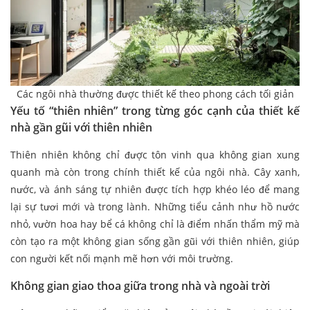
Các ngôi nhà thường được thiết kế theo phong cách tối giản
Yếu tố “thiên nhiên” trong từng góc cạnh của thiết kế
nhà gần gũi với thiên nhiên
Thiên nhiên không chỉ được tôn vinh qua không gian xung
quanh mà còn trong chính thiết kế của ngôi nhà. Cây xanh,
nước, và ánh sáng tự nhiên được tích hợp khéo léo để mang
lại sự tươi mới và trong lành. Những tiểu cảnh như hồ nước
nhỏ, vườn hoa hay bể cá không chỉ là điểm nhấn thẩm mỹ mà
còn tạo ra một không gian sống gần gũi với thiên nhiên, giúp
con người kết nối mạnh mẽ hơn với môi trường.
Không gian giao thoa giữa trong nhà và ngoài trời