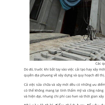
Các qu
Do đó, trước khi bắt tay vào việc cải tạo hay xây 
quyền địa phương về xây dựng và quy hoạch đô thị.
Cả việc sửa chữa và xây mới đều có những ưu điểm 
có thể không mang lại tính thẩm mỹ và công năng 
và hiện đại, nhưng chi phí cao hơn và thời gian xây