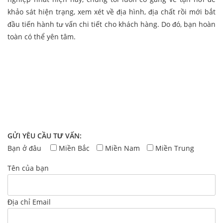
khảo sát hiện trạng, xem xét về địa hình, địa chất rồi mới bắt
đầu tiến hành tư vấn chi tiết cho khách hàng. Do đó, bạn hoàn
toàn có thể yên tâm.
GỬI YÊU CẦU TƯ VẤN:
Bạn ở đâu
Miền Bắc
Miền Nam
Miền Trung
Tên của bạn
Địa chỉ Email