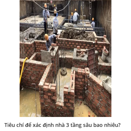
Tiêu chí để xác định nhà 3 tầng sâu bao nhiêu?