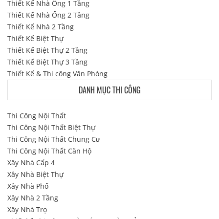
Thiết Kế Nhà Ống 1 Tầng
Thiết Kế Nhà Ống 2 Tầng
Thiết Kế Nhà 2 Tầng
Thiết Kế Biệt Thự
Thiết Kế Biệt Thự 2 Tầng
Thiết Kế Biệt Thự 3 Tầng
Thiết Kế & Thi công Văn Phòng
DANH MỤC THI CÔNG
Thi Công Nội Thất
Thi Công Nội Thất Biệt Thự
Thi Công Nội Thất Chung Cư
Thi Công Nội Thất Căn Hộ
Xây Nhà Cấp 4
Xây Nhà Biệt Thự
Xây Nhà Phố
Xây Nhà 2 Tầng
Xây Nhà Trọ