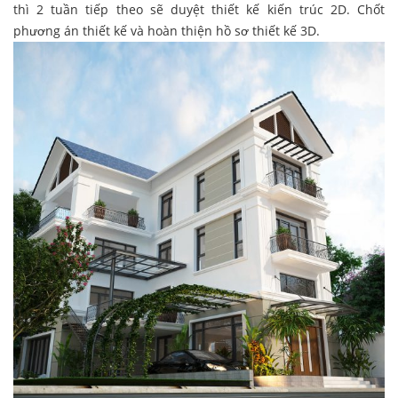
thì 2 tuần tiếp theo sẽ duyệt thiết kế kiến trúc 2D. Chốt
phương án thiết kế và hoàn thiện hồ sơ thiết kế 3D.