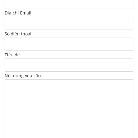
Địa chỉ Email
Số điện thoại
Tiêu đề
Nội dung yêu cầu