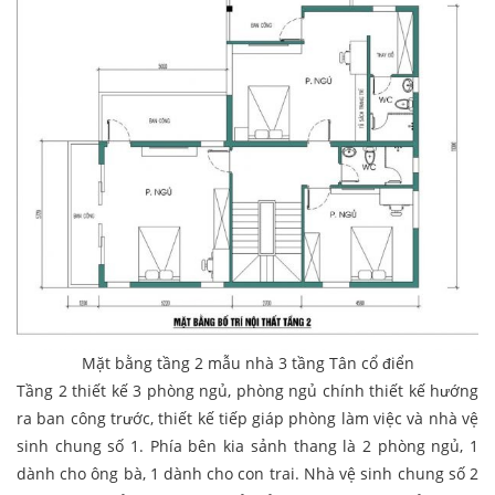
Mặt bằng tầng 2 mẫu nhà 3 tầng Tân cổ điển
Tầng 2 thiết kế 3 phòng ngủ, phòng ngủ chính thiết kế hướng
ra ban công trước, thiết kế tiếp giáp phòng làm việc và nhà vệ
sinh chung số 1. Phía bên kia sảnh thang là 2 phòng ngủ, 1
dành cho ông bà, 1 dành cho con trai. Nhà vệ sinh chung số 2