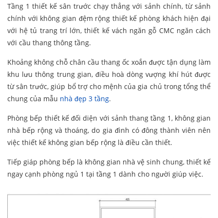
Tầng 1 thiết kế sân trước chạy thẳng với sảnh chính, từ sảnh
chính với không gian đệm rộng thiết kế phòng khách hiện đại
với hệ tủ trang trí lớn, thiết kế vách ngăn gỗ CMC ngăn cách
với cầu thang thông tầng.
Khoảng không chỗ chân cầu thang ốc xoắn được tận dụng làm
khu lưu thông trung gian, điều hoà dòng vượng khí hút được
từ sân trước, giúp bổ trợ cho mệnh của gia chủ trong tổng thể
chung của mẫu
nhà đẹp 3 tầng
.
Phòng bếp thiết kế đối diện với sảnh thang tầng 1, không gian
nhà bếp rộng và thoáng, do gia đình có đông thành viên nên
việc thiết kế không gian bếp rộng là điều cần thiết.
Tiếp giáp phòng bếp là không gian nhà vệ sinh chung, thiết kế
ngay cạnh phòng ngủ 1 tại tầng 1 dành cho người giúp việc.