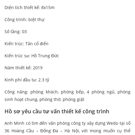
Diện tích thiết kế: 8x15m
Công trình: biệt thự
Số tầng: 03
Kiến trúc: Tân cổ điển
Kiến trúc sư: Hồ Trung Đức
Năm thiết kế: 2019
Kinh phí đầu tư: 2.3 tỷ
Công năng: phòng khách, phòng bếp, 4 phòng ngủ, phòng
sinh hoạt chung, phòng thờ, phòng giặt
Hồ sơ yêu cầu tư vấn thiết kế công trình
Anh Minh có tìm đến văn phòng công ty xây dựng Wedo tại số
36 Hoàng Cầu – Đống Đa – Hà Nội, với mong muốn cụ thể