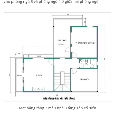
cho phòng ngủ 3 và phòng ngủ 4 ở giữa hai phòng ngủ.
Mặt bằng tầng 3 mẫu nhà 3 tầng Tân cổ điển