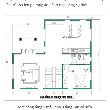
kiến trúc sư lên phương án bố trí mặt bằng cụ thể:
Mặt bằng tầng 1 mẫu nhà 3 tầng Tân cổ điển