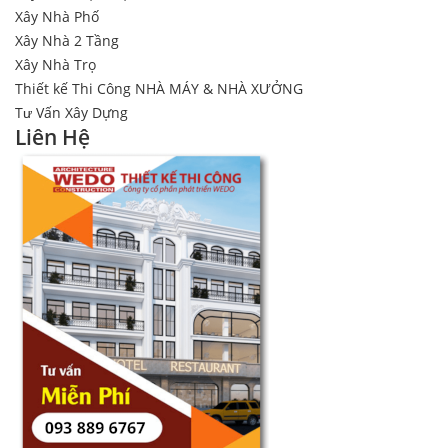
Xây Nhà Phố
Xây Nhà 2 Tầng
Xây Nhà Trọ
Thiết kế Thi Công NHÀ MÁY & NHÀ XƯỞNG
Tư Vấn Xây Dựng
Liên Hệ