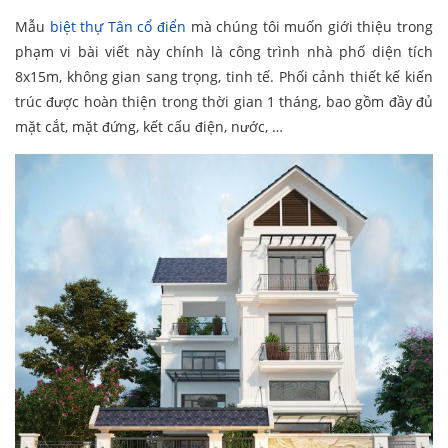
Mẫu
biệt thự Tân cổ điển
mà chúng tôi muốn giới thiệu trong
phạm vi bài viết này chính là công trình nhà phố diện tích
8x15m, không gian sang trọng, tinh tế. Phối cảnh thiết kế kiến
trúc được hoàn thiện trong thời gian 1 tháng, bao gồm đầy đủ
mặt cắt, mặt đứng, kết cấu điện, nước, …