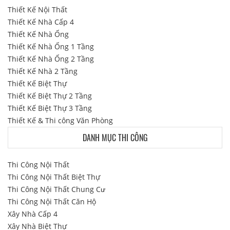
Thiết Kế Nội Thất
Thiết Kế Nhà Cấp 4
Thiết Kế Nhà Ống
Thiết Kế Nhà Ống 1 Tầng
Thiết Kế Nhà Ống 2 Tầng
Thiết Kế Nhà 2 Tầng
Thiết Kế Biệt Thự
Thiết Kế Biệt Thự 2 Tầng
Thiết Kế Biệt Thự 3 Tầng
Thiết Kế & Thi công Văn Phòng
DANH MỤC THI CÔNG
Thi Công Nội Thất
Thi Công Nội Thất Biệt Thự
Thi Công Nội Thất Chung Cư
Thi Công Nội Thất Căn Hộ
Xây Nhà Cấp 4
Xây Nhà Biệt Thự