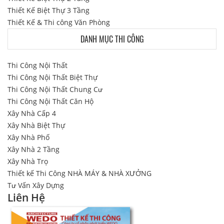
Thiết Kế Biệt Thự 3 Tầng
Thiết Kế & Thi công Văn Phòng
DANH MỤC THI CÔNG
Thi Công Nội Thất
Thi Công Nội Thất Biệt Thự
Thi Công Nội Thất Chung Cư
Thi Công Nội Thất Căn Hộ
Xây Nhà Cấp 4
Xây Nhà Biệt Thự
Xây Nhà Phố
Xây Nhà 2 Tầng
Xây Nhà Trọ
Thiết kế Thi Công NHÀ MÁY & NHÀ XƯỞNG
Tư Vấn Xây Dựng
Liên Hệ