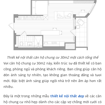
Thiết kế nội thất căn hộ chung cư 30m2 một cách tổng thể
Vơi căn hộ chung cư 30m2 này, kiến trúc sư đã thiết kế có ban
công, phòng ngủ và phòng khách riêng. Ban công giúp căn hộ
đón ánh sáng tự nhiên, tạo không gian thoáng đãng và tươi
mới. Đặc biệt ánh sáng giúp ngôi nhà trở nên ấm áp hơn rất
nhiều.
Đây là một trong những mẫu
thiết kế nội thất đẹp
về các căn
hộ chung cư nhỏ hẹp dành cho các cặp vợ chồng mới cưới có