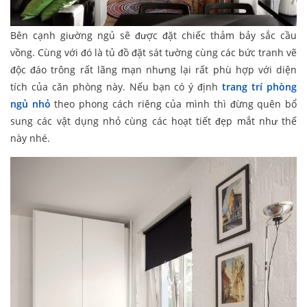
Bên cạnh giường ngủ sẽ được đặt chiếc thảm bảy sắc cầu
vồng. Cùng với đó là tủ đồ đặt sát tường cùng các bức tranh vẽ
độc đáo trông rất lãng mạn nhưng lại rất phù hợp với diện
tích của căn phòng này. Nếu bạn có ý định
trang trí phòng
ngủ nhỏ
theo phong cách riêng của mình thì đừng quên bổ
sung các vật dụng nhỏ cùng các hoạt tiết đẹp mắt như thế
này nhé.