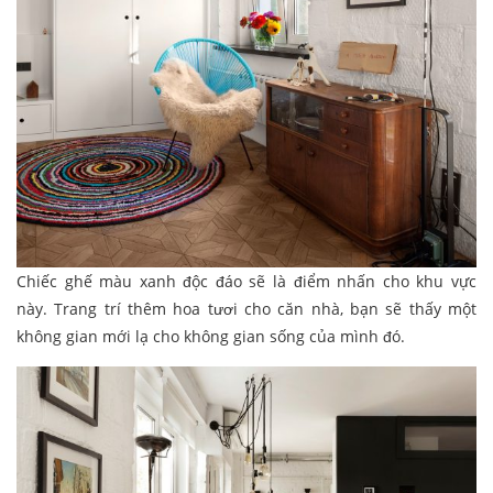
Chiếc ghế màu xanh độc đáo sẽ là điểm nhấn cho khu vực
này. Trang trí thêm hoa tươi cho căn nhà, bạn sẽ thấy một
không gian mới lạ cho không gian sống của mình đó.