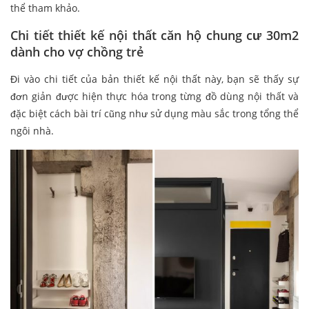
thể tham khảo.
Chi tiết thiết kế nội thất căn hộ chung cư 30m2
dành cho vợ chồng trẻ
Đi vào chi tiết của bản thiết kế nội thất này, bạn sẽ thấy sự
đơn giản được hiện thực hóa trong từng đồ dùng nội thất và
đặc biệt cách bài trí cũng như sử dụng màu sắc trong tổng thể
ngôi nhà.