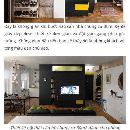
Đây là không gian khi bước vào căn nhà chung cư 30m. Kệ để
giày dép được thiết kế đơn giản và đặt gọn gàng phía góc
tường. Không gian đầu tiên bạn sẽ thấy đó là phòng khách với
tông màu đen chủ đạo.
Thiết kế nội thất căn hộ chung cư 30m2 dành cho phòng