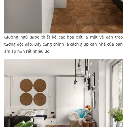
Giường ngủ được thiết kế các họa tiết lạ mắt và đèn treo
tường độc đáo. Đây cũng chính là cách giúp căn nhà của bạn
ấm áp hơn rất nhiều đó.