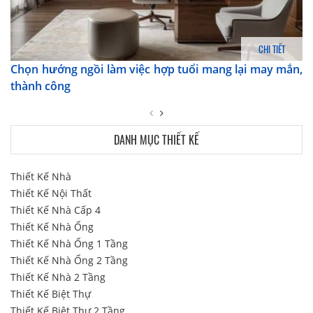
CHI TIẾT
Chọn hướng ngồi làm việc hợp tuổi mang lại may mắn,
thành công
DANH MỤC THIẾT KẾ
Thiết Kế Nhà
Thiết Kế Nội Thất
Thiết Kế Nhà Cấp 4
Thiết Kế Nhà Ống
Thiết Kế Nhà Ống 1 Tầng
Thiết Kế Nhà Ống 2 Tầng
Thiết Kế Nhà 2 Tầng
Thiết Kế Biệt Thự
Thiết Kế Biệt Thự 2 Tầng