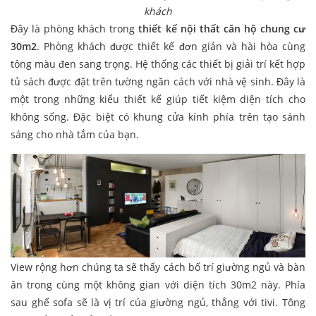
khách
Đây là phòng khách trong
thiết kế nội thất căn hộ chung cư
30m2
. Phòng khách được thiết kế đơn giản và hài hòa cùng
tông màu đen sang trọng. Hệ thống các thiết bị giải trí kết hợp
tủ sách được đặt trên tường ngăn cách với nhà vệ sinh. Đây là
một trong những kiểu thiết kế giúp tiết kiệm diện tích cho
không sống. Đặc biệt có khung cửa kính phía trên tạo sánh
sáng cho nhà tắm của bạn.
View rộng hơn chúng ta sẽ thấy cách bố trí giường ngủ và bàn
ăn trong cùng một không gian với diện tích 30m2 này. Phía
sau ghế sofa sẽ là vị trí của giường ngủ, thẳng với tivi. Tông