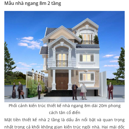
Mẫu nhà ngang 8m 2 tầng
Phối cảnh kiến trúc thiết kế nhà ngang 8m dài 20m phong
cách tân cổ điển
Mặt tiền thiết kế nhà 2 tầng là dấu ấn nổi bật và quan trọng
nhất trong cả khối không gian kiến trúc ngôi nhà. Hai mái dốc