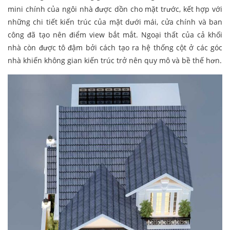
mini chính của ngôi nhà được dồn cho mặt trước, kết hợp với
những chi tiết kiến trúc của mặt dưới mái, cửa chính và ban
công đã tạo nên điểm view bắt mắt. Ngoại thất của cả khối
nhà còn được tô đậm bởi cách tạo ra hệ thống cột ở các góc
nhà khiến không gian kiến trúc trở nên quy mô và bề thế hơn.