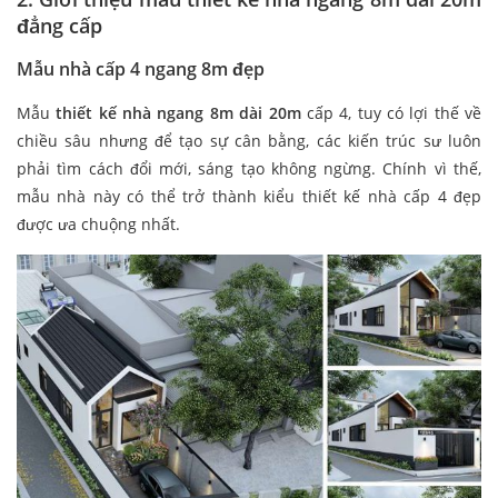
đẳng cấp
Mẫu nhà cấp 4 ngang 8m đẹp
Mẫu
thiết kế nhà ngang 8m dài 20m
cấp 4, tuy có lợi thế về
chiều sâu nhưng để tạo sự cân bằng, các kiến trúc sư luôn
phải tìm cách đổi mới, sáng tạo không ngừng. Chính vì thế,
mẫu nhà này có thể trở thành kiểu thiết kế nhà cấp 4 đẹp
được ưa chuộng nhất.