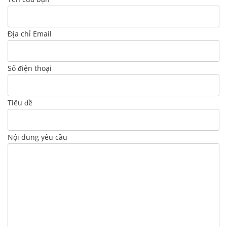
Địa chỉ Email
Số điện thoại
Tiêu đề
Nội dung yêu cầu