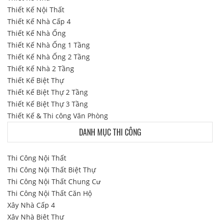
Thiết Kế Nội Thất
Thiết Kế Nhà Cấp 4
Thiết Kế Nhà Ống
Thiết Kế Nhà Ống 1 Tầng
Thiết Kế Nhà Ống 2 Tầng
Thiết Kế Nhà 2 Tầng
Thiết Kế Biệt Thự
Thiết Kế Biệt Thự 2 Tầng
Thiết Kế Biệt Thự 3 Tầng
Thiết Kế & Thi công Văn Phòng
DANH MỤC THI CÔNG
Thi Công Nội Thất
Thi Công Nội Thất Biệt Thự
Thi Công Nội Thất Chung Cư
Thi Công Nội Thất Căn Hộ
Xây Nhà Cấp 4
Xây Nhà Biệt Thự