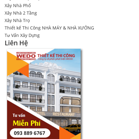
Xây Nhà Phố
Xây Nhà 2 Tầng
Xây Nhà Trọ
Thiết kế Thi Công NHÀ MÁY & NHÀ XƯỞNG
Tư Vấn Xây Dựng
Liên Hệ