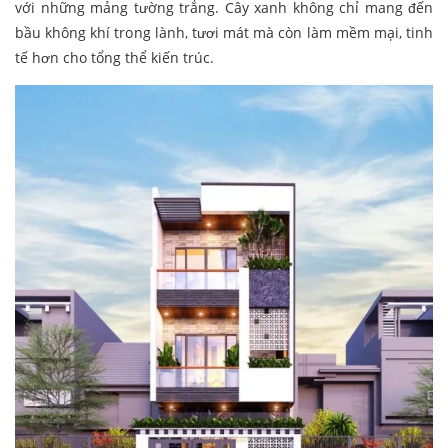
với những mảng tường trắng. Cây xanh không chỉ mang đến
bầu không khí trong lành, tươi mát mà còn làm mềm mại, tinh
tế hơn cho tổng thể kiến trúc.