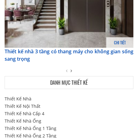
CHI TIẾT
Thiết kế nhà 3 tầng có thang máy cho không gian sống
sang trọng
DANH MỤC THIẾT KẾ
Thiết Kế Nhà
Thiết Kế Nội Thất
Thiết Kế Nhà Cấp 4
Thiết Kế Nhà Ống
Thiết Kế Nhà Ống 1 Tầng
Thiết Kế Nhà Ống 2 Tầng