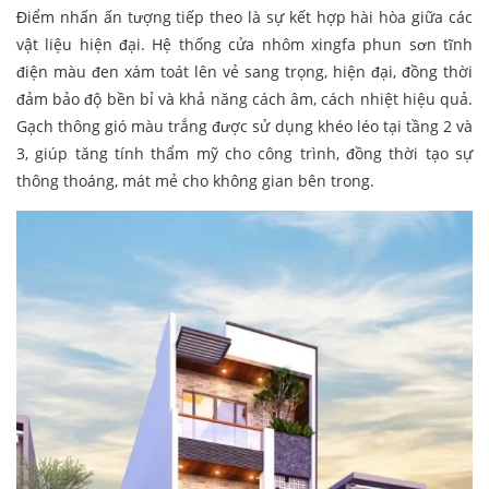
Điểm nhấn ấn tượng tiếp theo là sự kết hợp hài hòa giữa các
vật liệu hiện đại. Hệ thống cửa nhôm xingfa phun sơn tĩnh
điện màu đen xám toát lên vẻ sang trọng, hiện đại, đồng thời
đảm bảo độ bền bỉ và khả năng cách âm, cách nhiệt hiệu quả.
Gạch thông gió màu trắng được sử dụng khéo léo tại tầng 2 và
3, giúp tăng tính thẩm mỹ cho công trình, đồng thời tạo sự
thông thoáng, mát mẻ cho không gian bên trong.