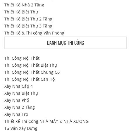
Thiết Kế Nhà 2 Tầng
Thiết Kế Biệt Thự
Thiết Kế Biệt Thự 2 Tầng
Thiết Kế Biệt Thự 3 Tầng
Thiết Kế & Thi công Văn Phòng
DANH MỤC THI CÔNG
Thi Công Nội Thất
Thi Công Nội Thất Biệt Thự
Thi Công Nội Thất Chung Cư
Thi Công Nội Thất Căn Hộ
Xây Nhà Cấp 4
Xây Nhà Biệt Thự
Xây Nhà Phố
Xây Nhà 2 Tầng
Xây Nhà Trọ
Thiết kế Thi Công NHÀ MÁY & NHÀ XƯỞNG
Tư Vấn Xây Dựng