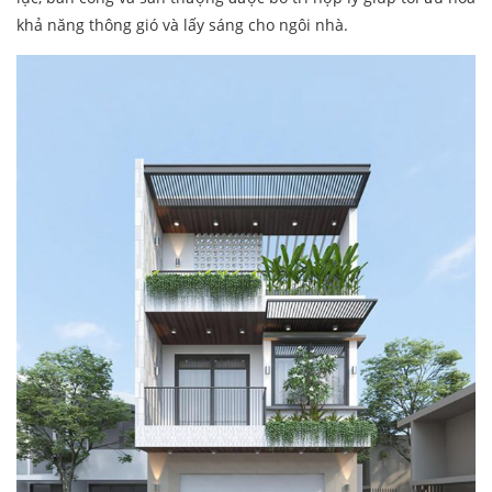
khả năng thông gió và lấy sáng cho ngôi nhà.