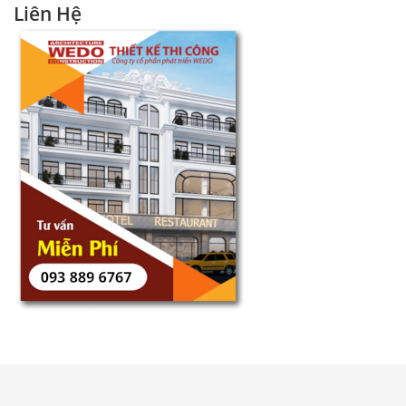
Liên Hệ